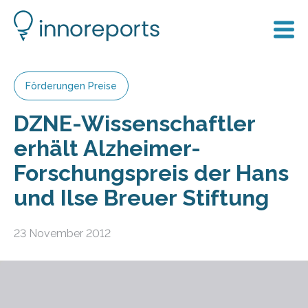
Förderungen Preise
DZNE-Wissenschaftler
erhält Alzheimer-
Forschungspreis der Hans
und Ilse Breuer Stiftung
23 November 2012