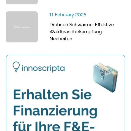
11 February 2025
Drohnen Schwärme: Effektive
Waldbrandbekämpfung
Neuheiten