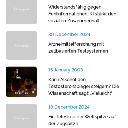
Widerstandsfähig gegen
Fehlinformationen: KI stärkt den
sozialen Zusammenhalt
30 December 2024
Arzneimittelforschung mit
zellbasierten Testsystemen
15 January 2003
Kann Alkohol den
Testosteronspiegel steigern? Die
Wissenschaft sagt: „Vielleicht“
18 December 2024
Ein Teleskop der Weltspitze auf
der Zugspitze