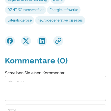
DZNE-Wissenschaftler
Energiekraftwerke
Lateralsklerose
neurodegenerative diseases
Kommentare (0)
Schreiben Sie einen Kommentar