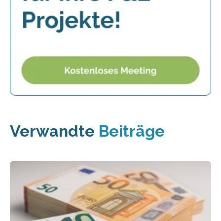
Verwandte
Beiträge