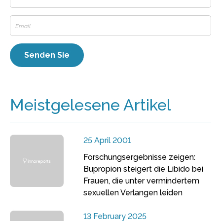
Meistgelesene Artikel
25 April 2001
Forschungsergebnisse zeigen:
Bupropion steigert die Libido bei
Frauen, die unter vermindertem
sexuellen Verlangen leiden
13 February 2025