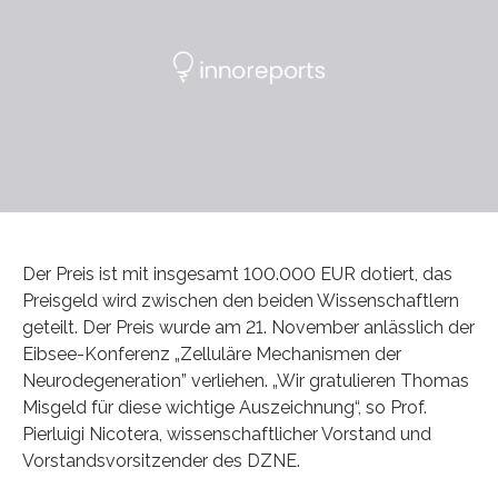
Der Preis ist mit insgesamt 100.000 EUR dotiert, das
Preisgeld wird zwischen den beiden Wissenschaftlern
geteilt. Der Preis wurde am 21. November anlässlich der
Eibsee-Konferenz „Zelluläre Mechanismen der
Neurodegeneration” verliehen. „Wir gratulieren Thomas
Misgeld für diese wichtige Auszeichnung“, so Prof.
Pierluigi Nicotera, wissenschaftlicher Vorstand und
Vorstandsvorsitzender des DZNE.