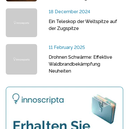
18 December 2024
Ein Teleskop der Weltspitze auf
der Zugspitze
11 February 2025
Drohnen Schwärme: Effektive
Waldbrandbekämpfung
Neuheiten