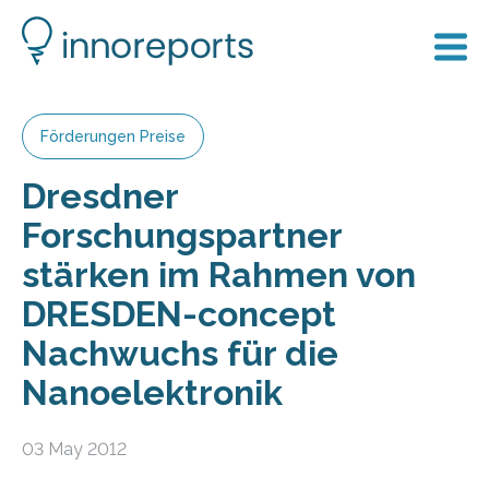
Förderungen Preise
Dresdner
Forschungspartner
stärken im Rahmen von
DRESDEN-concept
Nachwuchs für die
Nanoelektronik
03 May 2012