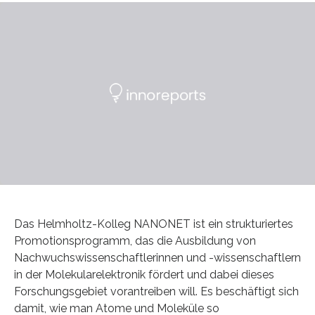
Das Helmholtz-Kolleg NANONET ist ein strukturiertes
Promotionsprogramm, das die Ausbildung von
Nachwuchswissenschaftlerinnen und -wissenschaftlern
in der Molekularelektronik fördert und dabei dieses
Forschungsgebiet vorantreiben will. Es beschäftigt sich
damit, wie man Atome und Moleküle so