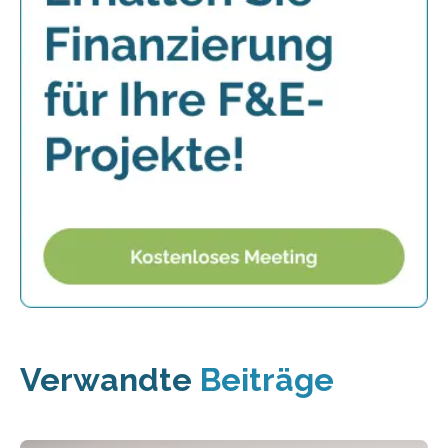
Verwandte
Beiträge