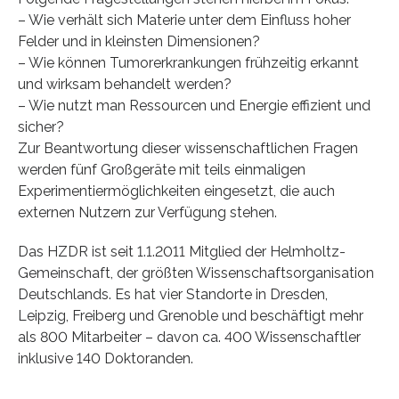
– Wie verhält sich Materie unter dem Einfluss hoher
Felder und in kleinsten Dimensionen?
– Wie können Tumorerkrankungen frühzeitig erkannt
und wirksam behandelt werden?
– Wie nutzt man Ressourcen und Energie effizient und
sicher?
Zur Beantwortung dieser wissenschaftlichen Fragen
werden fünf Großgeräte mit teils einmaligen
Experimentiermöglichkeiten eingesetzt, die auch
externen Nutzern zur Verfügung stehen.
Das HZDR ist seit 1.1.2011 Mitglied der Helmholtz-
Gemeinschaft, der größten Wissenschaftsorganisation
Deutschlands. Es hat vier Standorte in Dresden,
Leipzig, Freiberg und Grenoble und beschäftigt mehr
als 800 Mitarbeiter – davon ca. 400 Wissenschaftler
inklusive 140 Doktoranden.