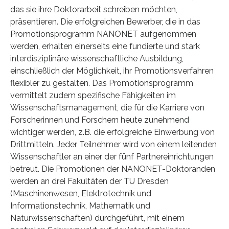
das sie ihre Doktorarbeit schreiben möchten,
präsentieren. Die erfolgreichen Bewerber, die in das
Promotionsprogramm NANONET aufgenommen
werden, erhalten einerseits eine fundierte und stark
interdisziplinäre wissenschaftliche Ausbildung,
einschließlich der Möglichkeit, ihr Promotionsverfahren
flexibler zu gestalten. Das Promotionsprogramm
vermittelt zudem spezifische Fähigkeiten im
Wissenschaftsmanagement, die für die Karriere von
Forscherinnen und Forschern heute zunehmend
wichtiger werden, z.B. die erfolgreiche Einwerbung von
Drittmitteln. Jeder Teilnehmer wird von einem leitenden
Wissenschaftler an einer der fünf Partnereinrichtungen
betreut. Die Promotionen der NANONET-Doktoranden
werden an drei Fakultäten der TU Dresden
(Maschinenwesen, Elektrotechnik und
Informationstechnik, Mathematik und
Naturwissenschaften) durchgeführt, mit einem