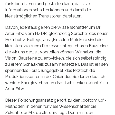
funktionalisieren und gestalten kann, dass sie
Informationen schalten können und damit die
kleinstmöglichen Transistoren darstellen.
Davon jedenfalls gehen die Wissenschaftler um Dr.
Artur Erbe vom HZDR, gleichzeitig Sprecher des neuen
Helmholtz-Kollegs, aus: „Einzelne Moleküle sind die
kleinsten, zu einem Prozessor integrierbaren Bausteine,
die wir uns derzeit vorstellen können. Wir haben die
Vision, Bausteine zu entwickeln, die sich selbstständig
zu einem Schaltkreis zusammensetzen. Das ist ein sehr
spannendes Forschungsgebiet, das letztlich die
Produktionskosten in der Chipindustrie durch deutlich
weniger Energieverbrauch drastisch senken könnte“, so
Artur Erbe.
Dieser Forschungsansatz gehört zu den „bottom up“-
Methoden, in denen für viele Wissenschaftler die
Zukunft der Mikroelektronik liegt. Denn mit den