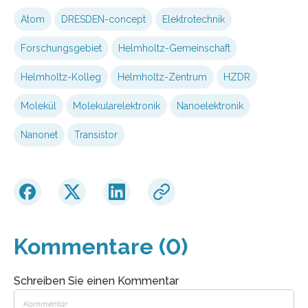
Atom
DRESDEN-concept
Elektrotechnik
Forschungsgebiet
Helmholtz-Gemeinschaft
Helmholtz-Kolleg
Helmholtz-Zentrum
HZDR
Molekül
Molekularelektronik
Nanoelektronik
Nanonet
Transistor
Kommentare (0)
Schreiben Sie einen Kommentar