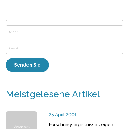
Meistgelesene Artikel
25 April 2001
Forschungsergebnisse zeigen: