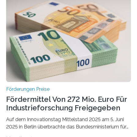
Förderungen Preise
Fördermittel Von 272 Mio. Euro Für
Industrieforschung Freigegeben
Auf dem Innovationstag Mittelstand 2025 am 5. Juni
2025 in Berlin überbrachte das Bundesministerium für
Wirtschaft und Energie eine gute Nachricht: