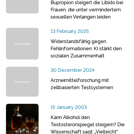
Bupropion steigert die Libido bei
Frauen, die unter vermindertem
sexuellen Verlangen leiden
13 February 2025
Widerstandsfähig gegen
Fehlinformationen: KI stärkt den
sozialen Zusammenhalt
30 December 2024
Arzneimittelforschung mit
zellbasierten Testsystemen
15 January 2003
Kann Alkohol den
Testosteronspiegel steigern? Die
Wissenschaft sagt: „Vielleicht“