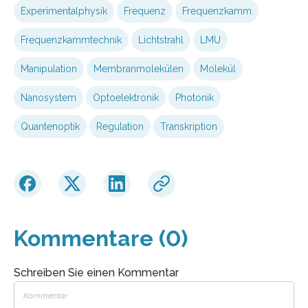
Experimentalphysik
Frequenz
Frequenzkamm
Frequenzkammtechnik
Lichtstrahl
LMU
Manipulation
Membranmolekülen
Molekül
Nanosystem
Optoelektronik
Photonik
Quantenoptik
Regulation
Transkription
Kommentare (0)
Schreiben Sie einen Kommentar