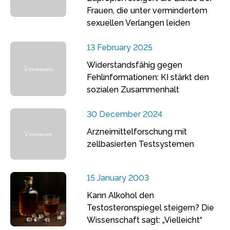
Frauen, die unter vermindertem
sexuellen Verlangen leiden
13 February 2025
Widerstandsfähig gegen
Fehlinformationen: KI stärkt den
sozialen Zusammenhalt
30 December 2024
Arzneimittelforschung mit
zellbasierten Testsystemen
15 January 2003
Kann Alkohol den
Testosteronspiegel steigern? Die
Wissenschaft sagt: „Vielleicht“