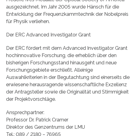
ausgezeichnet. Im Jahr 2005 wurde Hänsch für die
Entwicklung der Frequenzkammtechnik der Nobelpreis
für Physik verliehen.
Der ERC Advanced Investigator Grant
Der ERC fördert mit dem Advanced Investigator Grant
hochinnovative Forschung, die erheblich über den
bisherigen Forschungsstand hinausgeht und neue
Forschungsgebiete erschließt. Alleinige
Auswahlkriterien in der Begutachtung sind einerseits die
erwiesene herausragende wissenschaftliche Exzellenz
der Antragsteller sowie die Originalität und Stimmigkeit
der Projektvorschläge.
Ansprechpartner:
Professor Dr. Patrick Cramer
Direktor des Genzentrums der LMU
Tel.: 089 / 2180 – 76965