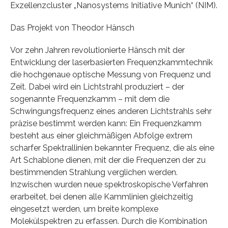
Exzellenzcluster „Nanosystems Initiative Munich“ (NIM).
Das Projekt von Theodor Hänsch
Vor zehn Jahren revolutionierte Hänsch mit der
Entwicklung der laserbasierten Frequenzkammtechnik
die hochgenaue optische Messung von Frequenz und
Zeit. Dabei wird ein Lichtstrahl produziert – der
sogenannte Frequenzkamm – mit dem die
Schwingungsfrequenz eines anderen Lichtstrahls sehr
präzise bestimmt werden kann: Ein Frequenzkamm
besteht aus einer gleichmäßigen Abfolge extrem
scharfer Spektrallinien bekannter Frequenz, die als eine
Art Schablone dienen, mit der die Frequenzen der zu
bestimmenden Strahlung verglichen werden.
Inzwischen wurden neue spektroskopische Verfahren
erarbeitet, bei denen alle Kammlinien gleichzeitig
eingesetzt werden, um breite komplexe
Molekülspektren zu erfassen. Durch die Kombination