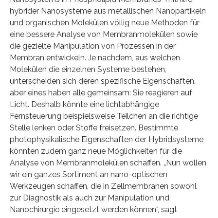
hybrider Nanosysteme aus metallischen Nanopartikeln
und organischen Molekülen völlig neue Methoden für
eine bessere Analyse von Membranmolekülen sowie
die gezielte Manipulation von Prozessen in der
Membran entwickeln. Je nachdem, aus welchen
Molekülen die einzelnen Systeme bestehen,
unterscheiden sich deren spezifische Eigenschaften,
aber eines haben alle gemeinsam: Sie reagieren auf
Licht. Deshalb könnte eine lichtabhängige
Fernsteuerung beispielsweise Teilchen an die richtige
Stelle lenken oder Stoffe freisetzen. Bestimmte
photophysikalische Eigenschaften der Hybridsysteme
könnten zudem ganz neue Möglichkeiten für die
Analyse von Membranmolekülen schaffen. „Nun wollen
wir ein ganzes Sortiment an nano-optischen
Werkzeugen schaffen, die in Zellmembranen sowohl
zur Diagnostik als auch zur Manipulation und
Nanochirurgie eingesetzt werden können“, sagt