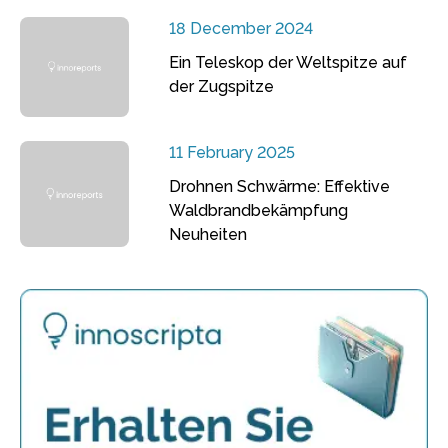
18 December 2024
Ein Teleskop der Weltspitze auf
der Zugspitze
11 February 2025
Drohnen Schwärme: Effektive
Waldbrandbekämpfung
Neuheiten