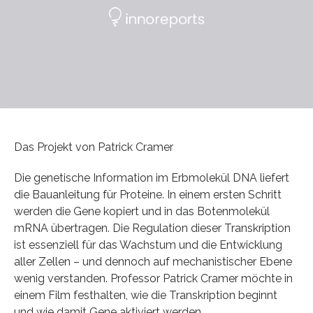
Das Projekt von Patrick Cramer
Die genetische Information im Erbmolekül DNA liefert
die Bauanleitung für Proteine. In einem ersten Schritt
werden die Gene kopiert und in das Botenmolekül
mRNA übertragen. Die Regulation dieser Transkription
ist essenziell für das Wachstum und die Entwicklung
aller Zellen – und dennoch auf mechanistischer Ebene
wenig verstanden. Professor Patrick Cramer möchte in
einem Film festhalten, wie die Transkription beginnt
und wie damit Gene aktiviert werden.