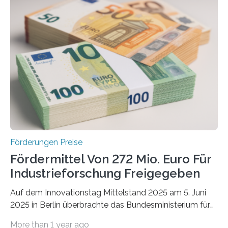
Förderungen Preise
Fördermittel Von 272 Mio. Euro Für
Industrieforschung Freigegeben
Auf dem Innovationstag Mittelstand 2025 am 5. Juni
2025 in Berlin überbrachte das Bundesministerium für
Wirtschaft und Energie eine gute Nachricht:
More than 1 year ago