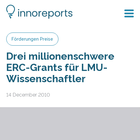
Förderungen Preise
Drei millionenschwere
ERC-Grants für LMU-
Wissenschaftler
14 December 2010