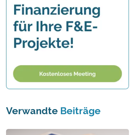
Verwandte
Beiträge