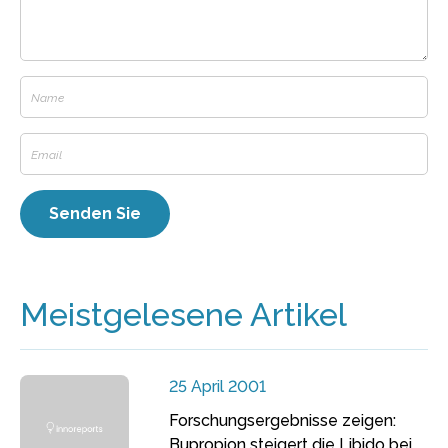
Meistgelesene Artikel
25 April 2001
Forschungsergebnisse zeigen:
Bupropion steigert die Libido bei