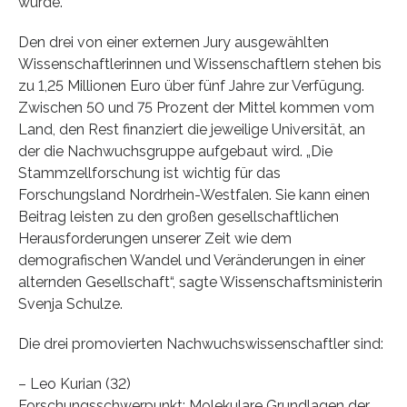
wurde.
Den drei von einer externen Jury ausgewählten
Wissenschaftlerinnen und Wissenschaftlern stehen bis
zu 1,25 Millionen Euro über fünf Jahre zur Verfügung.
Zwischen 50 und 75 Prozent der Mittel kommen vom
Land, den Rest finanziert die jeweilige Universität, an
der die Nachwuchsgruppe aufgebaut wird. „Die
Stammzellforschung ist wichtig für das
Forschungsland Nordrhein-Westfalen. Sie kann einen
Beitrag leisten zu den großen gesellschaftlichen
Herausforderungen unserer Zeit wie dem
demografischen Wandel und Veränderungen in einer
alternden Gesellschaft“, sagte Wissenschaftsministerin
Svenja Schulze.
Die drei promovierten Nachwuchswissenschaftler sind:
– Leo Kurian (32)
Forschungsschwerpunkt: Molekulare Grundlagen der