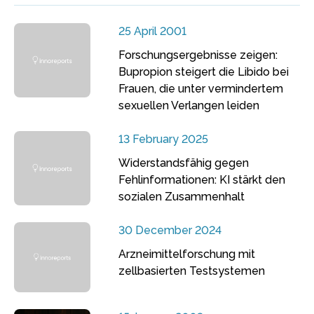
25 April 2001
Forschungsergebnisse zeigen:
Bupropion steigert die Libido bei
Frauen, die unter vermindertem
sexuellen Verlangen leiden
13 February 2025
Widerstandsfähig gegen
Fehlinformationen: KI stärkt den
sozialen Zusammenhalt
30 December 2024
Arzneimittelforschung mit
zellbasierten Testsystemen