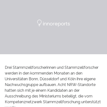
Drei Stammzellforscherinnen und Stammzellforscher
werden in den kommenden Monaten an den
Universitäten Bonn, Düsseldorf und Köln ihre eigene
Nachwuchsgruppe aufbauen. Acht NRW-Standorte
hatten sich mit je einem Kandidaten an der
Ausschreibung des Ministeriums beteiligt, die vom
Kompetenznetzwerk Stammzellforschung unterstützt