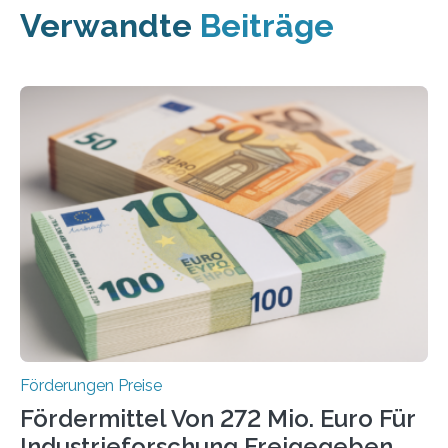
Verwandte
Beiträge
Förderungen Preise
Fördermittel Von 272 Mio. Euro Für
Industrieforschung Freigegeben