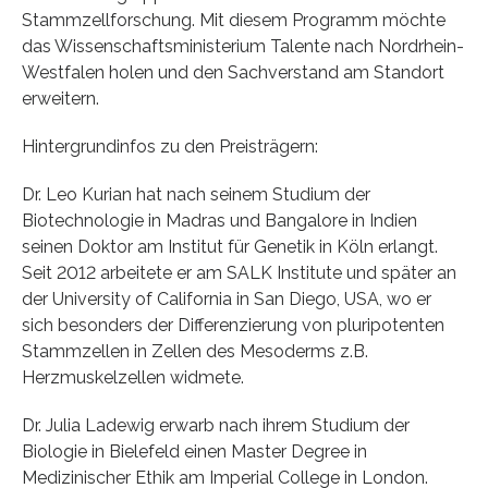
Stammzellforschung. Mit diesem Programm möchte
das Wissenschaftsministerium Talente nach Nordrhein-
Westfalen holen und den Sachverstand am Standort
erweitern.
Hintergrundinfos zu den Preisträgern:
Dr. Leo Kurian hat nach seinem Studium der
Biotechnologie in Madras und Bangalore in Indien
seinen Doktor am Institut für Genetik in Köln erlangt.
Seit 2012 arbeitete er am SALK Institute und später an
der University of California in San Diego, USA, wo er
sich besonders der Differenzierung von pluripotenten
Stammzellen in Zellen des Mesoderms z.B.
Herzmuskelzellen widmete.
Dr. Julia Ladewig erwarb nach ihrem Studium der
Biologie in Bielefeld einen Master Degree in
Medizinischer Ethik am Imperial College in London.