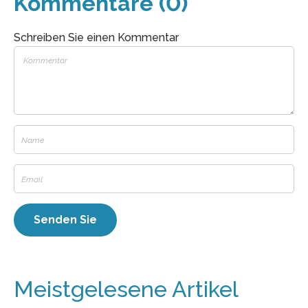
Kommentare (0)
Schreiben Sie einen Kommentar
Meistgelesene Artikel