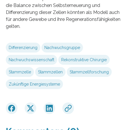
die Balance zwischen Selbsterneuerung und
Differenzierung dieser Zellen könnten als Modell auch
für andere Gewebe und ihre Regenerationsfähigkeiten
gelten.
Differenzierung
Nachwuchsgruppe
Nachwuchswissenschaft
Rekonstruktive Chirurgie
Stammzelle
Stammzellen
Stammzellforschung
Zukünftige Energiesysteme