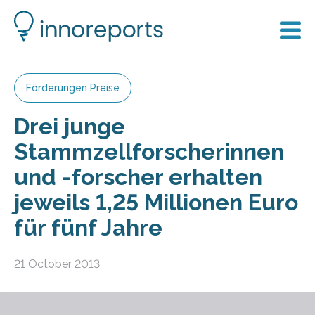
Förderungen Preise
Drei junge
Stammzellforscherinnen
und -forscher erhalten
jeweils 1,25 Millionen Euro
für fünf Jahre
21 October 2013