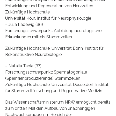
Entwicklung und Regeneration von Herzzellen
Zukünftige Hochschule:
Universität Köln, Institut für Neurophysiologie
– Julia Ladewig (36)
Forschungsschwerpunkt: Abbildung neurologischer
Erkrankungen mittels Stammzellen
Zukünftige Hochschule: Universität Bonn, Institut für
Rekonstruktive Neurobiologie
– Natalia Tapia (37)
Forschungsschwerpunkt: Spermatogoniale
(Spermienproduzierende) Stammzellen
Zukünftige Hochschule: Universität Düsseldorf, Institut
für Stammzellforschung und Regenerative Medizin
Das Wissenschaftsministerium NRW ermöglicht bereits
zum dritten Mal den Aufbau von unabhängigen
Nachwuchsgruppen im Bereich der