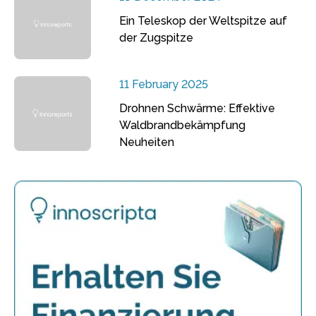
Ein Teleskop der Weltspitze auf
der Zugspitze
11 February 2025
Drohnen Schwärme: Effektive
Waldbrandbekämpfung
Neuheiten