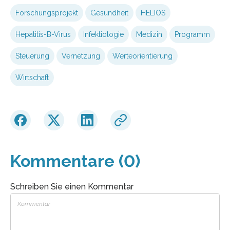
Forschungsprojekt
Gesundheit
HELIOS
Hepatitis-B-Virus
Infektiologie
Medizin
Programm
Steuerung
Vernetzung
Werteorientierung
Wirtschaft
Kommentare (0)
Schreiben Sie einen Kommentar