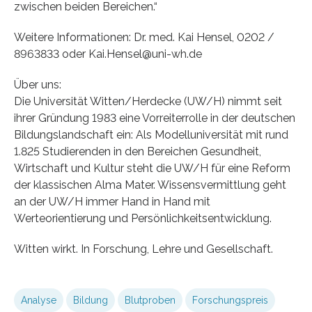
zwischen beiden Bereichen.“
Weitere Informationen: Dr. med. Kai Hensel, 0202 /
8963833 oder Kai.Hensel@uni-wh.de
Über uns:
Die Universität Witten/Herdecke (UW/H) nimmt seit
ihrer Gründung 1983 eine Vorreiterrolle in der deutschen
Bildungslandschaft ein: Als Modelluniversität mit rund
1.825 Studierenden in den Bereichen Gesundheit,
Wirtschaft und Kultur steht die UW/H für eine Reform
der klassischen Alma Mater. Wissensvermittlung geht
an der UW/H immer Hand in Hand mit
Werteorientierung und Persönlichkeitsentwicklung.
Witten wirkt. In Forschung, Lehre und Gesellschaft.
Analyse
Bildung
Blutproben
Forschungspreis