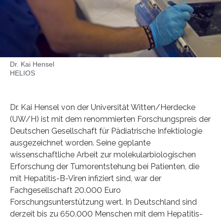
Dr. Kai Hensel
HELIOS
Dr. Kai Hensel von der Universität Witten/Herdecke
(UW/H) ist mit dem renommierten Forschungspreis der
Deutschen Gesellschaft für Pädiatrische Infektiologie
ausgezeichnet worden. Seine geplante
wissenschaftliche Arbeit zur molekularbiologischen
Erforschung der Tumorentstehung bei Patienten, die
mit Hepatitis-B-Viren infiziert sind, war der
Fachgesellschaft 20.000 Euro
Forschungsunterstützung wert. In Deutschland sind
derzeit bis zu 650.000 Menschen mit dem Hepatitis-