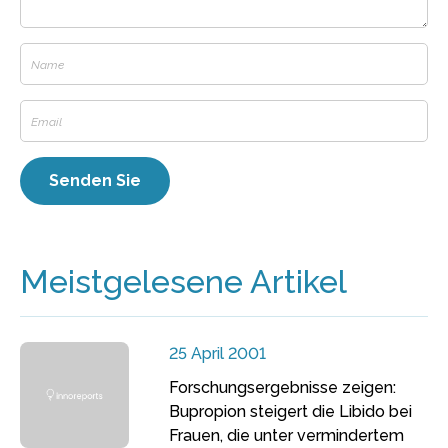
Meistgelesene Artikel
25 April 2001
Forschungsergebnisse zeigen:
Bupropion steigert die Libido bei
Frauen, die unter vermindertem