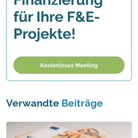
Verwandte
Beiträge