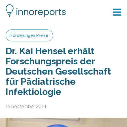
Förderungen Preise
Dr. Kai Hensel erhält
Forschungspreis der
Deutschen Gesellschaft
für Pädiatrische
Infektiologie
15 September 2014