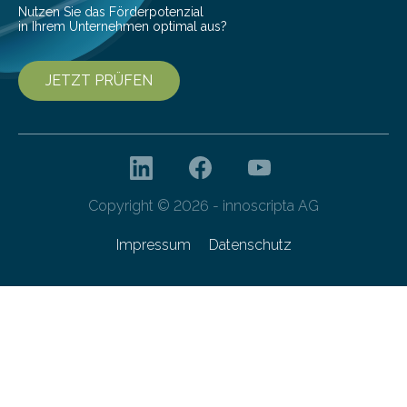
Nutzen Sie das Förderpotenzial
in Ihrem Unternehmen optimal aus?
JETZT PRÜFEN
Copyright © 2026 - innoscripta AG
Impressum
Datenschutz