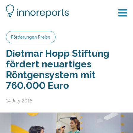
Förderungen Preise
Dietmar Hopp Stiftung
fördert neuartiges
Röntgensystem mit
760.000 Euro
14 July 2015