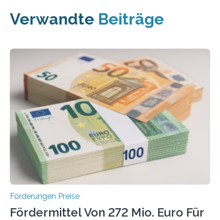
Verwandte
Beiträge
Förderungen Preise
Fördermittel Von 272 Mio. Euro Für