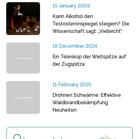
15 January 2003
Kann Alkohol den
Testosteronspiegel steigern? Die
Wissenschaft sagt: „Vielleicht“
18 December 2024
Ein Teleskop der Weltspitze auf
der Zugspitze
11 February 2025
Drohnen Schwärme: Effektive
Waldbrandbekämpfung
Neuheiten