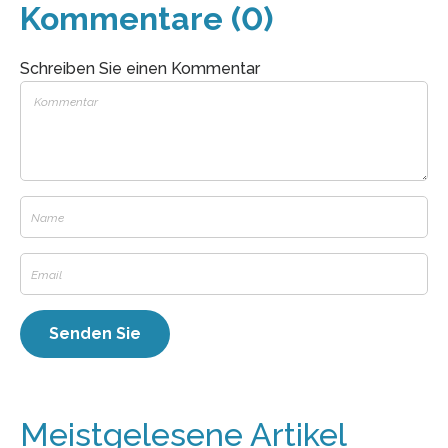
Kommentare (0)
Schreiben Sie einen Kommentar
Meistgelesene Artikel