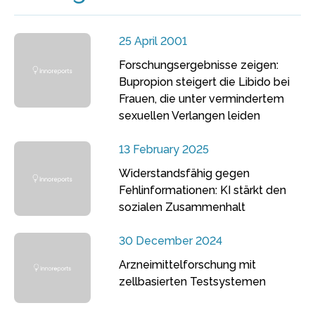
25 April 2001
Forschungsergebnisse zeigen:
Bupropion steigert die Libido bei
Frauen, die unter vermindertem
sexuellen Verlangen leiden
13 February 2025
Widerstandsfähig gegen
Fehlinformationen: KI stärkt den
sozialen Zusammenhalt
30 December 2024
Arzneimittelforschung mit
zellbasierten Testsystemen