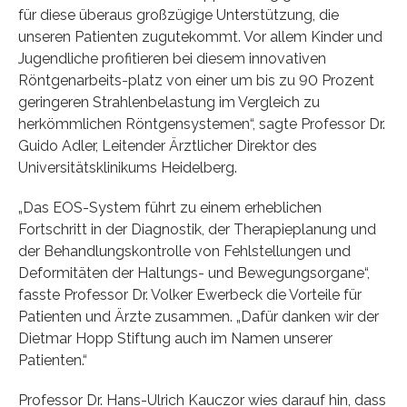
für diese überaus großzügige Unterstützung, die
unseren Patienten zugutekommt. Vor allem Kinder und
Jugendliche profitieren bei diesem innovativen
Röntgenarbeits-platz von einer um bis zu 90 Prozent
geringeren Strahlenbelastung im Vergleich zu
herkömmlichen Röntgensystemen“, sagte Professor Dr.
Guido Adler, Leitender Ärztlicher Direktor des
Universitätsklinikums Heidelberg.
„Das EOS-System führt zu einem erheblichen
Fortschritt in der Diagnostik, der Therapieplanung und
der Behandlungskontrolle von Fehlstellungen und
Deformitäten der Haltungs- und Bewegungsorgane“,
fasste Professor Dr. Volker Ewerbeck die Vorteile für
Patienten und Ärzte zusammen. „Dafür danken wir der
Dietmar Hopp Stiftung auch im Namen unserer
Patienten.“
Professor Dr. Hans-Ulrich Kauczor wies darauf hin, dass