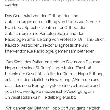
werden.
Das Gerät wird von den Orthopäden und
Unfallchirurgen unter Leitung von Professor Dr. Volker
Ewerbeck, Sprecher Zentrum für Orthopädie,
Unfallchirurgie und Paraplegiologie, und den
Radiologen unter Leitung von Professor Dr. Hans-Ulrich
Kauczor, Ärztlicher Direktor Diagnostische und
Interventionelle Radiologie, gemeinsam betrieben.
„Das Wohl des Patienten steht im Fokus von Dietmar
Hopp und seiner Stiftung“, sagte Katrin Tönshoff,
Leiterin der Geschäftsstelle der Dietmar Hopp Stiftung,
anlässlich der feierlichen Einweihung. „Wir freuen uns,
dass das neue Röntgensystem eine verbesserte und
noch hochwertigere medizinische Versorgung am
Universitätsklinikum Heidelberg erlaubt.“
„Wir danken der Dietmar Hopp Stiftung ganz herzlich