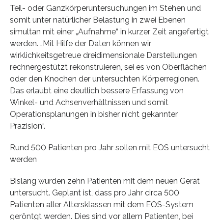
Teil- oder Ganzkörperuntersuchungen im Stehen und
somit unter natürlicher Belastung in zwei Ebenen
simultan mit einer „Aufnahme“ in kurzer Zeit angefertigt
werden. „Mit Hilfe der Daten können wir
wirklichkeitsgetreue dreidimensionale Darstellungen
rechnergestützt rekonstruieren, sei es von Oberflächen
oder den Knochen der untersuchten Körperregionen.
Das erlaubt eine deutlich bessere Erfassung von
Winkel- und Achsenverhältnissen und somit
Operationsplanungen in bisher nicht gekannter
Präzision“.
Rund 500 Patienten pro Jahr sollen mit EOS untersucht
werden
Bislang wurden zehn Patienten mit dem neuen Gerät
untersucht. Geplant ist, dass pro Jahr circa 500
Patienten aller Altersklassen mit dem EOS-System
geröntgt werden. Dies sind vor allem Patienten, bei