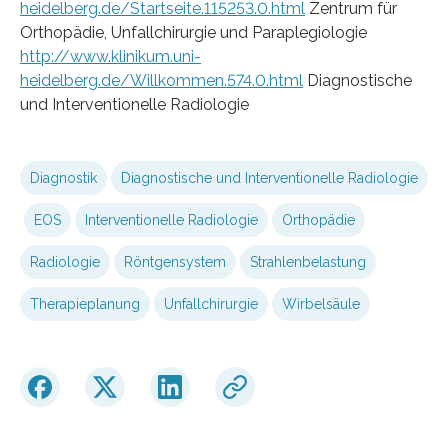
heidelberg.de/Startseite.115253.0.html
Zentrum für
Orthopädie, Unfallchirurgie und Paraplegiologie
http://www.klinikum.uni-
heidelberg.de/Willkommen.574.0.html
Diagnostische
und Interventionelle Radiologie
Diagnostik
Diagnostische und Interventionelle Radiologie
EOS
Interventionelle Radiologie
Orthopädie
Radiologie
Röntgensystem
Strahlenbelastung
Therapieplanung
Unfallchirurgie
Wirbelsäule