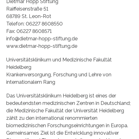
Dietmar Hopp Stiftung
Raiffeisenstraße 51
68789 St. Leon-Rot
Telefon: 06227 8608550
Fax: 06227 8608571
info@dietmar-hopp-stiftung.de
www.dietmar-hopp-stiftung.de
Universitätsklinikum und Medizinische Fakultät
Heidelberg
Krankenversorgung, Forschung und Lehre von
internationalem Rang
Das Universitätsklinikum Heidelberg ist eines der
bedeutendsten medizinischen Zentren in Deutschland;
die Medizinische Fakultät der Universität Heidelberg
zählt zu den international renommierten
biomedizinischen Forschungseinrichtungen in Europa.
Gemeinsames Ziel ist die Entwicklung innovativer