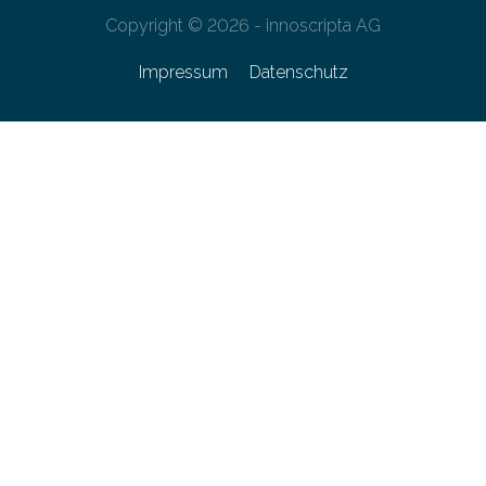
Copyright © 2026 - innoscripta AG
Impressum
Datenschutz