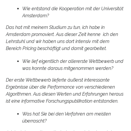
Wie entstand die Kooperation mit der Universität
Amsterdam?
Das hat mit meinem Studium zu tun, ich habe in
Amsterdam promoviert. Aus dieser Zeit kenne ich den
Lehrstuhl und wir haben uns dort intensiv mit dem
Bereich Pricing beschäftigt und damit gearbeitet.
Wie lief eigentlich der allererste Wettbewerb und
was konnte daraus mitgenommen werden?
Der erste Wettbewerb lieferte äußerst interessante
Ergebnisse über die Performance von verschiedenen
Algorithmen. Aus diesen Werten und Erfahrungen heraus
ist eine informative Forschungspublikation entstanden.
Was hat Sie bei den Verfahren am meisten
überrascht?