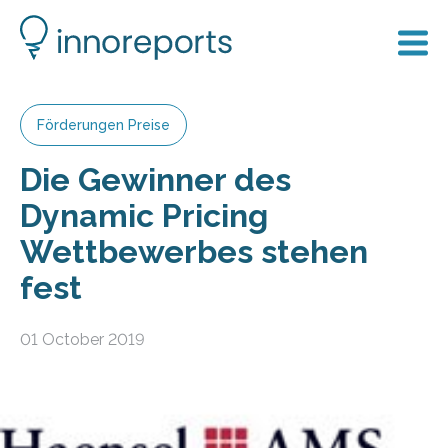
Förderungen Preise
Die Gewinner des
Dynamic Pricing
Wettbewerbes stehen
fest
01 October 2019