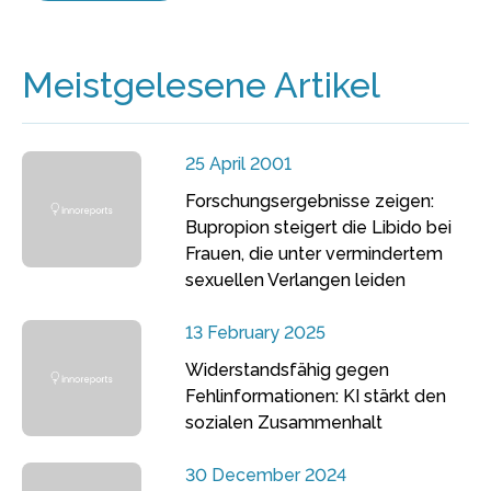
Meistgelesene Artikel
25 April 2001
Forschungsergebnisse zeigen:
Bupropion steigert die Libido bei
Frauen, die unter vermindertem
sexuellen Verlangen leiden
13 February 2025
Widerstandsfähig gegen
Fehlinformationen: KI stärkt den
sozialen Zusammenhalt
30 December 2024