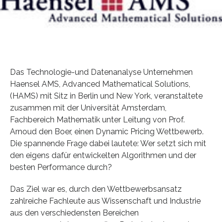
Das Technologie-und Datenanalyse Unternehmen
Haensel AMS, Advanced Mathematical Solutions,
(HAMS) mit Sitz in Berlin und New York, veranstaltete
zusammen mit der Universität Amsterdam,
Fachbereich Mathematik unter Leitung von Prof.
Arnoud den Boer, einen Dynamic Pricing Wettbewerb.
Die spannende Frage dabei lautete: Wer setzt sich mit
den eigens dafür entwickelten Algorithmen und der
besten Performance durch?
Das Ziel war es, durch den Wettbewerbsansatz
zahlreiche Fachleute aus Wissenschaft und Industrie
aus den verschiedensten Bereichen