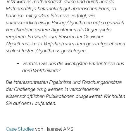
Jetzt wird es mathematisch durch und durch und da
Mathematik ja bekanntlich gut überraschen kann, so
habe ich mit großem Interesse verfolgt, wie
unterschiedlich einige Pricing Algorithmen auf so gänzlich
verschiedene andere Algorithmen als Gegenspieler
reagieren. So wurde zum Beispiel der Gewinner-
Algorithmus im 1:1 Verfahren vom dem gesamtgesehenen
schlechtesten Algorithmus geschlagen….
Verraten Sie uns die wichtigsten Erkenntnisse aus
dem Wettbewerb?
Die interessantesten Ergebnisse und Forschungsansätze
der Challenge 2019 werden in verschiedenen
wissenschaftlichen Publikationen ausgewertet. Wir halten
Sie auf dem Laufenden.
Case Studies
von Haensel AMS