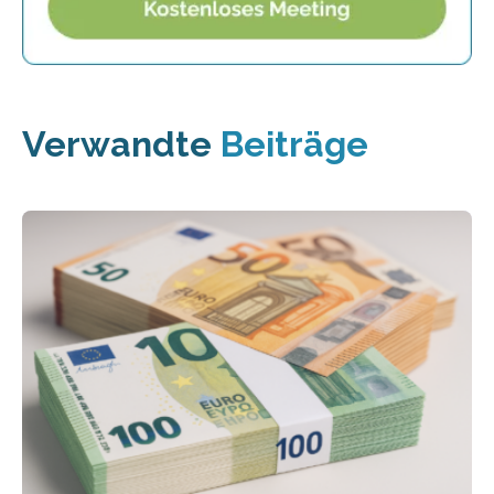
Verwandte
Beiträge