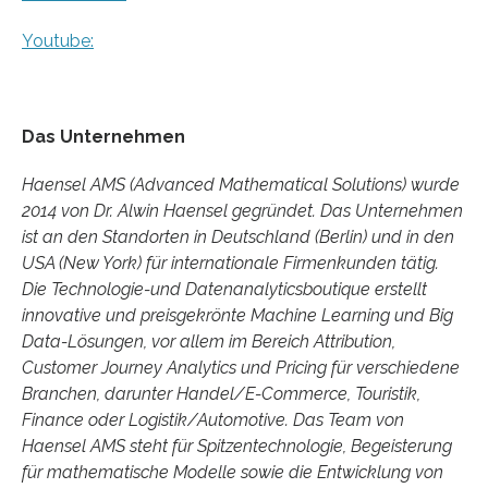
Youtube:
Das Unternehmen
Haensel AMS (Advanced Mathematical Solutions) wurde
2014 von Dr. Alwin Haensel gegründet. Das Unternehmen
ist an den Standorten in Deutschland (Berlin) und in den
USA (New York) für internationale Firmenkunden tätig.
Die Technologie-und Datenanalyticsboutique erstellt
innovative und preisgekrönte Machine Learning und Big
Data-Lösungen, vor allem im Bereich Attribution,
Customer Journey Analytics und Pricing für verschiedene
Branchen, darunter Handel/E-Commerce, Touristik,
Finance oder Logistik/Automotive. Das Team von
Haensel AMS steht für Spitzentechnologie, Begeisterung
für mathematische Modelle sowie die Entwicklung von