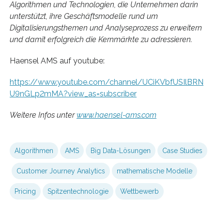
Algorithmen und Technologien, die Unternehmen darin
unterstützt, ihre Geschäftsmodelle rund um
Digitalisierungsthemen und Analyseprozess zu erweitern
und damit erfolgreich die Kernmärkte zu adressieren.
Haensel AMS auf youtube:
https://www.youtube.com/channel/UCiKVbfUSIlBRN
U9nGLp2mMA?view_as=subscriber
Weitere Infos unter
www.haensel-ams.com
Algorithmen
AMS
Big Data-Lösungen
Case Studies
Customer Journey Analytics
mathematische Modelle
Pricing
Spitzentechnologie
Wettbewerb