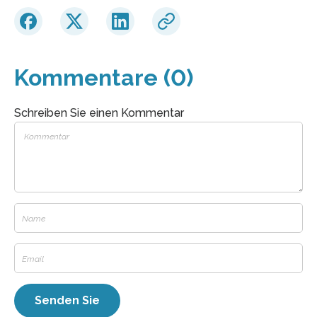
Kommentare (0)
Schreiben Sie einen Kommentar