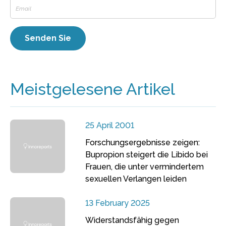
Meistgelesene Artikel
25 April 2001
Forschungsergebnisse zeigen:
Bupropion steigert die Libido bei
Frauen, die unter vermindertem
sexuellen Verlangen leiden
13 February 2025
Widerstandsfähig gegen