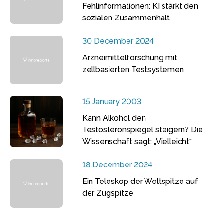
Fehlinformationen: KI stärkt den
sozialen Zusammenhalt
30 December 2024
Arzneimittelforschung mit
zellbasierten Testsystemen
15 January 2003
Kann Alkohol den
Testosteronspiegel steigern? Die
Wissenschaft sagt: „Vielleicht“
18 December 2024
Ein Teleskop der Weltspitze auf
der Zugspitze