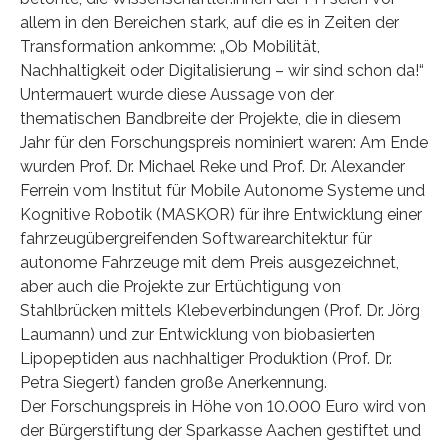
allem in den Bereichen stark, auf die es in Zeiten der
Transformation ankomme: „Ob Mobilität,
Nachhaltigkeit oder Digitalisierung – wir sind schon da!“
Untermauert wurde diese Aussage von der
thematischen Bandbreite der Projekte, die in diesem
Jahr für den Forschungspreis nominiert waren: Am Ende
wurden Prof. Dr. Michael Reke und Prof. Dr. Alexander
Ferrein vom Institut für Mobile Autonome Systeme und
Kognitive Robotik (MASKOR) für ihre Entwicklung einer
fahrzeugübergreifenden Softwarearchitektur für
autonome Fahrzeuge mit dem Preis ausgezeichnet,
aber auch die Projekte zur Ertüchtigung von
Stahlbrücken mittels Klebeverbindungen (Prof. Dr. Jörg
Laumann) und zur Entwicklung von biobasierten
Lipopeptiden aus nachhaltiger Produktion (Prof. Dr.
Petra Siegert) fanden große Anerkennung.
Der Forschungspreis in Höhe von 10.000 Euro wird von
der Bürgerstiftung der Sparkasse Aachen gestiftet und