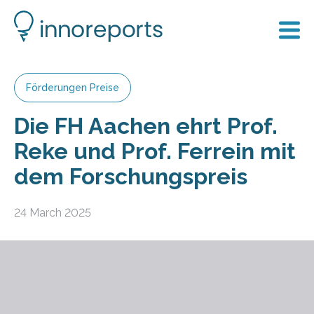
Förderungen Preise
Die FH Aachen ehrt Prof.
Reke und Prof. Ferrein mit
dem Forschungspreis
24 March 2025