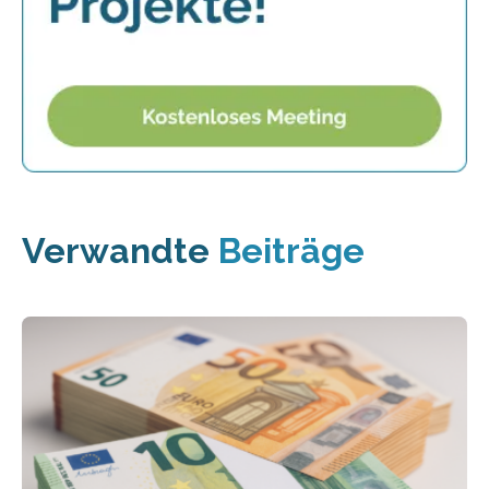
Verwandte
Beiträge