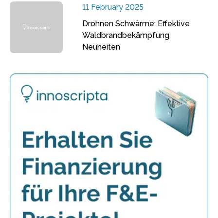
11 February 2025
Drohnen Schwärme: Effektive
Waldbrandbekämpfung
Neuheiten