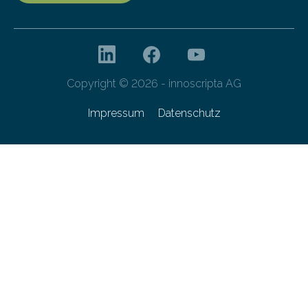
Copyright © 2026 - innoscripta AG
Impressum
Datenschutz