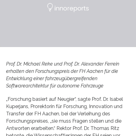
Prof. Dr. Michael Reke und Prof. Dr. Alexander Ferrein
erhalten den Forschungspreis der FH Aachen für die
Entwicklung einer fahrzeugübergreifenden
Softwarearchitektur für autonome Fahrzeuge
„Forschung basiert auf Neugier“, sagte Prof. Dr. Isabel
Kuperjans, Prorektorin für Forschung, Innovation und
Transfer der FH Aachen, bei der Verleihung des
Forschungspreises, „sie muss Fragen stellen und die
Antworten erarbeiten.“ Rektor Prof. Dr. Thomas Ritz
betonte, die Wissenschaftler:innen der FH seien vor