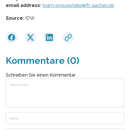
email address:
team-pressestelle@fh-aachen.de
Source:
IDW
Kommentare (0)
Schreiben Sie einen Kommentar