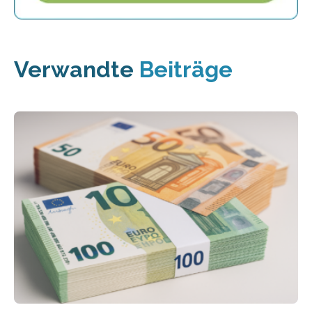
Verwandte
Beiträge