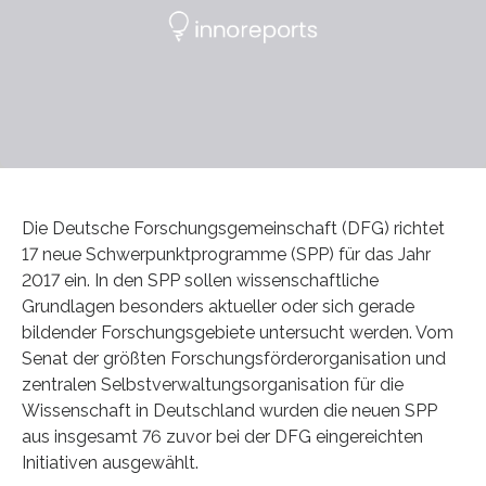
Die Deutsche Forschungsgemeinschaft (DFG) richtet
17 neue Schwerpunktprogramme (SPP) für das Jahr
2017 ein. In den SPP sollen wissenschaftliche
Grundlagen besonders aktueller oder sich gerade
bildender Forschungsgebiete untersucht werden. Vom
Senat der größten Forschungsförderorganisation und
zentralen Selbstverwaltungsorganisation für die
Wissenschaft in Deutschland wurden die neuen SPP
aus insgesamt 76 zuvor bei der DFG eingereichten
Initiativen ausgewählt.