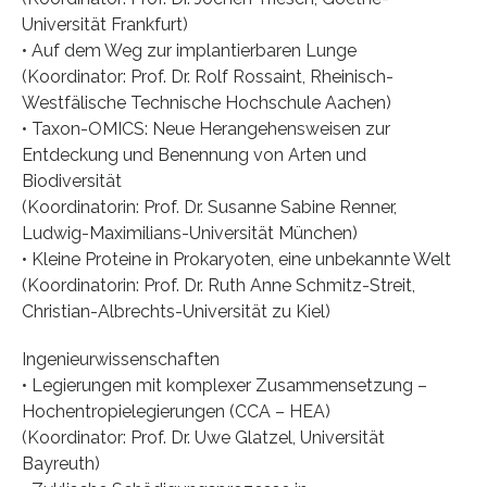
Universität Frankfurt)
• Auf dem Weg zur implantierbaren Lunge
(Koordinator: Prof. Dr. Rolf Rossaint, Rheinisch-
Westfälische Technische Hochschule Aachen)
• Taxon-OMICS: Neue Herangehensweisen zur
Entdeckung und Benennung von Arten und
Biodiversität
(Koordinatorin: Prof. Dr. Susanne Sabine Renner,
Ludwig-Maximilians-Universität München)
• Kleine Proteine in Prokaryoten, eine unbekannte Welt
(Koordinatorin: Prof. Dr. Ruth Anne Schmitz-Streit,
Christian-Albrechts-Universität zu Kiel)
Ingenieurwissenschaften
• Legierungen mit komplexer Zusammensetzung –
Hochentropielegierungen (CCA – HEA)
(Koordinator: Prof. Dr. Uwe Glatzel, Universität
Bayreuth)