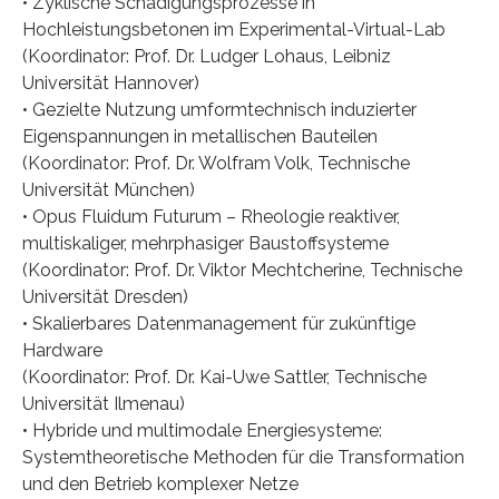
• Zyklische Schädigungsprozesse in
Hochleistungsbetonen im Experimental-Virtual-Lab
(Koordinator: Prof. Dr. Ludger Lohaus, Leibniz
Universität Hannover)
• Gezielte Nutzung umformtechnisch induzierter
Eigenspannungen in metallischen Bauteilen
(Koordinator: Prof. Dr. Wolfram Volk, Technische
Universität München)
• Opus Fluidum Futurum – Rheologie reaktiver,
multiskaliger, mehrphasiger Baustoffsysteme
(Koordinator: Prof. Dr. Viktor Mechtcherine, Technische
Universität Dresden)
• Skalierbares Datenmanagement für zukünftige
Hardware
(Koordinator: Prof. Dr. Kai-Uwe Sattler, Technische
Universität Ilmenau)
• Hybride und multimodale Energiesysteme:
Systemtheoretische Methoden für die Transformation
und den Betrieb komplexer Netze