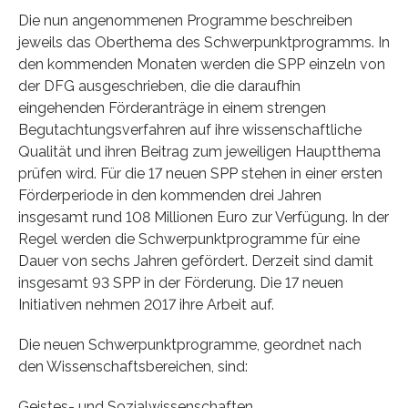
Die nun angenommenen Programme beschreiben
jeweils das Oberthema des Schwerpunktprogramms. In
den kommenden Monaten werden die SPP einzeln von
der DFG ausgeschrieben, die die daraufhin
eingehenden Förderanträge in einem strengen
Begutachtungsverfahren auf ihre wissenschaftliche
Qualität und ihren Beitrag zum jeweiligen Hauptthema
prüfen wird. Für die 17 neuen SPP stehen in einer ersten
Förderperiode in den kommenden drei Jahren
insgesamt rund 108 Millionen Euro zur Verfügung. In der
Regel werden die Schwerpunktprogramme für eine
Dauer von sechs Jahren gefördert. Derzeit sind damit
insgesamt 93 SPP in der Förderung. Die 17 neuen
Initiativen nehmen 2017 ihre Arbeit auf.
Die neuen Schwerpunktprogramme, geordnet nach
den Wissenschaftsbereichen, sind:
Geistes- und Sozialwissenschaften