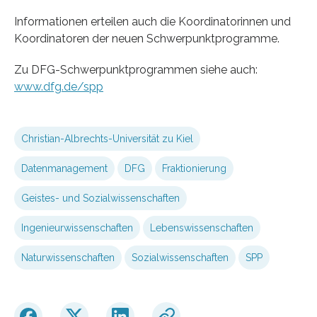
Informationen erteilen auch die Koordinatorinnen und
Koordinatoren der neuen Schwerpunktprogramme.
Zu DFG-Schwerpunktprogrammen siehe auch:
www.dfg.de/spp
Christian-Albrechts-Universität zu Kiel
Datenmanagement
DFG
Fraktionierung
Geistes- und Sozialwissenschaften
Ingenieurwissenschaften
Lebenswissenschaften
Naturwissenschaften
Sozialwissenschaften
SPP