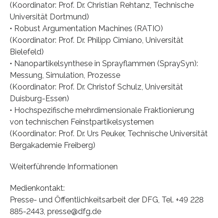
(Koordinator: Prof. Dr. Christian Rehtanz, Technische
Universität Dortmund)
• Robust Argumentation Machines (RATIO)
(Koordinator: Prof. Dr. Philipp Cimiano, Universität
Bielefeld)
• Nanopartikelsynthese in Sprayflammen (SpraySyn):
Messung, Simulation, Prozesse
(Koordinator: Prof. Dr. Christof Schulz, Universität
Duisburg-Essen)
• Hochspezifische mehrdimensionale Fraktionierung
von technischen Feinstpartikelsystemen
(Koordinator: Prof. Dr. Urs Peuker, Technische Universität
Bergakademie Freiberg)
Weiterführende Informationen
Medienkontakt:
Presse- und Öffentlichkeitsarbeit der DFG, Tel. +49 228
885-2443, presse@dfg.de