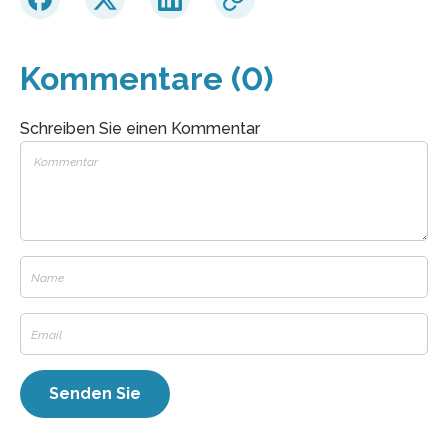
Kommentare (0)
Schreiben Sie einen Kommentar