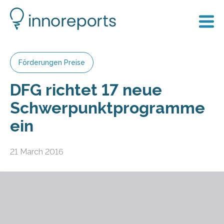
Förderungen Preise
DFG richtet 17 neue
Schwerpunktprogramme
ein
21 March 2016