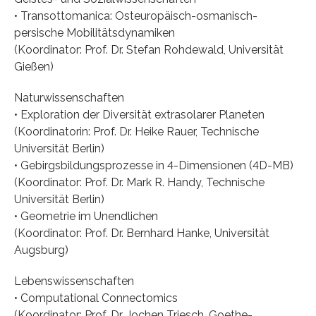
• Transottomanica: Osteuropäisch-osmanisch-
persische Mobilitätsdynamiken
(Koordinator: Prof. Dr. Stefan Rohdewald, Universität
Gießen)
Naturwissenschaften
• Exploration der Diversität extrasolarer Planeten
(Koordinatorin: Prof. Dr. Heike Rauer, Technische
Universität Berlin)
• Gebirgsbildungsprozesse in 4-Dimensionen (4D-MB)
(Koordinator: Prof. Dr. Mark R. Handy, Technische
Universität Berlin)
• Geometrie im Unendlichen
(Koordinator: Prof. Dr. Bernhard Hanke, Universität
Augsburg)
Lebenswissenschaften
• Computational Connectomics
(Koordinator: Prof. Dr. Jochen Triesch, Goethe-