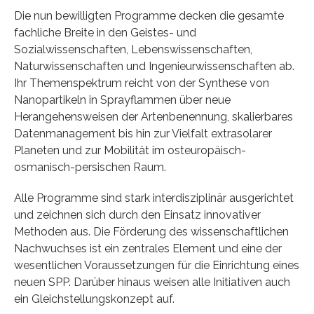
Die nun bewilligten Programme decken die gesamte
fachliche Breite in den Geistes- und
Sozialwissenschaften, Lebenswissenschaften,
Naturwissenschaften und Ingenieurwissenschaften ab.
Ihr Themenspektrum reicht von der Synthese von
Nanopartikeln in Sprayflammen über neue
Herangehensweisen der Artenbenennung, skalierbares
Datenmanagement bis hin zur Vielfalt extrasolarer
Planeten und zur Mobilität im osteuropäisch-
osmanisch-persischen Raum.
Alle Programme sind stark interdisziplinär ausgerichtet
und zeichnen sich durch den Einsatz innovativer
Methoden aus. Die Förderung des wissenschaftlichen
Nachwuchses ist ein zentrales Element und eine der
wesentlichen Voraussetzungen für die Einrichtung eines
neuen SPP. Darüber hinaus weisen alle Initiativen auch
ein Gleichstellungskonzept auf.