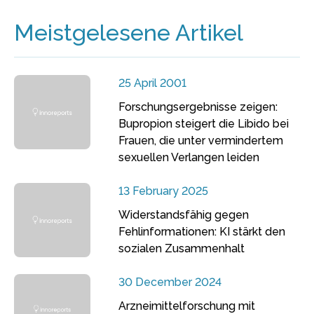
Meistgelesene Artikel
25 April 2001
Forschungsergebnisse zeigen:
Bupropion steigert die Libido bei
Frauen, die unter vermindertem
sexuellen Verlangen leiden
13 February 2025
Widerstandsfähig gegen
Fehlinformationen: KI stärkt den
sozialen Zusammenhalt
30 December 2024
Arzneimittelforschung mit