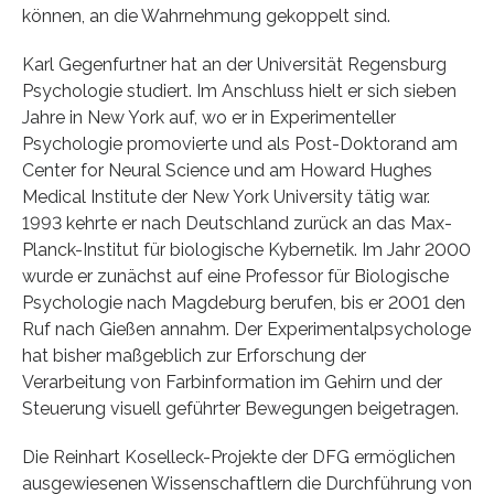
können, an die Wahrnehmung gekoppelt sind.
Karl Gegenfurtner hat an der Universität Regensburg
Psychologie studiert. Im Anschluss hielt er sich sieben
Jahre in New York auf, wo er in Experimenteller
Psychologie promovierte und als Post-Doktorand am
Center for Neural Science und am Howard Hughes
Medical Institute der New York University tätig war.
1993 kehrte er nach Deutschland zurück an das Max-
Planck-Institut für biologische Kybernetik. Im Jahr 2000
wurde er zunächst auf eine Professor für Biologische
Psychologie nach Magdeburg berufen, bis er 2001 den
Ruf nach Gießen annahm. Der Experimentalpsychologe
hat bisher maßgeblich zur Erforschung der
Verarbeitung von Farbinformation im Gehirn und der
Steuerung visuell geführter Bewegungen beigetragen.
Die Reinhart Koselleck-Projekte der DFG ermöglichen
ausgewiesenen Wissenschaftlern die Durchführung von