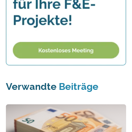
Verwandte
Beiträge