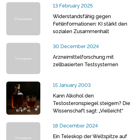
13 February 2025
Widerstandsfähig gegen
Fehlinformationen: KI stärkt den
sozialen Zusammenhalt
30 December 2024
Arzneimittelforschung mit
zellbasierten Testsystemen
15 January 2003
Kann Alkohol den
Testosteronspiegel steigern? Die
Wissenschaft sagt: „Vielleicht“
18 December 2024
Ein Teleskop der Weltspitze auf