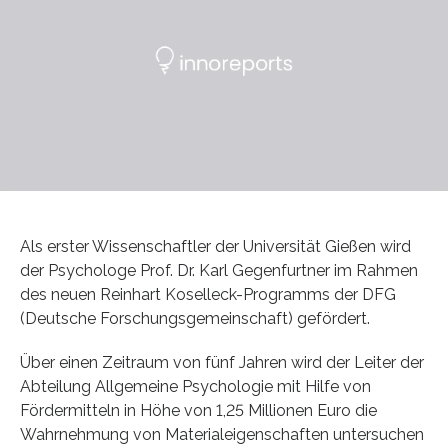
Als erster Wissenschaftler der Universität Gießen wird
der Psychologe Prof. Dr. Karl Gegenfurtner im Rahmen
des neuen Reinhart Koselleck-Programms der DFG
(Deutsche Forschungsgemeinschaft) gefördert.
Über einen Zeitraum von fünf Jahren wird der Leiter der
Abteilung Allgemeine Psychologie mit Hilfe von
Fördermitteln in Höhe von 1,25 Millionen Euro die
Wahrnehmung von Materialeigenschaften untersuchen