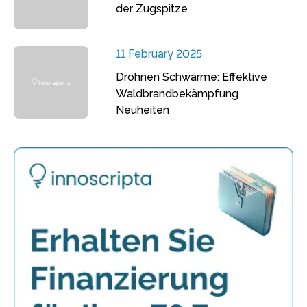
der Zugspitze
11 February 2025
Drohnen Schwärme: Effektive
Waldbrandbekämpfung
Neuheiten