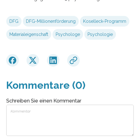
DFG
DFG-Millionenförderung
Koselleck-Programm
Materialeigenschaft
Psychologe
Psychologie
Kommentare (0)
Schreiben Sie einen Kommentar