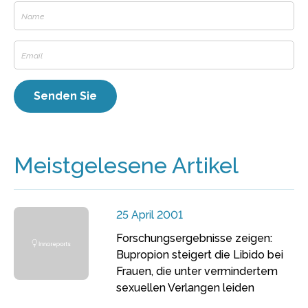
Meistgelesene Artikel
25 April 2001
Forschungsergebnisse zeigen:
Bupropion steigert die Libido bei
Frauen, die unter vermindertem
sexuellen Verlangen leiden