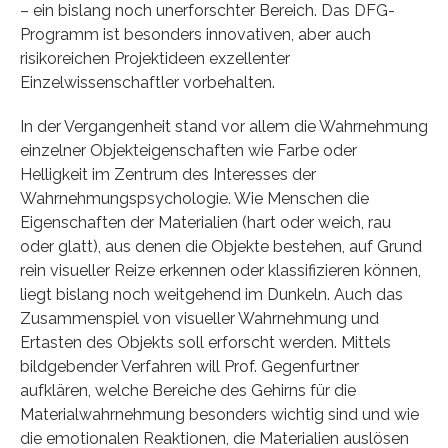
– ein bislang noch unerforschter Bereich. Das DFG-
Programm ist besonders innovativen, aber auch
risikoreichen Projektideen exzellenter
Einzelwissenschaftler vorbehalten.
In der Vergangenheit stand vor allem die Wahrnehmung
einzelner Objekteigenschaften wie Farbe oder
Helligkeit im Zentrum des Interesses der
Wahrnehmungspsychologie. Wie Menschen die
Eigenschaften der Materialien (hart oder weich, rau
oder glatt), aus denen die Objekte bestehen, auf Grund
rein visueller Reize erkennen oder klassifizieren können,
liegt bislang noch weitgehend im Dunkeln. Auch das
Zusammenspiel von visueller Wahrnehmung und
Ertasten des Objekts soll erforscht werden. Mittels
bildgebender Verfahren will Prof. Gegenfurtner
aufklären, welche Bereiche des Gehirns für die
Materialwahrnehmung besonders wichtig sind und wie
die emotionalen Reaktionen, die Materialien auslösen