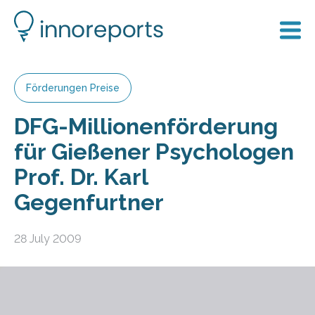
Förderungen Preise
DFG-Millionenförderung
für Gießener Psychologen
Prof. Dr. Karl
Gegenfurtner
28 July 2009