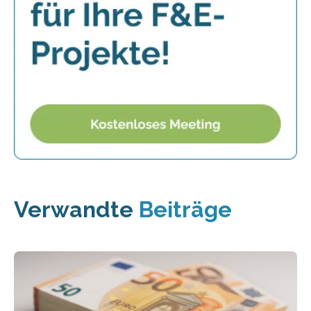
Verwandte
Beiträge