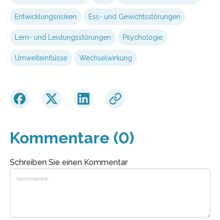
Entwicklungsrisiken
Ess- und Gewichtsstörungen
Lern- und Leistungsstörungen
Psychologie
Umwelteinflüsse
Wechselwirkung
Kommentare (0)
Schreiben Sie einen Kommentar