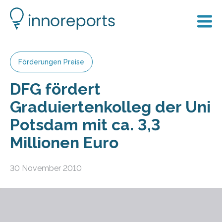
Förderungen Preise
DFG fördert
Graduiertenkolleg der Uni
Potsdam mit ca. 3,3
Millionen Euro
30 November 2010