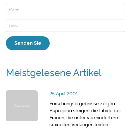
Meistgelesene Artikel
25 April 2001
Forschungsergebnisse zeigen:
Bupropion steigert die Libido bei
Frauen, die unter vermindertem
sexuellen Verlangen leiden