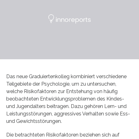
Das neue Graduiertenkolleg kombiniert verschiedene
Teilgebiete der Psychologie, um zu untersuchen,
welche Risikofaktoren zur Entstehung von häufig
beobachteten Entwicklungsproblemen des Kindes-
und Jugendalters beitragen. Dazu gehören Lern- und
Leistungsstörungen, aggressives Verhalten sowie Ess-
und Gewichtsstörungen.
Die betrachteten Risikofaktoren beziehen sich auf