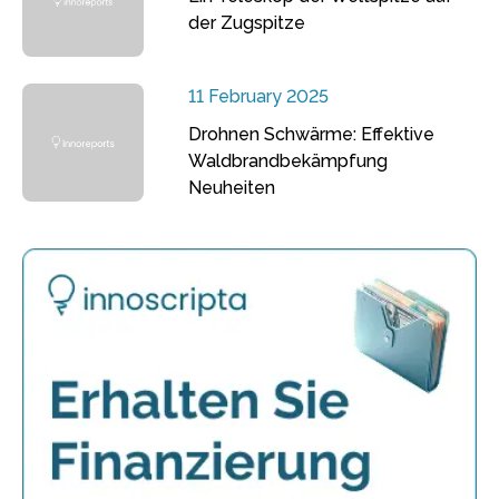
der Zugspitze
11 February 2025
Drohnen Schwärme: Effektive
Waldbrandbekämpfung
Neuheiten