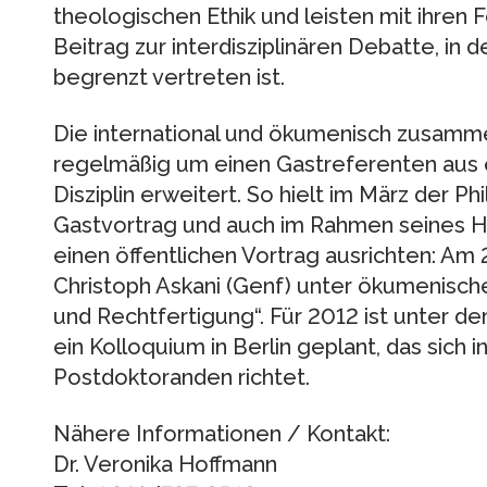
theologischen Ethik und leisten mit ihren
Beitrag zur interdisziplinären Debatte, in 
begrenzt vertreten ist.
Die international und ökumenisch zusam
regelmäßig um einen Gastreferenten aus 
Disziplin erweitert. So hielt im März der 
Gastvortrag und auch im Rahmen seines H
einen öffentlichen Vortrag ausrichten: Am 
Christoph Askani (Genf) unter ökumenisc
und Rechtfertigung“. Für 2012 ist unter de
ein Kolloquium in Berlin geplant, das sic
Postdoktoranden richtet.
Nähere Informationen / Kontakt:
Dr. Veronika Hoffmann