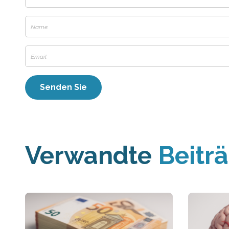
Verwandte
Beitr