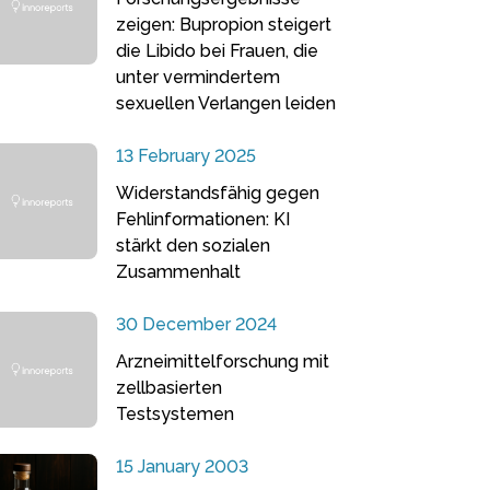
zeigen: Bupropion steigert
die Libido bei Frauen, die
unter vermindertem
sexuellen Verlangen leiden
13 February 2025
Widerstandsfähig gegen
Fehlinformationen: KI
stärkt den sozialen
Zusammenhalt
30 December 2024
Arzneimittelforschung mit
zellbasierten
Testsystemen
15 January 2003