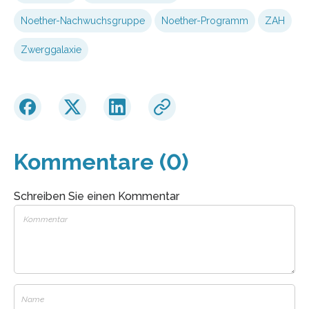
Noether-Nachwuchsgruppe
Noether-Programm
ZAH
Zwerggalaxie
Kommentare (0)
Schreiben Sie einen Kommentar