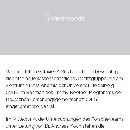
Wie entstehen Galaxien? Mit dieser Frage beschäftigt
sich eine neue wissenschaftliche Arbeitsgruppe, die am
Zentrum für Astronomie der Universität Heidelberg
(ZAH) im Rahmen des Emmy Noether-Programms der
Deutschen Forschungsgemeinschaft (DFG)
eingerichtet worden ist.
Im Mittelpunkt der Untersuchungen des Forscherteams
unter Leitung von Dr. Andreas Koch stehen die