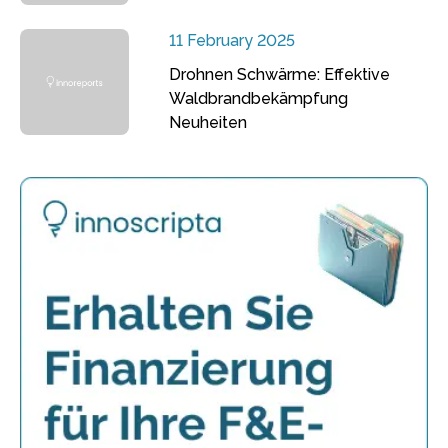
11 February 2025
Drohnen Schwärme: Effektive
Waldbrandbekämpfung
Neuheiten