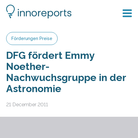
Förderungen Preise
DFG fördert Emmy
Noether-
Nachwuchsgruppe in der
Astronomie
21 December 2011