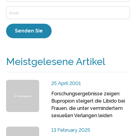
Meistgelesene Artikel
25 April 2001
Forschungsergebnisse zeigen:
Bupropion steigert die Libido bei
Frauen, die unter vermindertem
sexuellen Verlangen leiden
13 February 2025