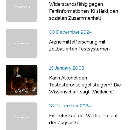
Widerstandsfähig gegen
Fehlinformationen: KI stärkt den
sozialen Zusammenhalt
30 December 2024
Arzneimittelforschung mit
zellbasierten Testsystemen
15 January 2003
Kann Alkohol den
Testosteronspiegel steigern? Die
Wissenschaft sagt: „Vielleicht“
18 December 2024
Ein Teleskop der Weltspitze auf
der Zugspitze