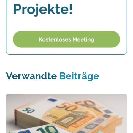
Verwandte
Beiträge