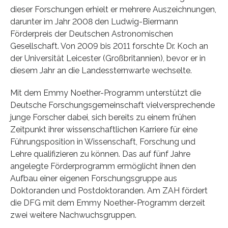
dieser Forschungen erhielt er mehrere Auszeichnungen,
darunter im Jahr 2008 den Ludwig-Biermann
Förderpreis der Deutschen Astronomischen
Gesellschaft. Von 2009 bis 2011 forschte Dr. Koch an
der Universität Leicester (Großbritannien), bevor er in
diesem Jahr an die Landessternwarte wechselte.
Mit dem Emmy Noether-Programm unterstützt die
Deutsche Forschungsgemeinschaft vielversprechende
junge Forscher dabei, sich bereits zu einem frühen
Zeitpunkt ihrer wissenschaftlichen Karriere für eine
Führungsposition in Wissenschaft, Forschung und
Lehre qualifizieren zu können. Das auf fünf Jahre
angelegte Förderprogramm ermöglicht ihnen den
Aufbau einer eigenen Forschungsgruppe aus
Doktoranden und Postdoktoranden. Am ZAH fördert
die DFG mit dem Emmy Noether-Programm derzeit
zwei weitere Nachwuchsgruppen.