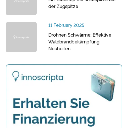
der Zugspitze
11 February 2025
Drohnen Schwärme: Effektive
Waldbrandbekämpfung
Neuheiten