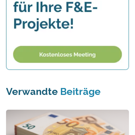
Verwandte
Beiträge