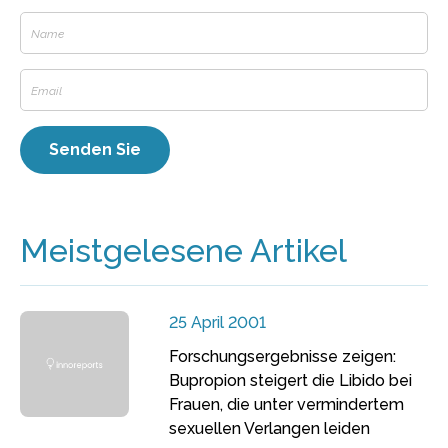
Meistgelesene Artikel
25 April 2001
Forschungsergebnisse zeigen:
Bupropion steigert die Libido bei
Frauen, die unter vermindertem
sexuellen Verlangen leiden