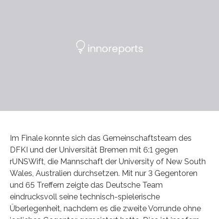
Im Finale konnte sich das Gemeinschaftsteam des
DFKI und der Universität Bremen mit 6:1 gegen
rUNSWift, die Mannschaft der University of New South
Wales, Australien durchsetzen. Mit nur 3 Gegentoren
und 65 Treffern zeigte das Deutsche Team
eindrucksvoll seine technisch-spielerische
Überlegenheit, nachdem es die zweite Vorrunde ohne