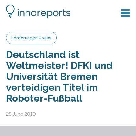
Förderungen Preise
Deutschland ist
Weltmeister! DFKI und
Universität Bremen
verteidigen Titel im
Roboter-Fußball
25 June 2010