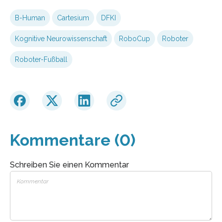
B-Human
Cartesium
DFKI
Kognitive Neurowissenschaft
RoboCup
Roboter
Roboter-Fußball
Kommentare (0)
Schreiben Sie einen Kommentar