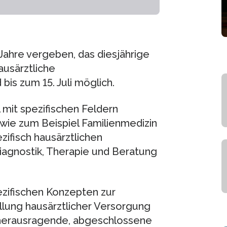
 Jahre vergeben, das diesjährige
ausärztliche
is zum 15. Juli möglich.
mit spezifischen Feldern
 wie zum Beispiel Familienmedizin
zifisch hausärztlichen
iagnostik, Therapie und Beratung
zifischen Konzepten zur
lung hausärztlicher Versorgung
b herausragende, abgeschlossene