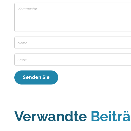
Verwandte
Beitr