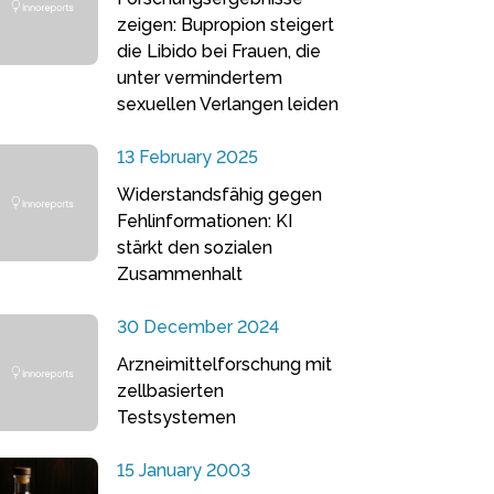
zeigen: Bupropion steigert
die Libido bei Frauen, die
unter vermindertem
sexuellen Verlangen leiden
13 February 2025
Widerstandsfähig gegen
Fehlinformationen: KI
stärkt den sozialen
Zusammenhalt
30 December 2024
Arzneimittelforschung mit
zellbasierten
Testsystemen
15 January 2003