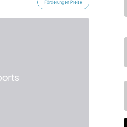
Förderungen Preise