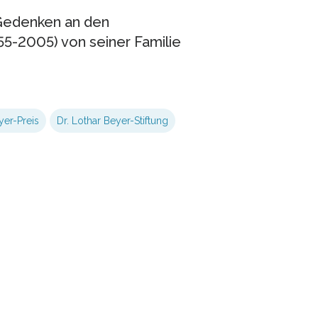
 Gedenken an den
55-2005) von seiner Familie
yer-Preis
Dr. Lothar Beyer-Stiftung