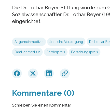
Die Dr. Lothar Beyer-Stiftung wurde zum
Sozialwissenschaftler Dr. Lothar Beyer (19
eingerichtet.
Allgemeinmedizin
ärztliche Versorgung
Dr. Lothar Be
Familienmedizin
Förderpreis
Forschungspreis
Kommentare (0)
Schreiben Sie einen Kommentar