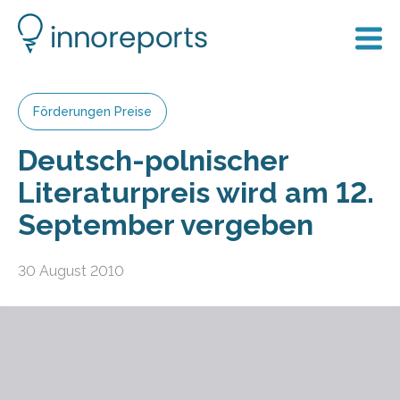
Förderungen Preise
Deutsch-polnischer
Literaturpreis wird am 12.
September vergeben
30 August 2010