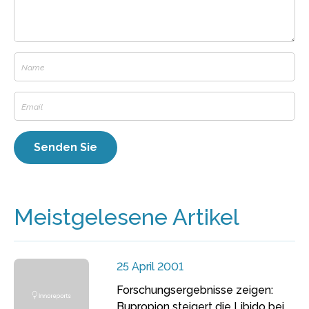
Meistgelesene Artikel
25 April 2001
Forschungsergebnisse zeigen:
Bupropion steigert die Libido bei