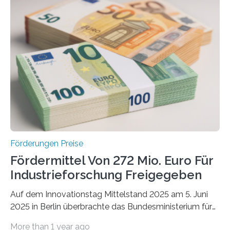
Förderungen Preise
Fördermittel Von 272 Mio. Euro Für
Industrieforschung Freigegeben
Auf dem Innovationstag Mittelstand 2025 am 5. Juni
2025 in Berlin überbrachte das Bundesministerium für
Wirtschaft und Energie eine gute Nachricht:
More than 1 year ago