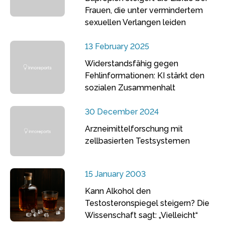
Frauen, die unter vermindertem
sexuellen Verlangen leiden
13 February 2025
Widerstandsfähig gegen
Fehlinformationen: KI stärkt den
sozialen Zusammenhalt
30 December 2024
Arzneimittelforschung mit
zellbasierten Testsystemen
15 January 2003
Kann Alkohol den
Testosteronspiegel steigern? Die
Wissenschaft sagt: „Vielleicht“