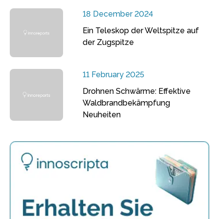
18 December 2024
Ein Teleskop der Weltspitze auf
der Zugspitze
11 February 2025
Drohnen Schwärme: Effektive
Waldbrandbekämpfung
Neuheiten