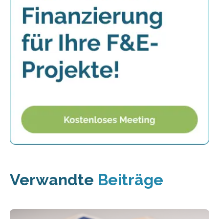
Verwandte
Beiträge