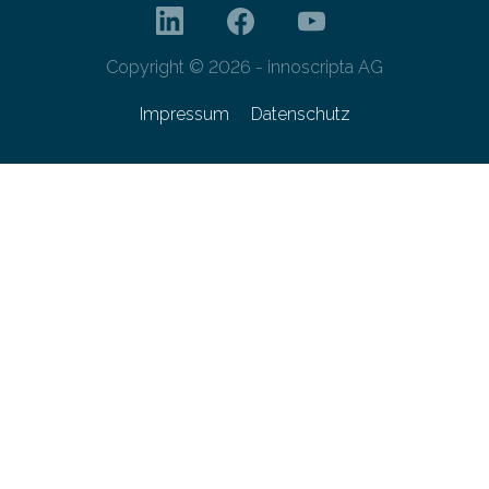
Copyright © 2026 - innoscripta AG
Impressum
Datenschutz