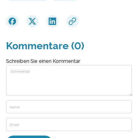
Kommentare (0)
Schreiben Sie einen Kommentar