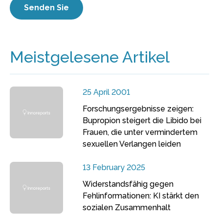
Meistgelesene Artikel
25 April 2001
Forschungsergebnisse zeigen:
Bupropion steigert die Libido bei
Frauen, die unter vermindertem
sexuellen Verlangen leiden
13 February 2025
Widerstandsfähig gegen
Fehlinformationen: KI stärkt den
sozialen Zusammenhalt