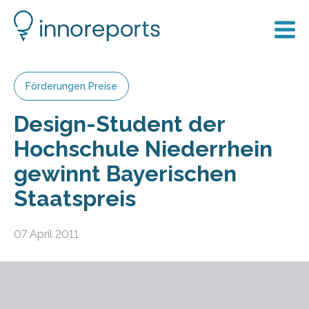
Förderungen Preise
Design-Student der
Hochschule Niederrhein
gewinnt Bayerischen
Staatspreis
07 April 2011