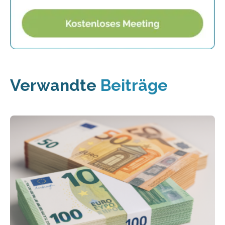
Verwandte
Beiträge