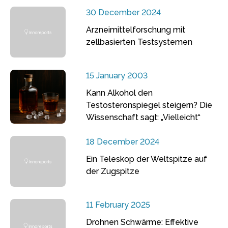
30 December 2024
Arzneimittelforschung mit
zellbasierten Testsystemen
15 January 2003
Kann Alkohol den
Testosteronspiegel steigern? Die
Wissenschaft sagt: „Vielleicht“
18 December 2024
Ein Teleskop der Weltspitze auf
der Zugspitze
11 February 2025
Drohnen Schwärme: Effektive