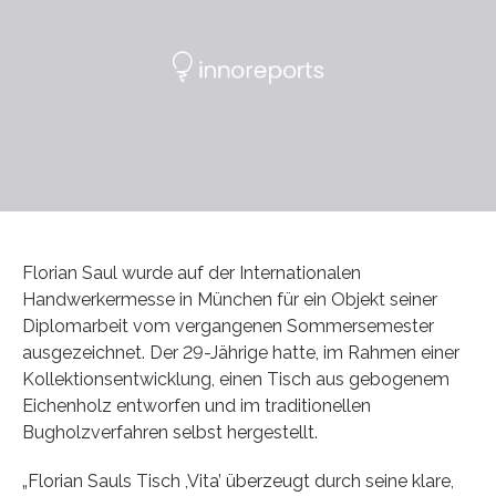
Florian Saul wurde auf der Internationalen
Handwerkermesse in München für ein Objekt seiner
Diplomarbeit vom vergangenen Sommersemester
ausgezeichnet. Der 29-Jährige hatte, im Rahmen einer
Kollektionsentwicklung, einen Tisch aus gebogenem
Eichenholz entworfen und im traditionellen
Bugholzverfahren selbst hergestellt.
„Florian Sauls Tisch ,Vita’ überzeugt durch seine klare,