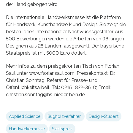
der Hand gebogen wird.
Die Internationale Handwerksmesse ist die Plattform
für Handwerk, Kunsthandwerk und Design. Sie zeigt die
besten Ideen internationaler Nachwuchsgestalter. Aus
500 Bewerbungen wurden die Arbeiten von 96 jungen
Designern aus 28 Ländern ausgewählt. Der bayerische
Staatspreis ist mit 5000 Euro dotiert.
Mehr Infos zu dem preisgekrönten Tisch von Florian
Saul unter www.floriansaul.com; Pressekontakt: Dr.
Christian Sonntag, Referat für Presse- und
Öffentlichkeitsarbeit, Tel.: 02151 822-3610; Email:
christian.sonntag@hs-niederrhein.de
Applied Science
Bugholzverfahren
Design-Student
Handwerkermesse
Staatspreis