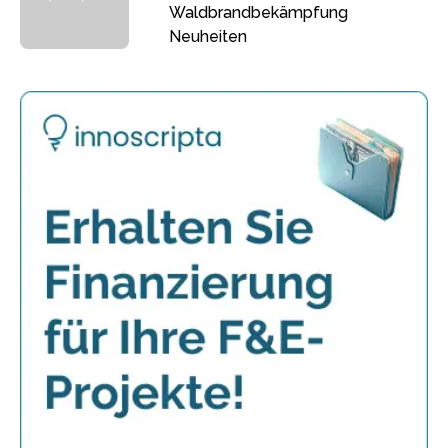
Waldbrandbekämpfung
Neuheiten