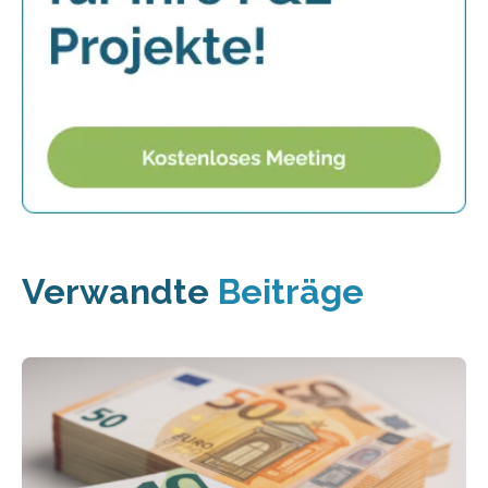
Verwandte
Beiträge