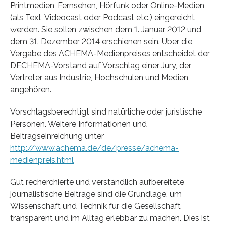
Printmedien, Fernsehen, Hörfunk oder Online-Medien
(als Text, Videocast oder Podcast etc.) eingereicht
werden. Sie sollen zwischen dem 1. Januar 2012 und
dem 31. Dezember 2014 erschienen sein. Über die
Vergabe des ACHEMA-Medienpreises entscheidet der
DECHEMA-Vorstand auf Vorschlag einer Jury, der
Vertreter aus Industrie, Hochschulen und Medien
angehören.
Vorschlagsberechtigt sind natürliche oder juristische
Personen. Weitere Informationen und
Beitragseinreichung unter
http://www.achema.de/de/presse/achema-
medienpreis.html
Gut recherchierte und verständlich aufbereitete
journalistische Beiträge sind die Grundlage, um
Wissenschaft und Technik für die Gesellschaft
transparent und im Alltag erlebbar zu machen. Dies ist