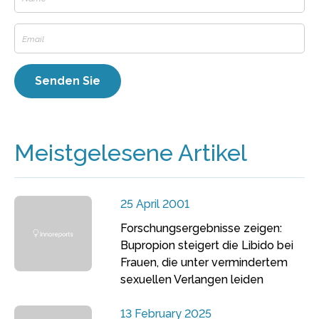
Meistgelesene Artikel
25 April 2001
Forschungsergebnisse zeigen:
Bupropion steigert die Libido bei
Frauen, die unter vermindertem
sexuellen Verlangen leiden
13 February 2025