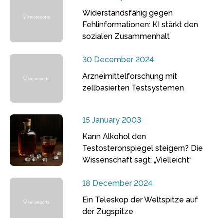
Widerstandsfähig gegen
Fehlinformationen: KI stärkt den
sozialen Zusammenhalt
30 December 2024
Arzneimittelforschung mit
zellbasierten Testsystemen
15 January 2003
Kann Alkohol den
Testosteronspiegel steigern? Die
Wissenschaft sagt: „Vielleicht“
18 December 2024
Ein Teleskop der Weltspitze auf
der Zugspitze