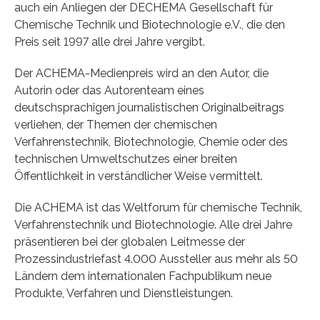
auch ein Anliegen der DECHEMA Gesellschaft für
Chemische Technik und Biotechnologie e.V., die den
Preis seit 1997 alle drei Jahre vergibt.
Der ACHEMA-Medienpreis wird an den Autor, die
Autorin oder das Autorenteam eines
deutschsprachigen journalistischen Originalbeitrags
verliehen, der Themen der chemischen
Verfahrenstechnik, Biotechnologie, Chemie oder des
technischen Umweltschutzes einer breiten
Öffentlichkeit in verständlicher Weise vermittelt.
Die ACHEMA ist das Weltforum für chemische Technik,
Verfahrenstechnik und Biotechnologie. Alle drei Jahre
präsentieren bei der globalen Leitmesse der
Prozessindustriefast 4.000 Aussteller aus mehr als 50
Ländern dem internationalen Fachpublikum neue
Produkte, Verfahren und Dienstleistungen.