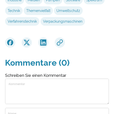
Technik
Themenvielfalt
Umweltschutz
Verfahrenstechnik
Verpackungsmaschinen
Kommentare (0)
Schreiben Sie einen Kommentar