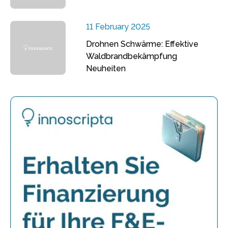
11 February 2025
Drohnen Schwärme: Effektive
Waldbrandbekämpfung
Neuheiten