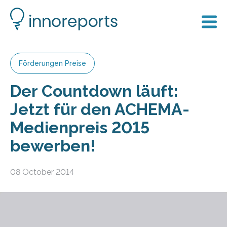
Förderungen Preise
Der Countdown läuft:
Jetzt für den ACHEMA-
Medienpreis 2015
bewerben!
08 October 2014