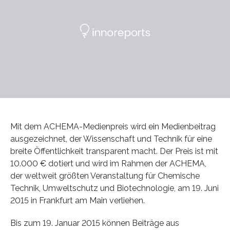
Mit dem ACHEMA-Medienpreis wird ein Medienbeitrag
ausgezeichnet, der Wissenschaft und Technik für eine
breite Öffentlichkeit transparent macht. Der Preis ist mit
10.000 € dotiert und wird im Rahmen der ACHEMA,
der weltweit größten Veranstaltung für Chemische
Technik, Umweltschutz und Biotechnologie, am 19. Juni
2015 in Frankfurt am Main verliehen.
Bis zum 19. Januar 2015 können Beiträge aus