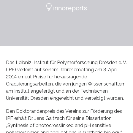
Das Leibniz-Institut für Polymerforschung Dresden e. V.
(IPF) verleiht auf seinem Jahresempfang am 3. April
2014 erneut Preise für herausragende
Graduierungsarbeiten, die von jungen Wissenschaftlern
am Institut angefertigt und an der Technischen
Universität Dresden eingereicht und verteidigt wurden.
Den Doktorandenpreis des Vereins zur Förderung des
IPF erhält Dr. Jens Gaitzsch für seine Dissertation
„Synthesis of photocrosslinked and pH sensitive
polymersomes and applications in synthetic biology”.