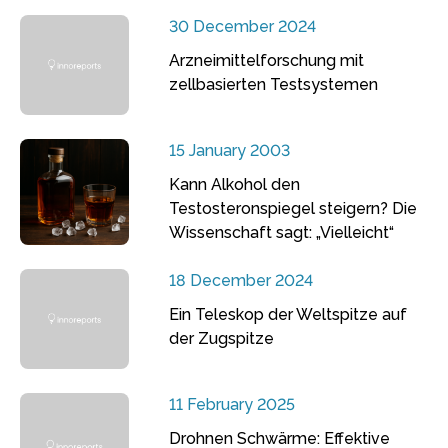
30 December 2024
Arzneimittelforschung mit
zellbasierten Testsystemen
15 January 2003
Kann Alkohol den
Testosteronspiegel steigern? Die
Wissenschaft sagt: „Vielleicht“
18 December 2024
Ein Teleskop der Weltspitze auf
der Zugspitze
11 February 2025
Drohnen Schwärme: Effektive