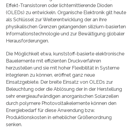
Effekt-Transistoren oder lichtemittierende Dioden
(OLEDs) zu entwickeln. Organische Elektronik gilt heute
als Schlüssel zur Weiterentwicklung der an ihre
physikalischen Grenzen gelangenden silizium-basierten
Informationstechnologie und zur Bewältigung globaler
Herausforderungen.
Die Möglichkeit etwa, kunststoff-basierte elektronische
Bauelemente mit effizienten Druckverfahren
herzustellen und sie mit hoher Flexibilität in Systeme
integrieren zu können, eröffnet ganz neue
Einsatzgebiete. Der breite Einsatz von OLEDs zur
Beleuchtung oder die Ablösung der in der Herstellung
sehr energieaufwändigen anorganischen Solarzellen
durch polymere Photovoltaikelemente können den
Energiebedarf für diese Anwendung bzw.
Produktionskosten in erheblicher Größenordnung
senken.