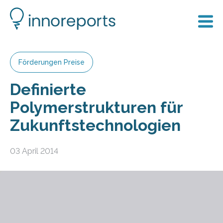
Förderungen Preise
Definierte
Polymerstrukturen für
Zukunftstechnologien
03 April 2014