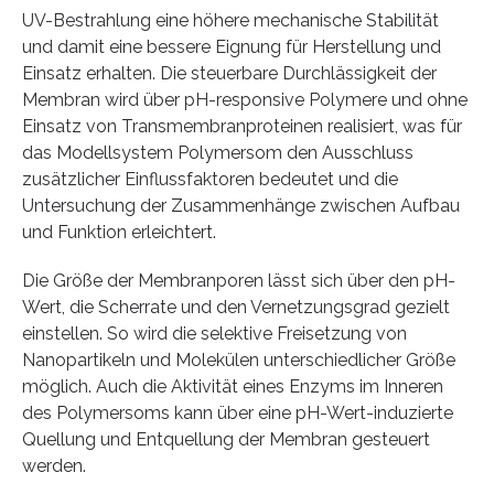
UV-Bestrahlung eine höhere mechanische Stabilität
und damit eine bessere Eignung für Herstellung und
Einsatz erhalten. Die steuerbare Durchlässigkeit der
Membran wird über pH-responsive Polymere und ohne
Einsatz von Transmembranproteinen realisiert, was für
das Modellsystem Polymersom den Ausschluss
zusätzlicher Einflussfaktoren bedeutet und die
Untersuchung der Zusammenhänge zwischen Aufbau
und Funktion erleichtert.
Die Größe der Membranporen lässt sich über den pH-
Wert, die Scherrate und den Vernetzungsgrad gezielt
einstellen. So wird die selektive Freisetzung von
Nanopartikeln und Molekülen unterschiedlicher Größe
möglich. Auch die Aktivität eines Enzyms im Inneren
des Polymersoms kann über eine pH-Wert-induzierte
Quellung und Entquellung der Membran gesteuert
werden.