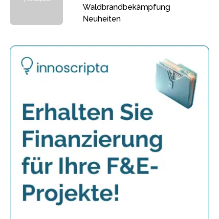
Waldbrandbekämpfung
Neuheiten