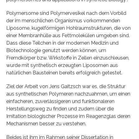
Polymersome sind Polymervesikel nach dem Vorbild
der im menschlichen Organismus vorkommenden
Liposome, kugelförmigen Hohlraumstrukturen, die von
einer Membranhülle aus Fettmolekülen umgeben sind.
Dass diese Teilchen in der modernen Medizin und
Biotechnologie genutzt werden können, um
Fremdkörper bzw. Wirkstoffe in Zellen einzuschleusen,
wurde mit synthetisch erzeugten Liposomen aus
natürlichen Bausteinen bereits erfolgreich getestet.
Ziel der Arbeit von Jens Gaitzsch war es, die Struktur
aus synthetischen Polymeren nachzuahmen, um einen
einfacheren, zuverlässigeren und funktionaleren
Herstellungsweg zu finden und zudem über die
Imitation biologischer Prozesse im Reagenzglas deren
Mechanismen besser zu verstehen.
Beides ist ihm im Rahmen seiner Dissertation in