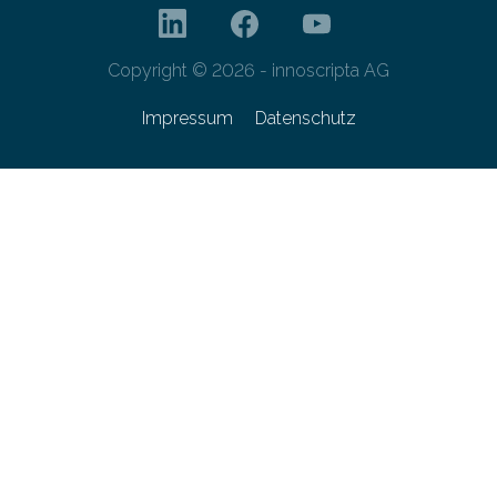
Copyright © 2026 - innoscripta AG
Impressum
Datenschutz