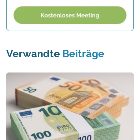
Verwandte
Beiträge