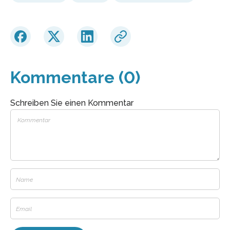
Kommentare (0)
Schreiben Sie einen Kommentar