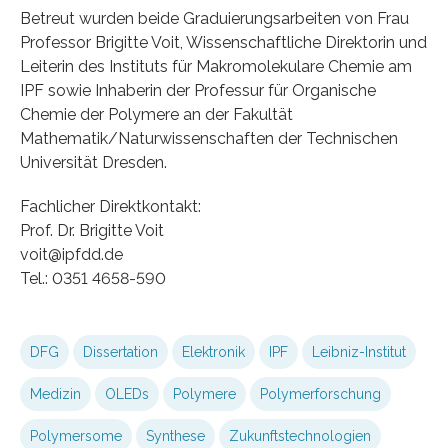
Betreut wurden beide Graduierungsarbeiten von Frau
Professor Brigitte Voit, Wissenschaftliche Direktorin und
Leiterin des Instituts für Makromolekulare Chemie am
IPF sowie Inhaberin der Professur für Organische
Chemie der Polymere an der Fakultät
Mathematik/Naturwissenschaften der Technischen
Universität Dresden.
Fachlicher Direktkontakt:
Prof. Dr. Brigitte Voit
voit@ipfdd.de
Tel.: 0351 4658-590
DFG
Dissertation
Elektronik
IPF
Leibniz-Institut
Medizin
OLEDs
Polymere
Polymerforschung
Polymersome
Synthese
Zukunftstechnologien