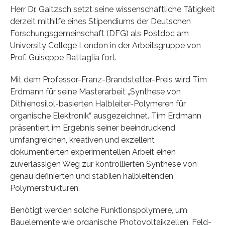
Herr Dr. Gaitzsch setzt seine wissenschaftliche Tätigkeit
derzeit mithilfe eines Stipendiums der Deutschen
Forschungsgemeinschaft (DFG) als Postdoc am
University College London in der Arbeitsgruppe von
Prof. Guiseppe Battaglia fort.
Mit dem Professor-Franz-Brandstetter-Preis wird Tim
Erdmann für seine Masterarbeit „Synthese von
Dithienosilol-basierten Halbleiter-Polymeren für
organische Elektronik“ ausgezeichnet. Tim Erdmann
präsentiert im Ergebnis seiner beeindruckend
umfangreichen, kreativen und exzellent
dokumentierten experimentellen Arbeit einen
zuverlässigen Weg zur kontrollierten Synthese von
genau definierten und stabilen halbleitenden
Polymerstrukturen.
Benötigt werden solche Funktionspolymere, um
Bauelemente wie organische Photovoltaikzellen, Feld-