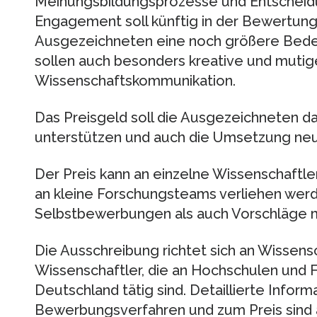
Meinungsbildungsprozesse und Entscheid
Engagement soll künftig in der Bewertung
Ausgezeichneten eine noch größere Bede
sollen auch besonders kreative und mutig
Wissenschaftskommunikation.
Das Preisgeld soll die Ausgezeichneten d
unterstützen und auch die Umsetzung neu
Der Preis kann an einzelne Wissenschaftl
an kleine Forschungsteams verliehen werd
Selbstbewerbungen als auch Vorschläge m
Die Ausschreibung richtet sich an Wissens
Wissenschaftler, die an Hochschulen und 
Deutschland tätig sind. Detaillierte Infor
Bewerbungsverfahren und zum Preis sind 