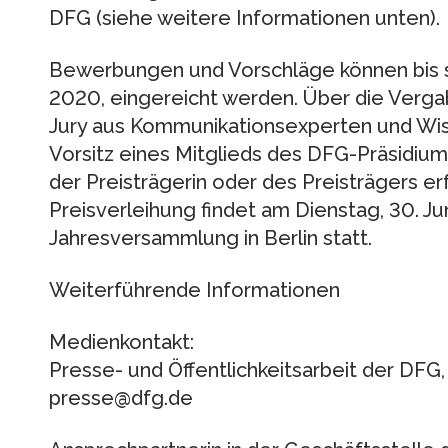
DFG (siehe weitere Informationen unten).
Bewerbungen und Vorschläge können bis sp
2020, eingereicht werden. Über die Verga
Jury aus Kommunikationsexperten und Wis
Vorsitz eines Mitglieds des DFG-Präsidiu
der Preisträgerin oder des Preisträgers er
Preisverleihung findet am Dienstag, 30. J
Jahresversammlung in Berlin statt.
Weiterführende Informationen
Medienkontakt:
Presse- und Öffentlichkeitsarbeit der DFG,
presse@dfg.de