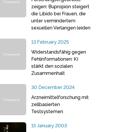
zeigen: Bupropion steigert
die Libido bei Frauen, die
unter vermindertem
sexuellen Verlangen leiden
13 February 2025
Widerstandsfähig gegen
Fehlinformationen: KI
stärkt den sozialen
Zusammenhalt
30 December 2024
Arzneimittelforschung mit
zellbasierten
Testsystemen
15 January 2003