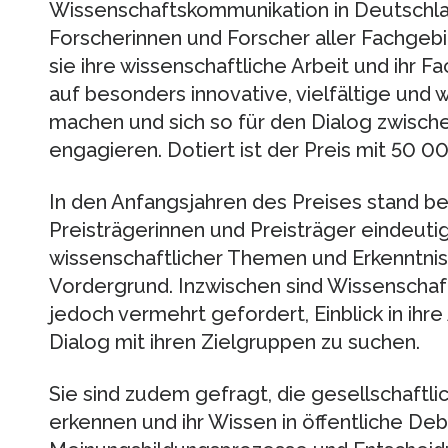
Wissenschaftskommunikation in Deutschla
Forscherinnen und Forscher aller Fachgeb
sie ihre wissenschaftliche Arbeit und ihr 
auf besonders innovative, vielfältige und
machen und sich so für den Dialog zwisch
engagieren. Dotiert ist der Preis mit 50 0
In den Anfangsjahren des Preises stand be
Preisträgerinnen und Preisträger eindeutig
wissenschaftlicher Themen und Erkenntnisse
Vordergrund. Inzwischen sind Wissenschaf
jedoch vermehrt gefordert, Einblick in ih
Dialog mit ihren Zielgruppen zu suchen.
Sie sind zudem gefragt, die gesellschaftl
erkennen und ihr Wissen in öffentliche Deb