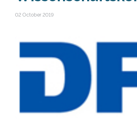
02 October 2019