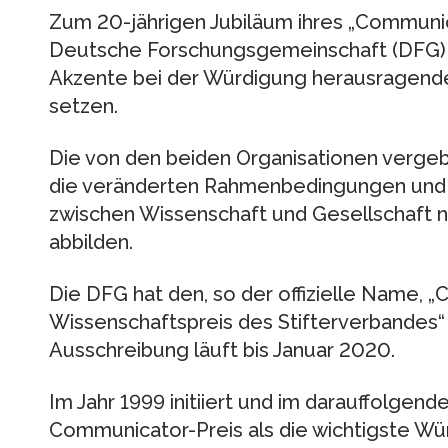
Zum 20-jährigen Jubiläum ihres „Communic
Deutsche Forschungsgemeinschaft (DFG) 
Akzente bei der Würdigung herausragend
setzen.
Die von den beiden Organisationen vergeb
die veränderten Rahmenbedingungen und 
zwischen Wissenschaft und Gesellschaft n
abbilden.
Die DFG hat den, so der offizielle Name, 
Wissenschaftspreis des Stifterverbandes“ 
Ausschreibung läuft bis Januar 2020.
Im Jahr 1999 initiiert und im darauffolgende
Communicator-Preis als die wichtigste Wü