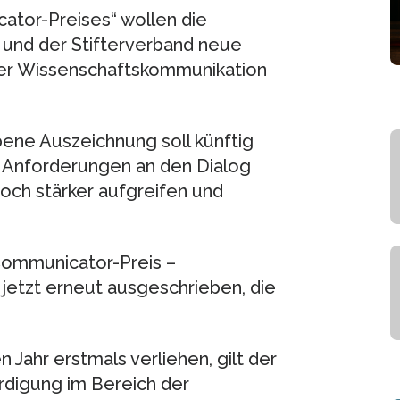
ator-Preises“ wollen die
und der Stifterverband neue
er Wissenschaftskommunikation
ene Auszeichnung soll künftig
Anforderungen an den Dialog
och stärker aufgreifen und
„Communicator-Preis –
jetzt erneut ausgeschrieben, die
n Jahr erstmals verliehen, gilt der
rdigung im Bereich der