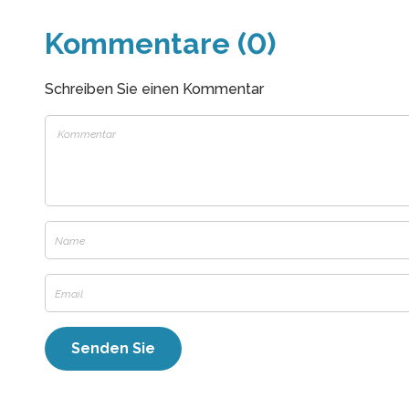
Kommentare (0)
Schreiben Sie einen Kommentar