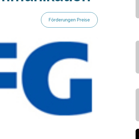
Förderungen Preise