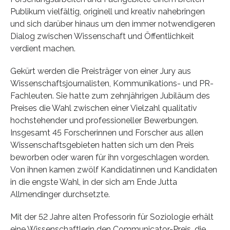
Publikum vielfältig, originell und kreativ nahebringen
und sich darüber hinaus um den immer notwendigeren
Dialog zwischen Wissenschaft und Öffentlichkeit
verdient machen.
Gekürt werden die Preisträger von einer Jury aus
Wissenschaftsjournalisten, Kommunikations- und PR-
Fachleuten. Sie hatte zum zehnjährigen Jubiläum des
Preises die Wahl zwischen einer Vielzahl qualitativ
hochstehender und professioneller Bewerbungen.
Insgesamt 45 Forscherinnen und Forscher aus allen
Wissenschaftsgebieten hatten sich um den Preis
beworben oder waren für ihn vorgeschlagen worden.
Von ihnen kamen zwölf Kandidatinnen und Kandidaten
in die engste Wahl, in der sich am Ende Jutta
Allmendinger durchsetzte.
Mit der 52 Jahre alten Professorin für Soziologie erhält
eine Wissenschaftlerin den Communicator-Preis, die