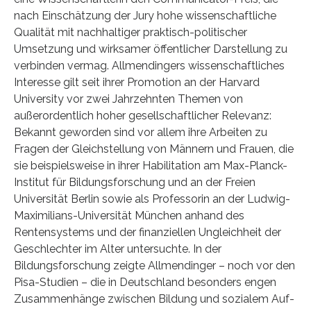
nach Einschätzung der Jury hohe wissenschaftliche
Qualität mit nachhaltiger praktisch-politischer
Umsetzung und wirksamer öffentlicher Darstellung zu
verbinden vermag. Allmendingers wissenschaftliches
Interesse gilt seit ihrer Promotion an der Harvard
University vor zwei Jahrzehnten Themen von
außerordentlich hoher gesellschaftlicher Relevanz:
Bekannt geworden sind vor allem ihre Arbeiten zu
Fragen der Gleichstellung von Männern und Frauen, die
sie beispielsweise in ihrer Habilitation am Max-Planck-
Institut für Bildungsforschung und an der Freien
Universität Berlin sowie als Professorin an der Ludwig-
Maximilians-Universität München anhand des
Rentensystems und der finanziellen Ungleichheit der
Geschlechter im Alter untersuchte. In der
Bildungsforschung zeigte Allmendinger – noch vor den
Pisa-Studien – die in Deutschland besonders engen
Zusammenhänge zwischen Bildung und sozialem Auf-