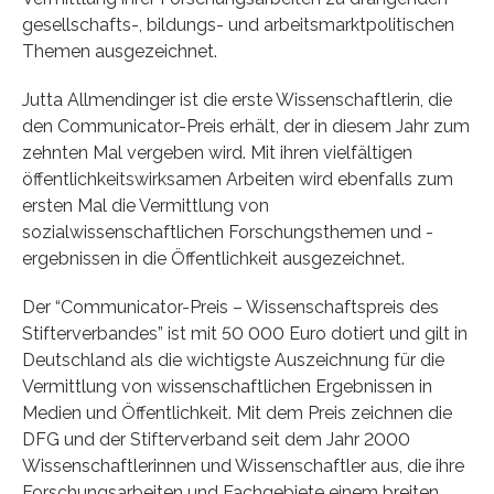
gesellschafts-, bildungs- und arbeitsmarktpolitischen
Themen ausgezeichnet.
Jutta Allmendinger ist die erste Wissenschaftlerin, die
den Communicator-Preis erhält, der in diesem Jahr zum
zehnten Mal vergeben wird. Mit ihren vielfältigen
öffentlichkeitswirksamen Arbeiten wird ebenfalls zum
ersten Mal die Vermittlung von
sozialwissenschaftlichen Forschungsthemen und -
ergebnissen in die Öffentlichkeit ausgezeichnet.
Der “Communicator-Preis – Wissenschaftspreis des
Stifterverbandes” ist mit 50 000 Euro dotiert und gilt in
Deutschland als die wichtigste Auszeichnung für die
Vermittlung von wissenschaftlichen Ergebnissen in
Medien und Öffentlichkeit. Mit dem Preis zeichnen die
DFG und der Stifterverband seit dem Jahr 2000
Wissenschaftlerinnen und Wissenschaftler aus, die ihre
Forschungsarbeiten und Fachgebiete einem breiten