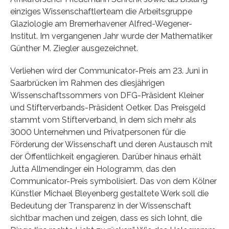
einziges Wissenschaftlerteam die Arbeitsgruppe
Glaziologie am Bremerhavener Alfred-Wegener-
Institut. Im vergangenen Jahr wurde der Mathematiker
Günther M. Ziegler ausgezeichnet.
Verliehen wird der Communicator-Preis am 23. Juni in
Saarbrücken im Rahmen des diesjährigen
Wissenschaftssommers von DFG-Präsident Kleiner
und Stifterverbands-Präsident Oetker. Das Preisgeld
stammt vom Stifterverband, in dem sich mehr als
3000 Unternehmen und Privatpersonen für die
Förderung der Wissenschaft und deren Austausch mit
der Öffentlichkeit engagieren. Darüber hinaus erhält
Jutta Allmendinger ein Hologramm, das den
Communicator-Preis symbolisiert. Das von dem Kölner
Künstler Michael Bleyenberg gestaltete Werk soll die
Bedeutung der Transparenz in der Wissenschaft
sichtbar machen und zeigen, dass es sich lohnt, die