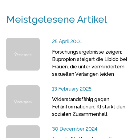
Meistgelesene Artikel
25 April 2001
Forschungsergebnisse zeigen:
Bupropion steigert die Libido bei
Frauen, die unter vermindertem
sexuellen Verlangen leiden
13 February 2025
Widerstandsfähig gegen
Fehlinformationen: KI stärkt den
sozialen Zusammenhalt
30 December 2024