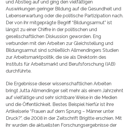
und Abstieg auf und ging den vielfältigen
Auswirkungen geringer Bildung auf die Gesundheit und
Lebenserwartung oder die politische Partizipation nach.
Der von ihr mitgeprägte Begriff “Bildungsarmut” ist
längst zu einer Chiffre in der politischen und
gesellschaftlichen Diskussion geworden. Eng
verbunden mit den Arbeiten zur Gleichstellung und
Bildungsarmut sind schließlich Allmendingers Studien
zur Arbeitsmarktpolitik, die sie als Direktorin des
Instituts für Arbeitsmarkt und Berufsforschung (IAB)
durchführte.
Die Ergebnisse dieser wissenschaftlichen Arbeiten
bringt Jutta Allmendinger seit mehr als einem Jahrzehnt
auf vielfältige und sehr sichtbare Weise in die Medien
und die Öffentlichkeit. Bestes Beispiel hierfür ist ihre
Artikelserie “Frauen auf dem Sprung – Männer unter
Druck?”, die 2008 in der Zeitschrift Brigitte erschien. Mit
ihr wurden die aktuellsten Forschungsergebnisse der