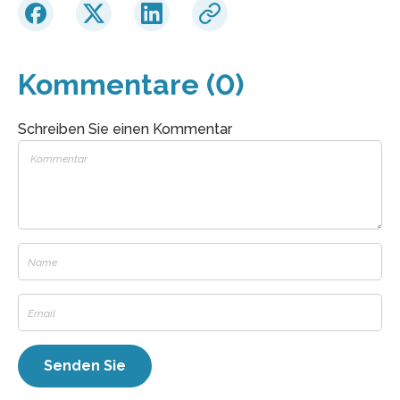
Kommentare (0)
Schreiben Sie einen Kommentar