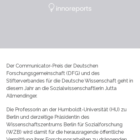
Der Communicator-Preis der Deutschen
Forschungsgemeinschaft (DFG) und des
Stifterverbandes für die Deutsche Wissenschaft geht in
diesem Jahr an die Sozialwissenschaftlerin Jutta
Allmendinger.
Die Professorin an der Humboldt-Universität (HU) zu
Berlin und derzeitige Präsidentin des
Wissenschaftszentrums Berlin für Sozialforschung
(WZB) wird damit für die herausragende öffentliche
Vermittlung ihrer Forschungsarbeiten zu drängenden