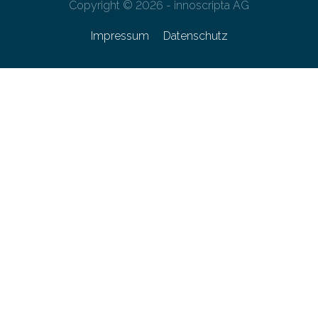
Copyright © 2026 - innoscripta AG
Impressum
Datenschutz