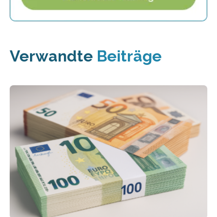
Verwandte
Beiträge