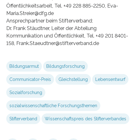
Öffentlichkeitsarbeit, Tel. +49 228 885-2250, Eva-
Maria.Streier@dfg.de
Ansprechpartner beim Stifterverband:
Dr. Frank Stäudtner, Leiter der Abteilung
Kommunikation und Öffentlichkeit, Tel. +49 201 8401-
158, Frank.Staeudtner@stifterverband.de
Bildungsarmut
Bildungsforschung
Communicator-Preis
Gleichstellung
Lebensentwurf
Sozialforschung
sozialwissenschaftliche Forschungsthemen
Stifterverband
Wissenschaftspreis des Stifterverbandes