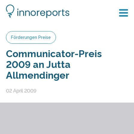
Förderungen Preise
Communicator-Preis
2009 an Jutta
Allmendinger
02 April 2009