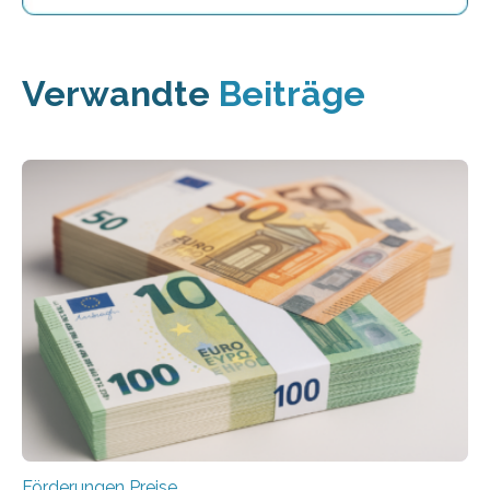
Verwandte
Beiträge
Förderungen Preise