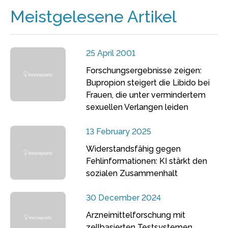
Meistgelesene Artikel
25 April 2001
Forschungsergebnisse zeigen:
Bupropion steigert die Libido bei
Frauen, die unter vermindertem
sexuellen Verlangen leiden
13 February 2025
Widerstandsfähig gegen
Fehlinformationen: KI stärkt den
sozialen Zusammenhalt
30 December 2024
Arzneimittelforschung mit
zellbasierten Testsystemen