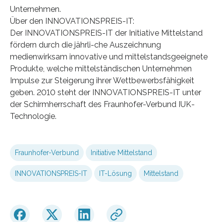
Unternehmen.
Über den INNOVATIONSPREIS-IT:
Der INNOVATIONSPREIS-IT der Initiative Mittelstand
fördern durch die jährli-che Auszeichnung
medienwirksam innovative und mittelstandsgeeignete
Produkte, welche mittelständischen Unternehmen
Impulse zur Steigerung ihrer Wettbewerbsfähigkeit
geben. 2010 steht der INNOVATIONSPREIS-IT unter
der Schirmherrschaft des Fraunhofer-Verbund IUK-
Technologie.
Fraunhofer-Verbund
Initiative Mittelstand
INNOVATIONSPREIS-IT
IT-Lösung
Mittelstand