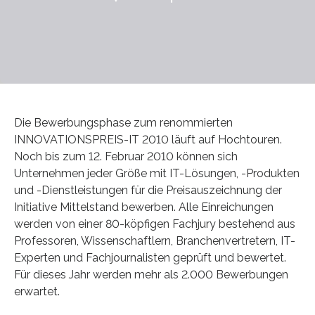
Die Bewerbungsphase zum renommierten
INNOVATIONSPREIS-IT 2010 läuft auf Hochtouren.
Noch bis zum 12. Februar 2010 können sich
Unternehmen jeder Größe mit IT-Lösungen, -Produkten
und -Dienstleistungen für die Preisauszeichnung der
Initiative Mittelstand bewerben. Alle Einreichungen
werden von einer 80-köpfigen Fachjury bestehend aus
Professoren, Wissenschaftlern, Branchenvertretern, IT-
Experten und Fachjournalisten geprüft und bewertet.
Für dieses Jahr werden mehr als 2.000 Bewerbungen
erwartet.