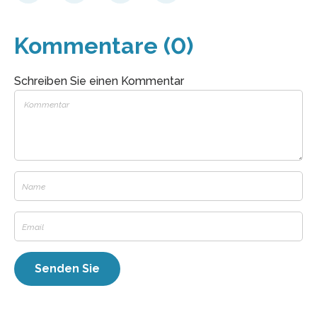
Kommentare (0)
Schreiben Sie einen Kommentar