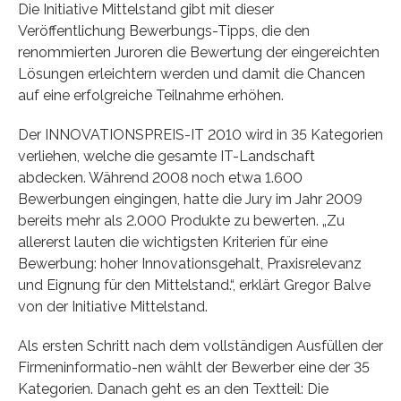
Die Initiative Mittelstand gibt mit dieser
Veröffentlichung Bewerbungs-Tipps, die den
renommierten Juroren die Bewertung der eingereichten
Lösungen erleichtern werden und damit die Chancen
auf eine erfolgreiche Teilnahme erhöhen.
Der INNOVATIONSPREIS-IT 2010 wird in 35 Kategorien
verliehen, welche die gesamte IT-Landschaft
abdecken. Während 2008 noch etwa 1.600
Bewerbungen eingingen, hatte die Jury im Jahr 2009
bereits mehr als 2.000 Produkte zu bewerten. „Zu
allererst lauten die wichtigsten Kriterien für eine
Bewerbung: hoher Innovationsgehalt, Praxisrelevanz
und Eignung für den Mittelstand.“, erklärt Gregor Balve
von der Initiative Mittelstand.
Als ersten Schritt nach dem vollständigen Ausfüllen der
Firmeninformatio-nen wählt der Bewerber eine der 35
Kategorien. Danach geht es an den Textteil: Die