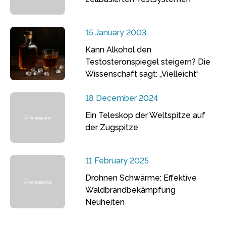
15 January 2003
Kann Alkohol den
Testosteronspiegel steigern? Die
Wissenschaft sagt: „Vielleicht“
18 December 2024
Ein Teleskop der Weltspitze auf
der Zugspitze
11 February 2025
Drohnen Schwärme: Effektive
Waldbrandbekämpfung
Neuheiten