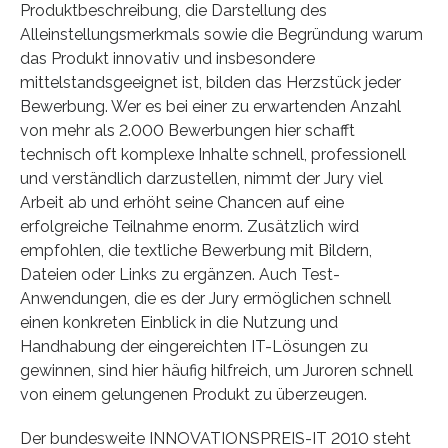
Produktbeschreibung, die Darstellung des
Alleinstellungsmerkmals sowie die Begründung warum
das Produkt innovativ und insbesondere
mittelstandsgeeignet ist, bilden das Herzstück jeder
Bewerbung. Wer es bei einer zu erwartenden Anzahl
von mehr als 2.000 Bewerbungen hier schafft
technisch oft komplexe Inhalte schnell, professionell
und verständlich darzustellen, nimmt der Jury viel
Arbeit ab und erhöht seine Chancen auf eine
erfolgreiche Teilnahme enorm. Zusätzlich wird
empfohlen, die textliche Bewerbung mit Bildern,
Dateien oder Links zu ergänzen. Auch Test-
Anwendungen, die es der Jury ermöglichen schnell
einen konkreten Einblick in die Nutzung und
Handhabung der eingereichten IT-Lösungen zu
gewinnen, sind hier häufig hilfreich, um Juroren schnell
von einem gelungenen Produkt zu überzeugen.
Der bundesweite INNOVATIONSPREIS-IT 2010 steht