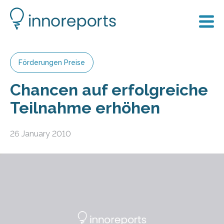
Förderungen Preise
Chancen auf erfolgreiche
Teilnahme erhöhen
26 January 2010