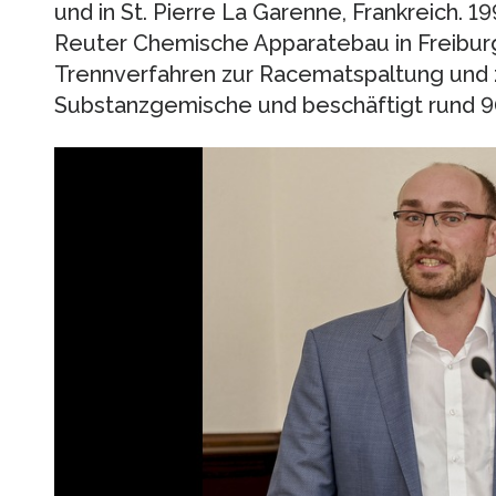
und in St. Pierre La Garenne, Frankreich. 
Reuter Chemische Apparatebau in Freiburg
Trennverfahren zur Racematspaltung und z
Substanzgemische und beschäftigt rund 9