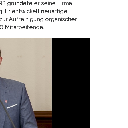
1993 gründete er seine Firma
. Er entwickelt neuartige
ur Aufreinigung organischer
0 Mitarbeitende.