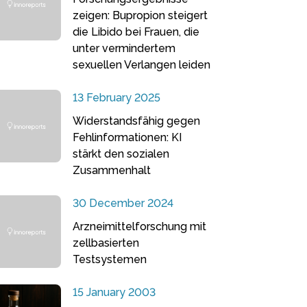
zeigen: Bupropion steigert
die Libido bei Frauen, die
unter vermindertem
sexuellen Verlangen leiden
13 February 2025
Widerstandsfähig gegen
Fehlinformationen: KI
stärkt den sozialen
Zusammenhalt
30 December 2024
Arzneimittelforschung mit
zellbasierten
Testsystemen
15 January 2003