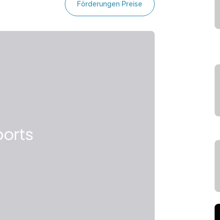
Förderungen Preise