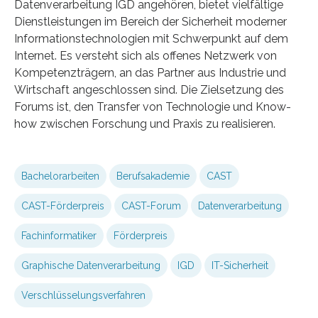
Datenverarbeitung IGD angehören, bietet vielfältige
Dienstleistungen im Bereich der Sicherheit moderner
Informationstechnologien mit Schwerpunkt auf dem
Internet. Es versteht sich als offenes Netzwerk von
Kompetenzträgern, an das Partner aus Industrie und
Wirtschaft angeschlossen sind. Die Zielsetzung des
Forums ist, den Transfer von Technologie und Know-
how zwischen Forschung und Praxis zu realisieren.
Bachelorarbeiten
Berufsakademie
CAST
CAST-Förderpreis
CAST-Forum
Datenverarbeitung
Fachinformatiker
Förderpreis
Graphische Datenverarbeitung
IGD
IT-Sicherheit
Verschlüsselungsverfahren