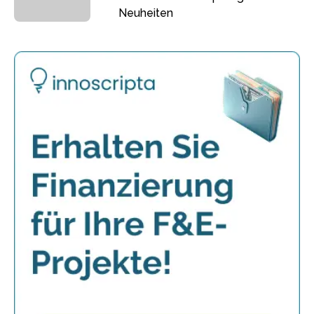
Neuheiten