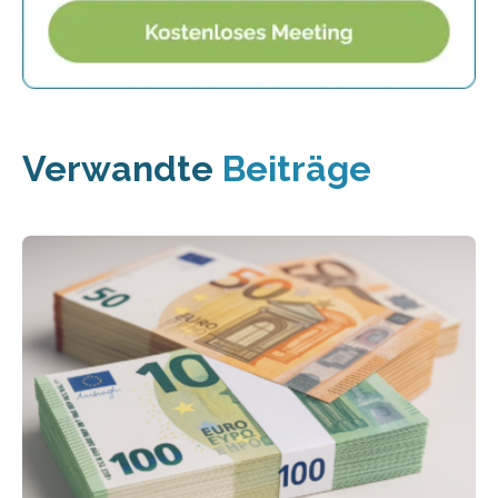
Verwandte
Beiträge