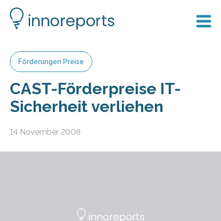
Förderungen Preise
CAST-Förderpreise IT-
Sicherheit verliehen
14 November 2008