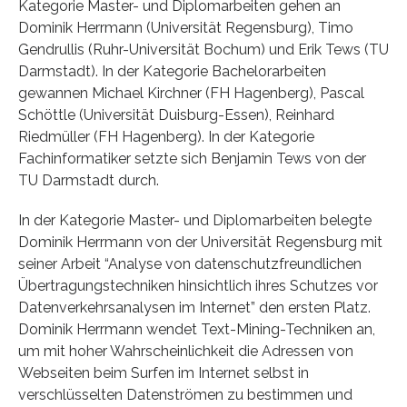
Kategorie Master- und Diplomarbeiten gehen an
Dominik Herrmann (Universität Regensburg), Timo
Gendrullis (Ruhr-Universität Bochum) und Erik Tews (TU
Darmstadt). In der Kategorie Bachelorarbeiten
gewannen Michael Kirchner (FH Hagenberg), Pascal
Schöttle (Universität Duisburg-Essen), Reinhard
Riedmüller (FH Hagenberg). In der Kategorie
Fachinformatiker setzte sich Benjamin Tews von der
TU Darmstadt durch.
In der Kategorie Master- und Diplomarbeiten belegte
Dominik Herrmann von der Universität Regensburg mit
seiner Arbeit “Analyse von datenschutzfreundlichen
Übertragungstechniken hinsichtlich ihres Schutzes vor
Datenverkehrsanalysen im Internet” den ersten Platz.
Dominik Herrmann wendet Text-Mining-Techniken an,
um mit hoher Wahrscheinlichkeit die Adressen von
Webseiten beim Surfen im Internet selbst in
verschlüsselten Datenströmen zu bestimmen und