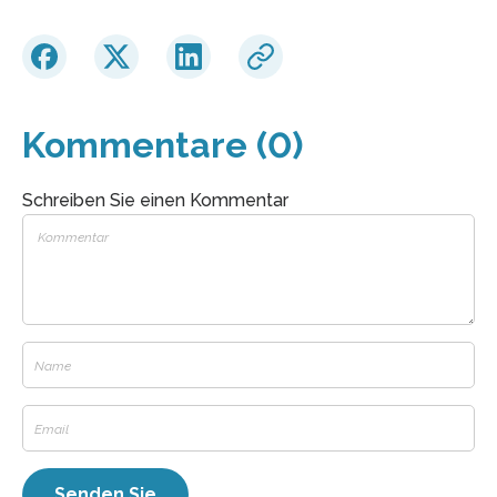
Kommentare (0)
Schreiben Sie einen Kommentar