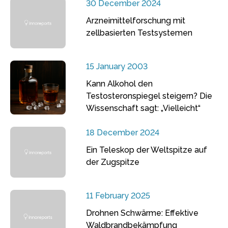
30 December 2024
Arzneimittelforschung mit
zellbasierten Testsystemen
15 January 2003
Kann Alkohol den
Testosteronspiegel steigern? Die
Wissenschaft sagt: „Vielleicht“
18 December 2024
Ein Teleskop der Weltspitze auf
der Zugspitze
11 February 2025
Drohnen Schwärme: Effektive
Waldbrandbekämpfung