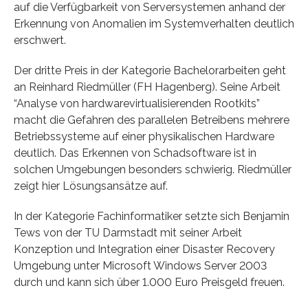
auf die Verfügbarkeit von Serversystemen anhand der
Erkennung von Anomalien im Systemverhalten deutlich
erschwert.
Der dritte Preis in der Kategorie Bachelorarbeiten geht
an Reinhard Riedmüller (FH Hagenberg). Seine Arbeit
“Analyse von hardwarevirtualisierenden Rootkits”
macht die Gefahren des parallelen Betreibens mehrere
Betriebssysteme auf einer physikalischen Hardware
deutlich. Das Erkennen von Schadsoftware ist in
solchen Umgebungen besonders schwierig. Riedmüller
zeigt hier Lösungsansätze auf.
In der Kategorie Fachinformatiker setzte sich Benjamin
Tews von der TU Darmstadt mit seiner Arbeit
Konzeption und Integration einer Disaster Recovery
Umgebung unter Microsoft Windows Server 2003
durch und kann sich über 1.000 Euro Preisgeld freuen.