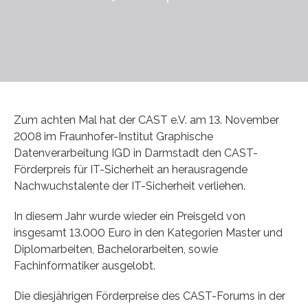
Zum achten Mal hat der CAST e.V. am 13. November
2008 im Fraunhofer-Institut Graphische
Datenverarbeitung IGD in Darmstadt den CAST-
Förderpreis für IT-Sicherheit an herausragende
Nachwuchstalente der IT-Sicherheit verliehen.
In diesem Jahr wurde wieder ein Preisgeld von
insgesamt 13.000 Euro in den Kategorien Master und
Diplomarbeiten, Bachelorarbeiten, sowie
Fachinformatiker ausgelobt.
Die diesjährigen Förderpreise des CAST-Forums in der