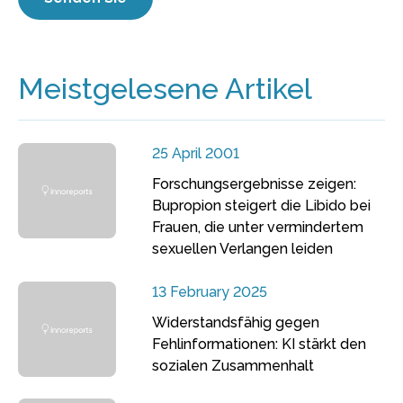
Meistgelesene Artikel
25 April 2001
Forschungsergebnisse zeigen:
Bupropion steigert die Libido bei
Frauen, die unter vermindertem
sexuellen Verlangen leiden
13 February 2025
Widerstandsfähig gegen
Fehlinformationen: KI stärkt den
sozialen Zusammenhalt