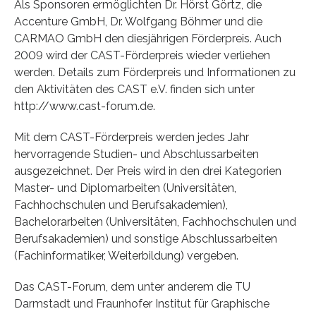
Als Sponsoren ermöglichten Dr. Hörst Görtz, die
Accenture GmbH, Dr. Wolfgang Böhmer und die
CARMAO GmbH den diesjährigen Förderpreis. Auch
2009 wird der CAST-Förderpreis wieder verliehen
werden. Details zum Förderpreis und Informationen zu
den Aktivitäten des CAST e.V. finden sich unter
http://www.cast-forum.de.
Mit dem CAST-Förderpreis werden jedes Jahr
hervorragende Studien- und Abschlussarbeiten
ausgezeichnet. Der Preis wird in den drei Kategorien
Master- und Diplomarbeiten (Universitäten,
Fachhochschulen und Berufsakademien),
Bachelorarbeiten (Universitäten, Fachhochschulen und
Berufsakademien) und sonstige Abschlussarbeiten
(Fachinformatiker, Weiterbildung) vergeben.
Das CAST-Forum, dem unter anderem die TU
Darmstadt und Fraunhofer Institut für Graphische