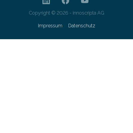
Copyright © 2026 - innoscripta AG
Impressum
Datenschutz