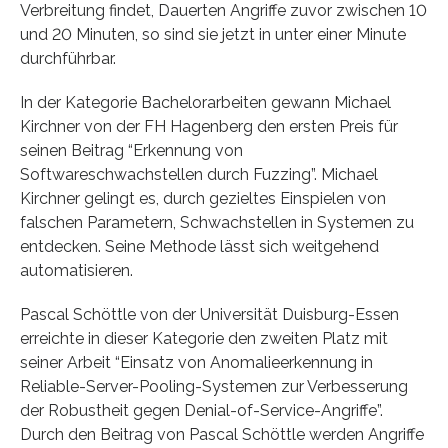
Verbreitung findet, Dauerten Angriffe zuvor zwischen 10
und 20 Minuten, so sind sie jetzt in unter einer Minute
durchführbar.
In der Kategorie Bachelorarbeiten gewann Michael
Kirchner von der FH Hagenberg den ersten Preis für
seinen Beitrag “Erkennung von
Softwareschwachstellen durch Fuzzing”. Michael
Kirchner gelingt es, durch gezieltes Einspielen von
falschen Parametern, Schwachstellen in Systemen zu
entdecken. Seine Methode lässt sich weitgehend
automatisieren.
Pascal Schöttle von der Universität Duisburg-Essen
erreichte in dieser Kategorie den zweiten Platz mit
seiner Arbeit “Einsatz von Anomalieerkennung in
Reliable-Server-Pooling-Systemen zur Verbesserung
der Robustheit gegen Denial-of-Service-Angriffe”.
Durch den Beitrag von Pascal Schöttle werden Angriffe