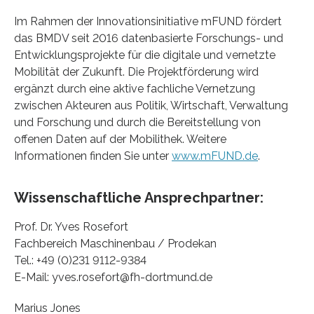
Im Rahmen der Innovationsinitiative mFUND fördert
das BMDV seit 2016 datenbasierte Forschungs- und
Entwicklungsprojekte für die digitale und vernetzte
Mobilität der Zukunft. Die Projektförderung wird
ergänzt durch eine aktive fachliche Vernetzung
zwischen Akteuren aus Politik, Wirtschaft, Verwaltung
und Forschung und durch die Bereitstellung von
offenen Daten auf der Mobilithek. Weitere
Informationen finden Sie unter
www.mFUND.de
.
Wissenschaftliche Ansprechpartner:
Prof. Dr. Yves Rosefort
Fachbereich Maschinenbau / Prodekan
Tel.: +49 (0)231 9112-9384
E-Mail: yves.rosefort@fh-dortmund.de
Marius Jones