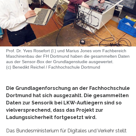
Prof. Dr. Yves Rosefort (l.) und Marius Jones vom Fachbereich
Maschinenbau der FH Dortmund haben die gesammelten Daten
aus der Sensor-Box der Grundlagenstudie ausgewertet.
(c) Benedikt Reichel / Fachhochschule Dortmund
Die Grundlagenforschung an der Fachhochschule
Dortmund hat sich ausgezahlt. Die gesammelten
Daten zur Sensorik bei LKW-Aufliegern sind so
vielversprechend, dass das Projekt zur
Ladungssicherheit fortgesetzt wird.
Das Bundesministerium für Digitales und Verkehr stellt