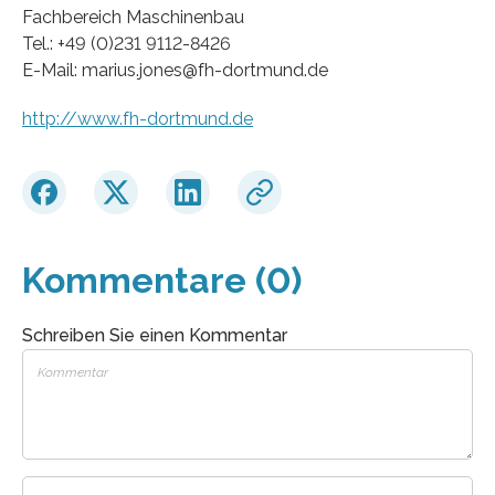
Fachbereich Maschinenbau
Tel.: +49 (0)231 9112-8426
E-Mail: marius.jones@fh-dortmund.de
http://www.fh-dortmund.de
Kommentare (0)
Schreiben Sie einen Kommentar