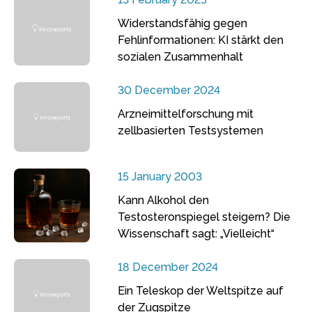
Widerstandsfähig gegen
Fehlinformationen: KI stärkt den
sozialen Zusammenhalt
30 December 2024
Arzneimittelforschung mit
zellbasierten Testsystemen
15 January 2003
Kann Alkohol den
Testosteronspiegel steigern? Die
Wissenschaft sagt: „Vielleicht“
18 December 2024
Ein Teleskop der Weltspitze auf
der Zugspitze