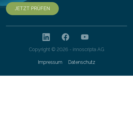
JETZT PRÜFEN
Copyright © 2026 - innoscripta AG
Impressum
Datenschutz