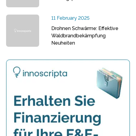
11 February 2025
Drohnen Schwärme: Effektive
Waldbrandbekämpfung
Neuheiten