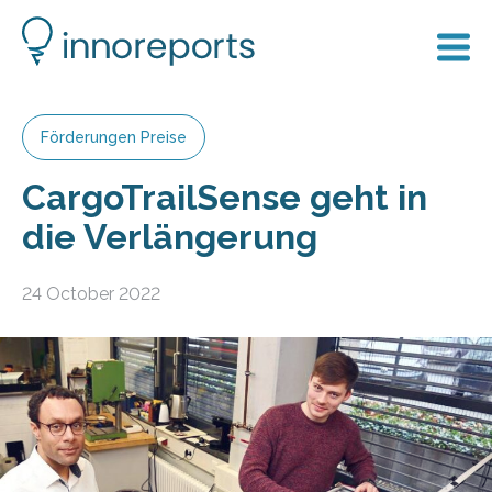
Förderungen Preise
CargoTrailSense geht in
die Verlängerung
24 October 2022