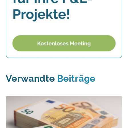
Verwandte
Beiträge