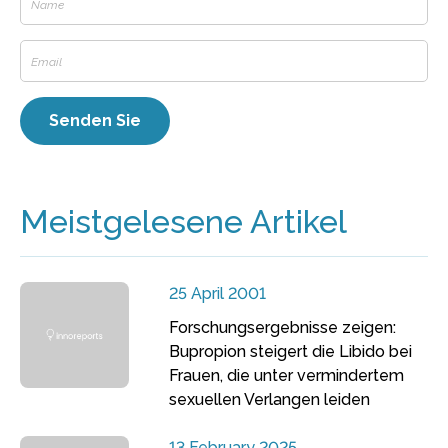
Meistgelesene Artikel
25 April 2001
Forschungsergebnisse zeigen:
Bupropion steigert die Libido bei
Frauen, die unter vermindertem
sexuellen Verlangen leiden
13 February 2025