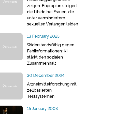
zeigen: Bupropion steigert
die Libido bei Frauen, die
unter vermindertem
sexuellen Verlangen leiden
13 February 2025
Widerstandsfähig gegen
Fehlinformationen: KI
stärkt den sozialen
Zusammenhalt
30 December 2024
Arzneimittelforschung mit
zellbasierten
Testsystemen
15 January 2003