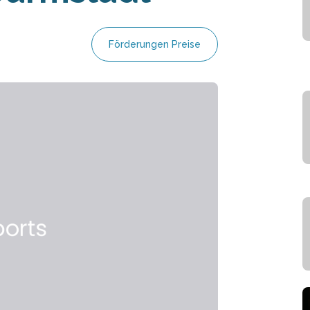
Förderungen Preise