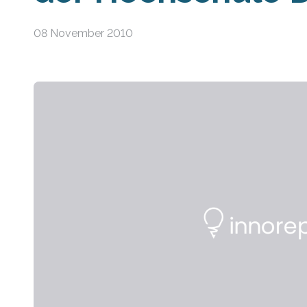
08 November 2010