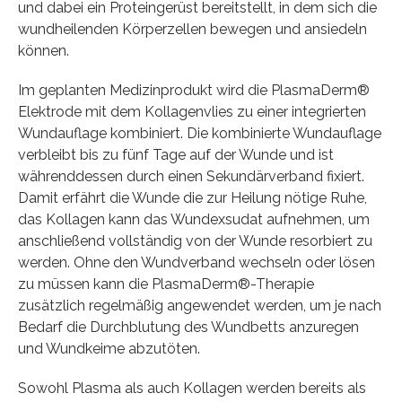
und dabei ein Proteingerüst bereitstellt, in dem sich die
wundheilenden Körperzellen bewegen und ansiedeln
können.
Im geplanten Medizinprodukt wird die PlasmaDerm®
Elektrode mit dem Kollagenvlies zu einer integrierten
Wundauflage kombiniert. Die kombinierte Wundauflage
verbleibt bis zu fünf Tage auf der Wunde und ist
währenddessen durch einen Sekundärverband fixiert.
Damit erfährt die Wunde die zur Heilung nötige Ruhe,
das Kollagen kann das Wundexsudat aufnehmen, um
anschließend vollständig von der Wunde resorbiert zu
werden. Ohne den Wundverband wechseln oder lösen
zu müssen kann die PlasmaDerm®-Therapie
zusätzlich regelmäßig angewendet werden, um je nach
Bedarf die Durchblutung des Wundbetts anzuregen
und Wundkeime abzutöten.
Sowohl Plasma als auch Kollagen werden bereits als