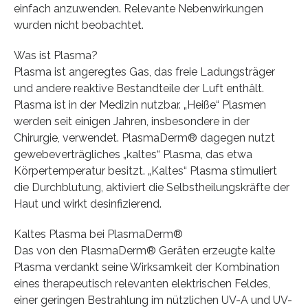
einfach anzuwenden. Relevante Nebenwirkungen
wurden nicht beobachtet.
Was ist Plasma?
Plasma ist angeregtes Gas, das freie Ladungsträger
und andere reaktive Bestandteile der Luft enthält.
Plasma ist in der Medizin nutzbar. „Heiße“ Plasmen
werden seit einigen Jahren, insbesondere in der
Chirurgie, verwendet. PlasmaDerm® dagegen nutzt
gewebeverträgliches „kaltes“ Plasma, das etwa
Körpertemperatur besitzt. „Kaltes“ Plasma stimuliert
die Durchblutung, aktiviert die Selbstheilungskräfte der
Haut und wirkt desinfizierend.
Kaltes Plasma bei PlasmaDerm®
Das von den PlasmaDerm® Geräten erzeugte kalte
Plasma verdankt seine Wirksamkeit der Kombination
eines therapeutisch relevanten elektrischen Feldes,
einer geringen Bestrahlung im nützlichen UV-A und UV-