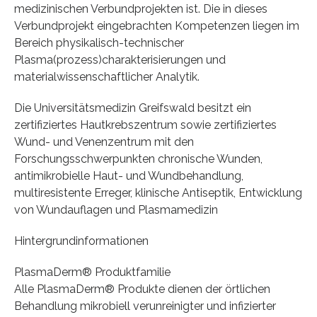
medizinischen Verbundprojekten ist. Die in dieses
Verbundprojekt eingebrachten Kompetenzen liegen im
Bereich physikalisch-technischer
Plasma(prozess)charakterisierungen und
materialwissenschaftlicher Analytik.
Die Universitätsmedizin Greifswald besitzt ein
zertifiziertes Hautkrebszentrum sowie zertifiziertes
Wund- und Venenzentrum mit den
Forschungsschwerpunkten chronische Wunden,
antimikrobielle Haut- und Wundbehandlung,
multiresistente Erreger, klinische Antiseptik, Entwicklung
von Wundauflagen und Plasmamedizin
Hintergrundinformationen
PlasmaDerm® Produktfamilie
Alle PlasmaDerm® Produkte dienen der örtlichen
Behandlung mikrobiell verunreinigter und infizierter