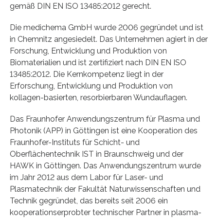
gemäß DIN EN ISO 13485:2012 gerecht.
Die medichema GmbH wurde 2006 gegründet und ist
in Chemnitz angesiedelt. Das Unternehmen agiert in der
Forschung, Entwicklung und Produktion von
Biomaterialien und ist zertifiziert nach DIN EN ISO
13485:2012. Die Kernkompetenz liegt in der
Erforschung, Entwicklung und Produktion von
kollagen-basierten, resorbierbaren Wundauflagen.
Das Fraunhofer Anwendungszentrum für Plasma und
Photonik (APP) in Göttingen ist eine Kooperation des
Fraunhofer-Instituts für Schicht- und
Oberflächentechnik IST in Braunschweig und der
HAWK in Göttingen. Das Anwendungszentrum wurde
im Jahr 2012 aus dem Labor für Laser- und
Plasmatechnik der Fakultät Naturwissenschaften und
Technik gegründet, das bereits seit 2006 ein
kooperationserprobter technischer Partner in plasma-