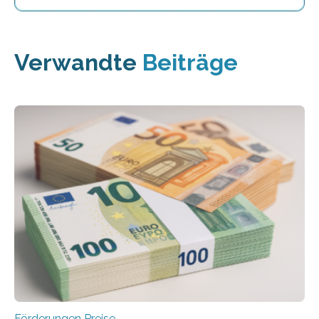
Verwandte
Beiträge
Förderungen Preise