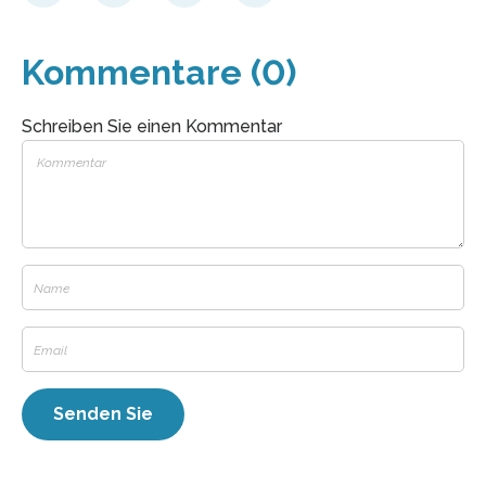
Kommentare (0)
Schreiben Sie einen Kommentar