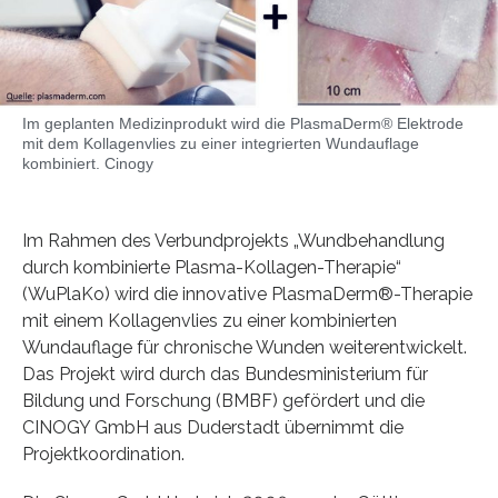
Im geplanten Medizinprodukt wird die PlasmaDerm® Elektrode
mit dem Kollagenvlies zu einer integrierten Wundauflage
kombiniert. Cinogy
Im Rahmen des Verbundprojekts „Wundbehandlung
durch kombinierte Plasma-Kollagen-Therapie“
(WuPlaKo) wird die innovative PlasmaDerm®-Therapie
mit einem Kollagenvlies zu einer kombinierten
Wundauflage für chronische Wunden weiterentwickelt.
Das Projekt wird durch das Bundesministerium für
Bildung und Forschung (BMBF) gefördert und die
CINOGY GmbH aus Duderstadt übernimmt die
Projektkoordination.