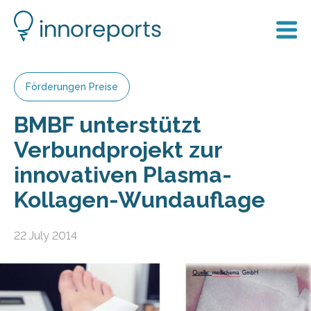
Förderungen Preise
BMBF unterstützt
Verbundprojekt zur
innovativen Plasma-
Kollagen-Wundauflage
22 July 2014