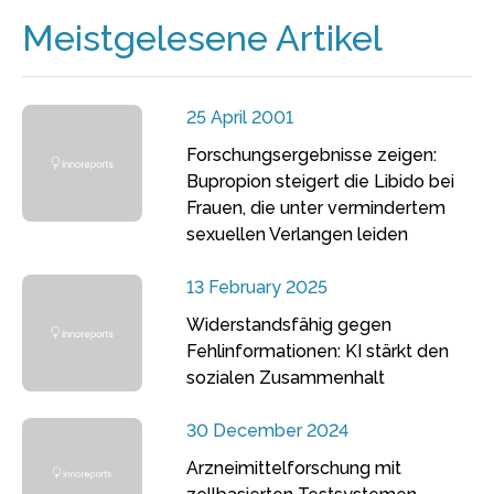
Meistgelesene Artikel
25 April 2001
Forschungsergebnisse zeigen:
Bupropion steigert die Libido bei
Frauen, die unter vermindertem
sexuellen Verlangen leiden
13 February 2025
Widerstandsfähig gegen
Fehlinformationen: KI stärkt den
sozialen Zusammenhalt
30 December 2024
Arzneimittelforschung mit