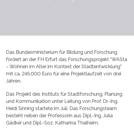
Das Bundesministerium für Bildung und Forschung
fördert an der FH Erfurt das Forschungsprojekt “WASta
– Wohnen im Alter im Kontext der Stadtentwicklung”
mit ca. 245.000 Euro für eine Projektlaufzeit von drei
Jahren.
Das Projekt des Instituts für Stadtforschung, Planung
und Kommunikation unter Leitung von Prof. Dr.-Ing.
Heidi Sinning startete im Juli. Das Forschungsteam
besteht neben der Professorin aus Dipl.-Ing. Julia
Gädker und Dipl.-Soz. Katharina Thalheim.