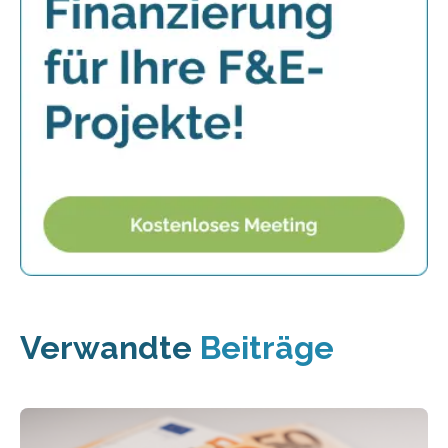
Verwandte
Beiträge