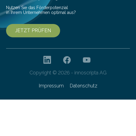
entwickelt. Mit nur…
Nutzen Sie das Förderpotenzial
in Ihrem Unternehmen optimal aus?
JETZT PRÜFEN
Copyright © 2026 - innoscripta AG
Impressum
Datenschutz