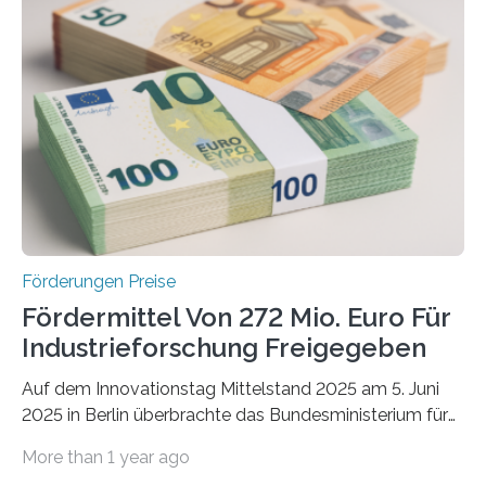
Förderungen Preise
Fördermittel Von 272 Mio. Euro Für
Industrieforschung Freigegeben
Auf dem Innovationstag Mittelstand 2025 am 5. Juni
2025 in Berlin überbrachte das Bundesministerium für
Wirtschaft und Energie eine gute Nachricht:
More than 1 year ago
Überplanmäßige Verpflichtungsermächtigungen in