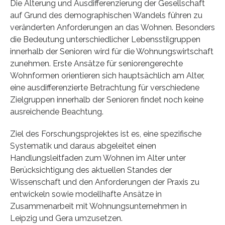
Die Alterung und Ausdifferenzierung der Gesellschaft
auf Grund des demographischen Wandels führen zu
veränderten Anforderungen an das Wohnen. Besonders
die Bedeutung unterschiedlicher Lebensstilgruppen
innerhalb der Senioren wird für die Wohnungswirtschaft
zunehmen. Erste Ansätze für seniorengerechte
Wohnformen orientieren sich hauptsächlich am Alter,
eine ausdifferenzierte Betrachtung für verschiedene
Zielgruppen innerhalb der Senioren findet noch keine
ausreichende Beachtung.
Ziel des Forschungsprojektes ist es, eine spezifische
Systematik und daraus abgeleitet einen
Handlungsleitfaden zum Wohnen im Alter unter
Berücksichtigung des aktuellen Standes der
Wissenschaft und den Anforderungen der Praxis zu
entwickeln sowie modellhafte Ansätze in
Zusammenarbeit mit Wohnungsunternehmen in
Leipzig und Gera umzusetzen.