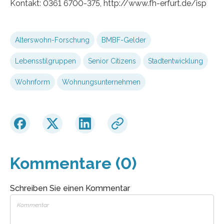
Kontakt: 0361 6700-375, http://www.fh-erfurt.de/isp
Alterswohn-Forschung
BMBF-Gelder
Lebensstilgruppen
Senior Citizens
Stadtentwicklung
Wohnform
Wohnungsunternehmen
Kommentare (0)
Schreiben Sie einen Kommentar