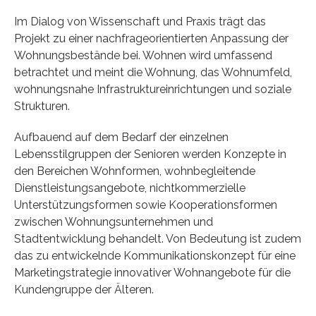
Im Dialog von Wissenschaft und Praxis trägt das
Projekt zu einer nachfrageorientierten Anpassung der
Wohnungsbestände bei. Wohnen wird umfassend
betrachtet und meint die Wohnung, das Wohnumfeld,
wohnungsnahe Infrastruktureinrichtungen und soziale
Strukturen.
Aufbauend auf dem Bedarf der einzelnen
Lebensstilgruppen der Senioren werden Konzepte in
den Bereichen Wohnformen, wohnbegleitende
Dienstleistungsangebote, nichtkommerzielle
Unterstützungsformen sowie Kooperationsformen
zwischen Wohnungsunternehmen und
Stadtentwicklung behandelt. Von Bedeutung ist zudem
das zu entwickelnde Kommunikationskonzept für eine
Marketingstrategie innovativer Wohnangebote für die
Kundengruppe der Älteren.