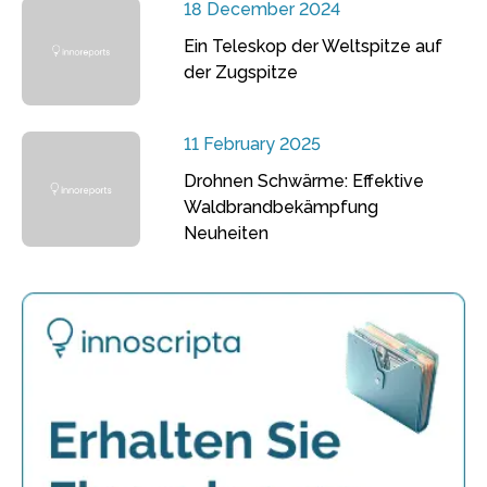
18 December 2024
Ein Teleskop der Weltspitze auf
der Zugspitze
11 February 2025
Drohnen Schwärme: Effektive
Waldbrandbekämpfung
Neuheiten