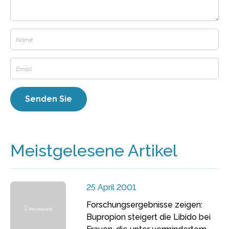
Meistgelesene Artikel
25 April 2001
Forschungsergebnisse zeigen:
Bupropion steigert die Libido bei