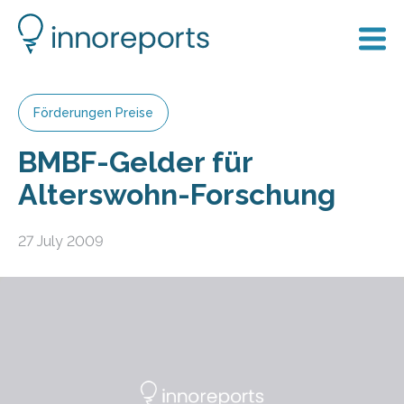
Förderungen Preise
BMBF-Gelder für
Alterswohn-Forschung
27 July 2009