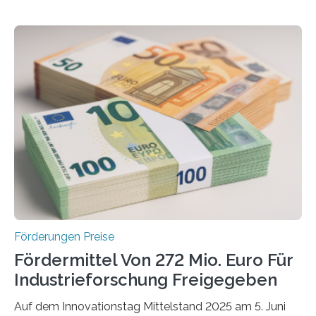
Förderungen Preise
Fördermittel Von 272 Mio. Euro Für
Industrieforschung Freigegeben
Auf dem Innovationstag Mittelstand 2025 am 5. Juni