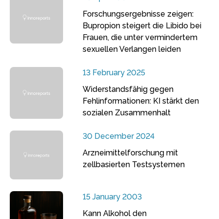
Forschungsergebnisse zeigen:
Bupropion steigert die Libido bei
Frauen, die unter vermindertem
sexuellen Verlangen leiden
13 February 2025
Widerstandsfähig gegen
Fehlinformationen: KI stärkt den
sozialen Zusammenhalt
30 December 2024
Arzneimittelforschung mit
zellbasierten Testsystemen
15 January 2003
Kann Alkohol den