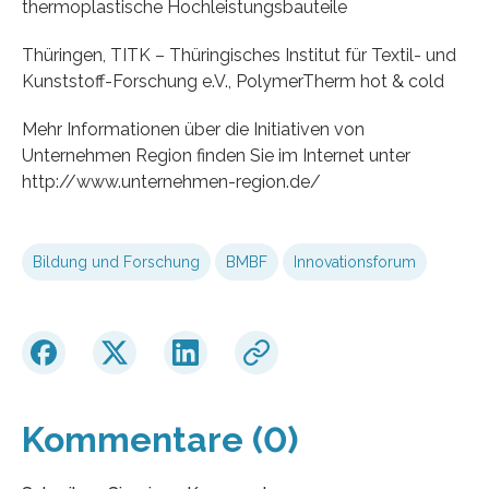
thermoplastische Hochleistungsbauteile
Thüringen, TITK – Thüringisches Institut für Textil- und
Kunststoff-Forschung e.V., PolymerTherm hot & cold
Mehr Informationen über die Initiativen von
Unternehmen Region finden Sie im Internet unter
http://www.unternehmen-region.de/
Bildung und Forschung
BMBF
Innovationsforum
Kommentare (0)