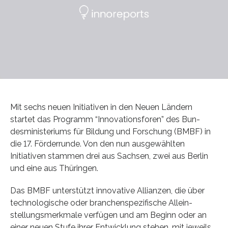
Mit sechs neuen Initiativen in den Neuen Ländern
startet das Programm “Innovationsforen” des Bun-
desministeriums für Bildung und Forschung (BMBF) in
die 17. Förderrunde. Von den nun ausgewählten
Initiativen stammen drei aus Sachsen, zwei aus Berlin
und eine aus Thüringen.
Das BMBF unterstützt innovative Allianzen, die über
technologische oder branchenspezifische Allein-
stellungsmerkmale verfügen und am Beginn oder an
einer neuen Stufe ihrer Entwicklung stehen, mit jeweils