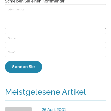
Schreiben Sie einen Kommentar
Meistgelesene Artikel
25 April 2001