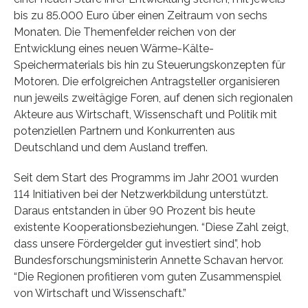
bis zu 85.000 Euro über einen Zeitraum von sechs
Monaten. Die Themenfelder reichen von der
Entwicklung eines neuen Wärme-Kälte-
Speichermaterials bis hin zu Steuerungskonzepten für
Motoren. Die erfolgreichen Antragsteller organisieren
nun jeweils zweitägige Foren, auf denen sich regionalen
Akteure aus Wirtschaft, Wissenschaft und Politik mit
potenziellen Partnern und Konkurrenten aus
Deutschland und dem Ausland treffen.
Seit dem Start des Programms im Jahr 2001 wurden
114 Initiativen bei der Netzwerkbildung unterstützt.
Daraus entstanden in über 90 Prozent bis heute
existente Kooperationsbeziehungen. “Diese Zahl zeigt,
dass unsere Fördergelder gut investiert sind”, hob
Bundesforschungsministerin Annette Schavan hervor.
“Die Regionen profitieren vom guten Zusammenspiel
von Wirtschaft und Wissenschaft.”