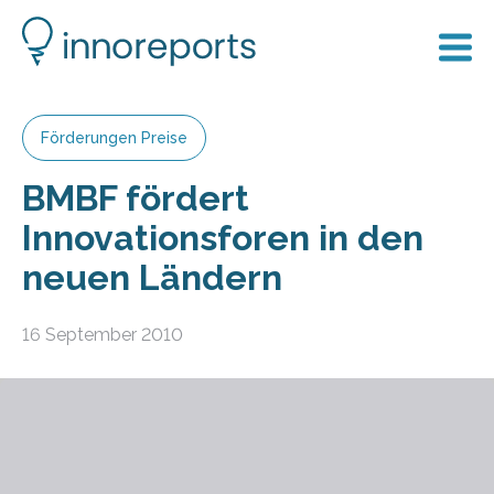
Förderungen Preise
BMBF fördert
Innovationsforen in den
neuen Ländern
16 September 2010