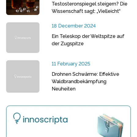
Testosteronspiegel steigern? Die
Wissenschaft sagt: „Vielleicht“
18 December 2024
Ein Teleskop der Weltspitze auf
der Zugspitze
11 February 2025
Drohnen Schwärme: Effektive
Waldbrandbekämpfung
Neuheiten