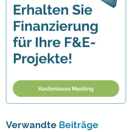
Verwandte
Beiträge