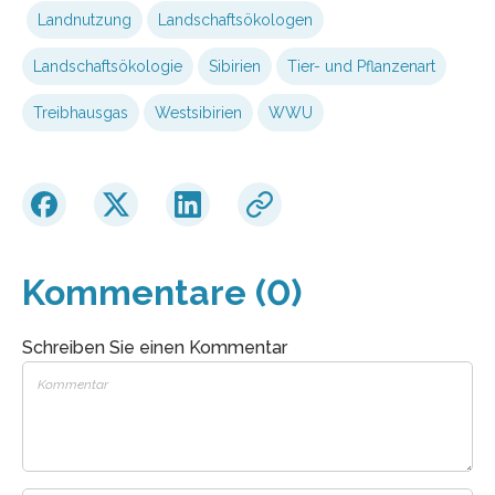
Landnutzung
Landschaftsökologen
Landschaftsökologie
Sibirien
Tier- und Pflanzenart
Treibhausgas
Westsibirien
WWU
Kommentare (0)
Schreiben Sie einen Kommentar