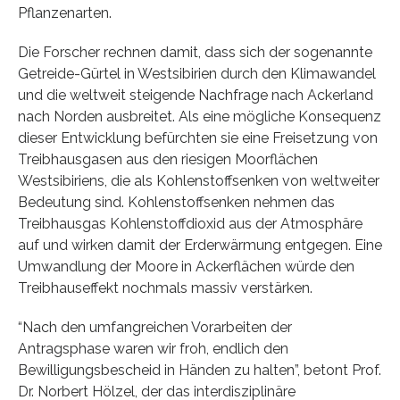
Pflanzenarten.
Die Forscher rechnen damit, dass sich der sogenannte
Getreide-Gürtel in Westsibirien durch den Klimawandel
und die weltweit steigende Nachfrage nach Ackerland
nach Norden ausbreitet. Als eine mögliche Konsequenz
dieser Entwicklung befürchten sie eine Freisetzung von
Treibhausgasen aus den riesigen Moorflächen
Westsibiriens, die als Kohlenstoffsenken von weltweiter
Bedeutung sind. Kohlenstoffsenken nehmen das
Treibhausgas Kohlenstoffdioxid aus der Atmosphäre
auf und wirken damit der Erderwärmung entgegen. Eine
Umwandlung der Moore in Ackerflächen würde den
Treibhauseffekt nochmals massiv verstärken.
“Nach den umfangreichen Vorarbeiten der
Antragsphase waren wir froh, endlich den
Bewilligungsbescheid in Händen zu halten”, betont Prof.
Dr. Norbert Hölzel, der das interdisziplinäre