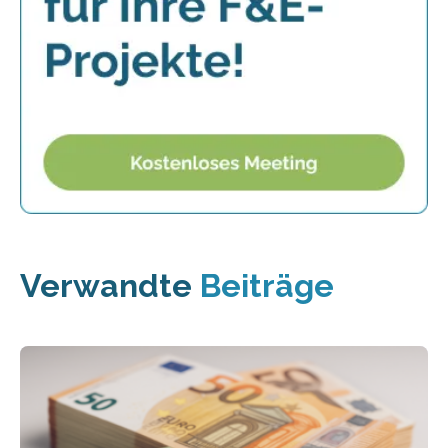
Verwandte
Beiträge