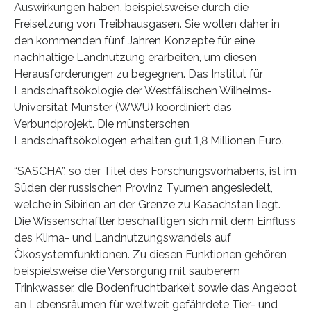
Auswirkungen haben, beispielsweise durch die
Freisetzung von Treibhausgasen. Sie wollen daher in
den kommenden fünf Jahren Konzepte für eine
nachhaltige Landnutzung erarbeiten, um diesen
Herausforderungen zu begegnen. Das Institut für
Landschaftsökologie der Westfälischen Wilhelms-
Universität Münster (WWU) koordiniert das
Verbundprojekt. Die münsterschen
Landschaftsökologen erhalten gut 1,8 Millionen Euro.
“SASCHA”, so der Titel des Forschungsvorhabens, ist im
Süden der russischen Provinz Tyumen angesiedelt,
welche in Sibirien an der Grenze zu Kasachstan liegt.
Die Wissenschaftler beschäftigen sich mit dem Einfluss
des Klima- und Landnutzungswandels auf
Ökosystemfunktionen. Zu diesen Funktionen gehören
beispielsweise die Versorgung mit sauberem
Trinkwasser, die Bodenfruchtbarkeit sowie das Angebot
an Lebensräumen für weltweit gefährdete Tier- und