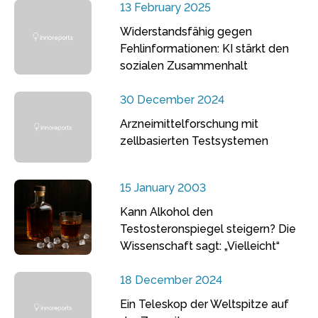
13 February 2025
Widerstandsfähig gegen
Fehlinformationen: KI stärkt den
sozialen Zusammenhalt
30 December 2024
Arzneimittelforschung mit
zellbasierten Testsystemen
15 January 2003
Kann Alkohol den
Testosteronspiegel steigern? Die
Wissenschaft sagt: „Vielleicht“
18 December 2024
Ein Teleskop der Weltspitze auf