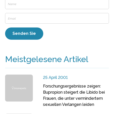
Meistgelesene Artikel
25 April 2001
Forschungsergebnisse zeigen:
Bupropion steigert die Libido bei
Frauen, die unter vermindertem
sexuellen Verlangen leiden