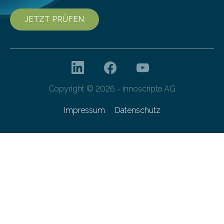
JETZT PRÜFEN
Copyright © 2026 - innoscripta AG
Impressum
Datenschutz