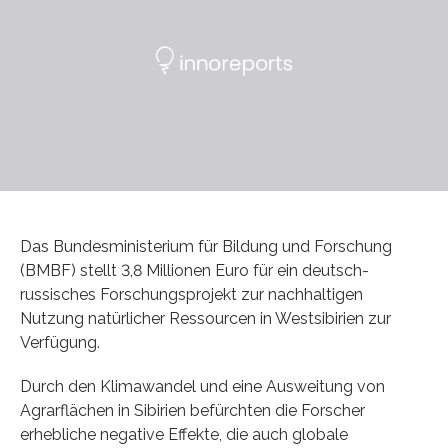
Das Bundesministerium für Bildung und Forschung
(BMBF) stellt 3,8 Millionen Euro für ein deutsch-
russisches Forschungsprojekt zur nachhaltigen
Nutzung natürlicher Ressourcen in Westsibirien zur
Verfügung.
Durch den Klimawandel und eine Ausweitung von
Agrarflächen in Sibirien befürchten die Forscher
erhebliche negative Effekte, die auch globale