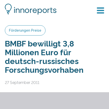
Förderungen Preise
BMBF bewilligt 3,8
Millionen Euro für
deutsch-russisches
Forschungsvorhaben
27 September 2011