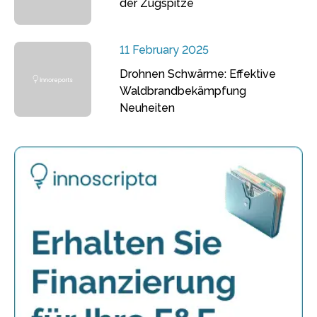
der Zugspitze
11 February 2025
Drohnen Schwärme: Effektive
Waldbrandbekämpfung
Neuheiten