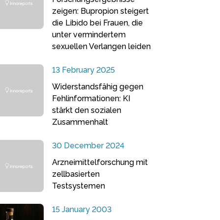
zeigen: Bupropion steigert
die Libido bei Frauen, die
unter vermindertem
sexuellen Verlangen leiden
13 February 2025
Widerstandsfähig gegen
Fehlinformationen: KI
stärkt den sozialen
Zusammenhalt
30 December 2024
Arzneimittelforschung mit
zellbasierten
Testsystemen
15 January 2003