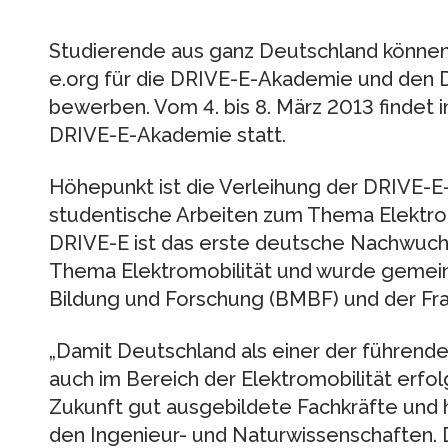
Studierende aus ganz Deutschland können 
e.org für die DRIVE-E-Akademie und den 
bewerben. Vom 4. bis 8. März 2013 findet 
DRIVE-E-Akademie statt.
Höhepunkt ist die Verleihung der DRIVE-E
studentische Arbeiten zum Thema Elektrom
DRIVE-E ist das erste deutsche Nachwuc
Thema Elektromobilität und wurde gemei
Bildung und Forschung (BMBF) und der Frau
„Damit Deutschland als einer der führend
auch im Bereich der Elektromobilität erfolgr
Zukunft gut ausgebildete Fachkräfte und
den Ingenieur- und Naturwissenschaften.