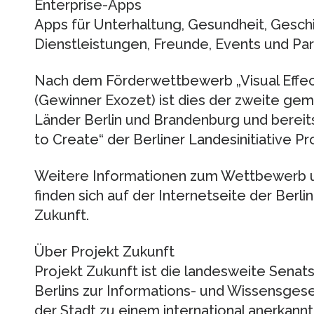
Enterprise-Apps
Apps für Unterhaltung, Gesundheit, Gesch
Dienstleistungen, Freunde, Events und Par
Nach dem Förderwettbewerb „Visual Effect
(Gewinner Exozet) ist dies der zweite g
Länder Berlin und Brandenburg und bereits
to Create“ der Berliner Landesinitiative Pr
Weitere Informationen zum Wettbewerb 
finden sich auf der Internetseite der Berlin
Zukunft.
Über Projekt Zukunft
Projekt Zukunft ist die landesweite Senats
Berlins zur Informations- und Wissensgesell
der Stadt zu einem international anerkan