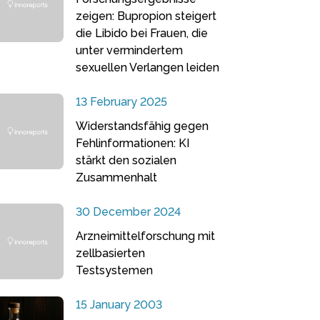
zeigen: Bupropion steigert
die Libido bei Frauen, die
unter vermindertem
sexuellen Verlangen leiden
13 February 2025
Widerstandsfähig gegen
Fehlinformationen: KI
stärkt den sozialen
Zusammenhalt
30 December 2024
Arzneimittelforschung mit
zellbasierten
Testsystemen
15 January 2003