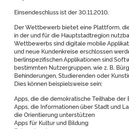
Einsendeschluss ist der 30.11.2010.
Der Wettbewerb bietet eine Plattform, di
in der und für die Hauptstadtregion nutz
Wettbewerbs sind digitale mobile Applika
und neue Kundenkreise erschlossen werd
berlinspezifischen Applikationen sind So
bestimmten Nutzergruppen, wie z. B. Bürg
Behinderungen, Studierenden oder Kunstin
Dies können beispielsweise sein:
Apps, die die demokratische Teilhabe der 
Apps, die Informationen über Stadt und L
die Orientierung unterstützen
Apps für Kultur und Bildung