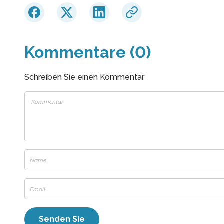
Kommentare (0)
Schreiben Sie einen Kommentar