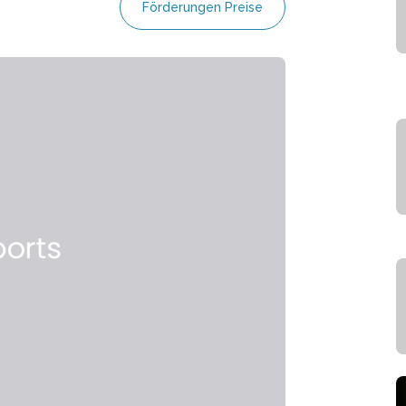
Förderungen Preise