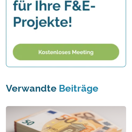
Verwandte
Beiträge