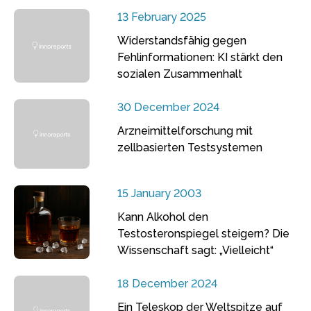
13 February 2025
Widerstandsfähig gegen
Fehlinformationen: KI stärkt den
sozialen Zusammenhalt
30 December 2024
Arzneimittelforschung mit
zellbasierten Testsystemen
15 January 2003
Kann Alkohol den
Testosteronspiegel steigern? Die
Wissenschaft sagt: „Vielleicht“
18 December 2024
Ein Teleskop der Weltspitze auf