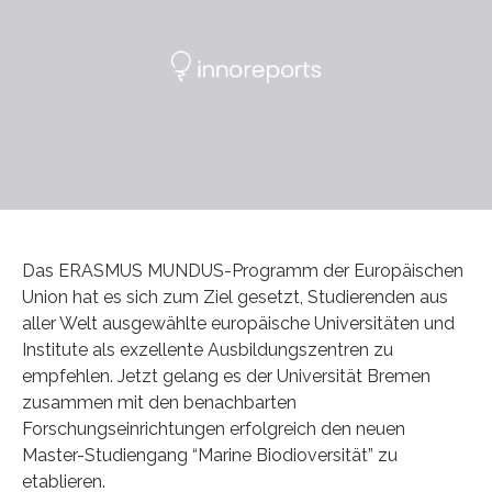
Das ERASMUS MUNDUS-Programm der Europäischen
Union hat es sich zum Ziel gesetzt, Studierenden aus
aller Welt ausgewählte europäische Universitäten und
Institute als exzellente Ausbildungszentren zu
empfehlen. Jetzt gelang es der Universität Bremen
zusammen mit den benachbarten
Forschungseinrichtungen erfolgreich den neuen
Master-Studiengang “Marine Biodioversität” zu
etablieren.