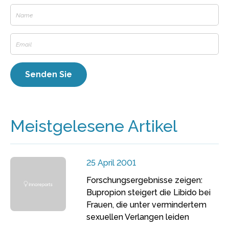
Meistgelesene Artikel
25 April 2001
Forschungsergebnisse zeigen:
Bupropion steigert die Libido bei
Frauen, die unter vermindertem
sexuellen Verlangen leiden