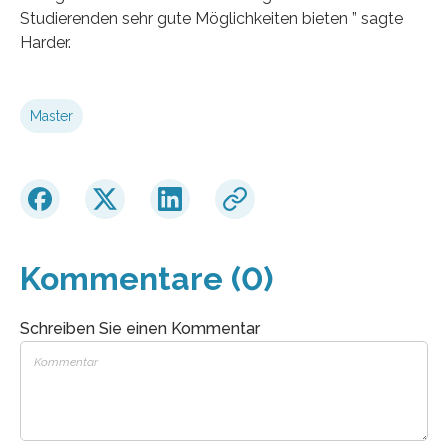
Studierenden sehr gute Möglichkeiten bieten ” sagte
Harder.
Master
Kommentare (0)
Schreiben Sie einen Kommentar