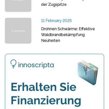
der Zugspitze
11 February 2025
Drohnen Schwärme: Effektive
Waldbrandbekämpfung
Neuheiten