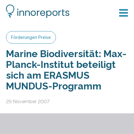
Förderungen Preise
Marine Biodiversität: Max-
Planck-Institut beteiligt
sich am ERASMUS
MUNDUS-Programm
29 November 2007