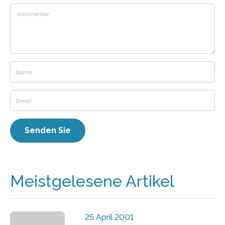
Meistgelesene Artikel
25 April 2001