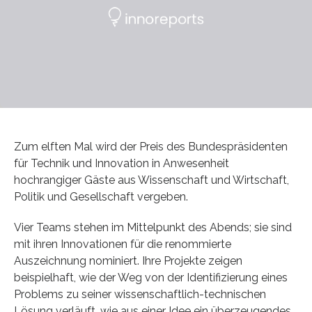
Zum elften Mal wird der Preis des Bundespräsidenten
für Technik und Innovation in Anwesenheit
hochrangiger Gäste aus Wissenschaft und Wirtschaft,
Politik und Gesellschaft vergeben.
Vier Teams stehen im Mittelpunkt des Abends; sie sind
mit ihren Innovationen für die renommierte
Auszeichnung nominiert. Ihre Projekte zeigen
beispielhaft, wie der Weg von der Identifizierung eines
Problems zu seiner wissenschaftlich-technischen
Lösung verläuft, wie aus einer Idee ein überzeugendes