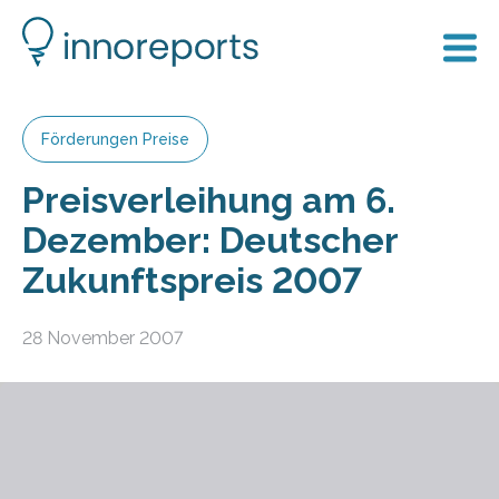
Förderungen Preise
Preisverleihung am 6.
Dezember: Deutscher
Zukunftspreis 2007
28 November 2007