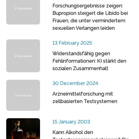
Forschungsergebnisse zeigen:
Bupropion steigert die Libido bei
Frauen, die unter vermindertem
sexuellen Verlangen leiden
13 February 2025
Widerstandsfähig gegen
Fehlinformationen: KI stärkt den
sozialen Zusammenhalt
30 December 2024
Arzneimittelforschung mit
zellbasierten Testsystemen
15 January 2003
Kann Alkohol den