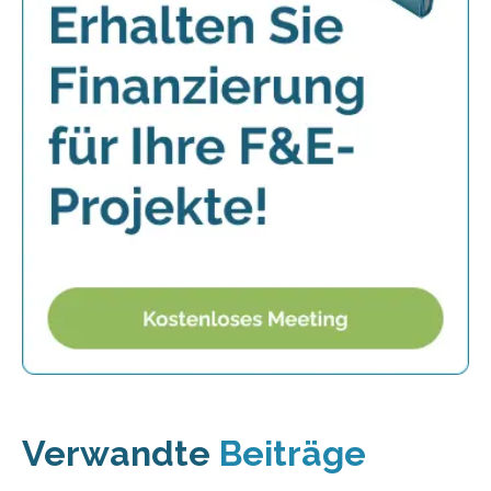
Verwandte
Beiträge