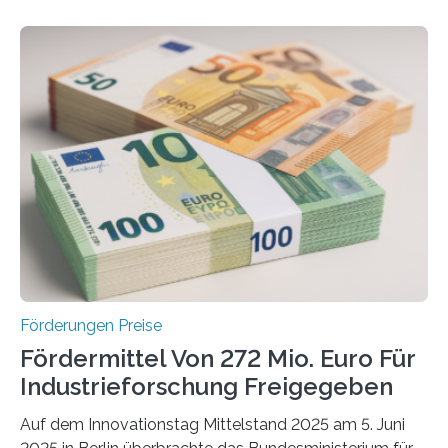
Förderungen Preise
Fördermittel Von 272 Mio. Euro Für
Industrieforschung Freigegeben
Auf dem Innovationstag Mittelstand 2025 am 5. Juni