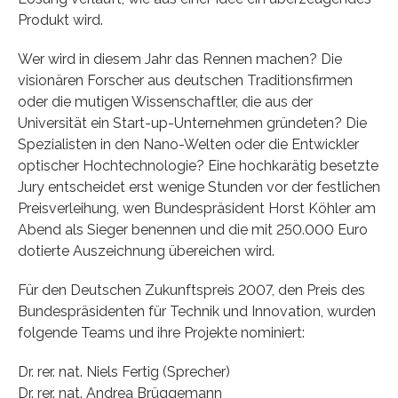
Produkt wird.
Wer wird in diesem Jahr das Rennen machen? Die
visionären Forscher aus deutschen Traditionsfirmen
oder die mutigen Wissenschaftler, die aus der
Universität ein Start-up-Unternehmen gründeten? Die
Spezialisten in den Nano-Welten oder die Entwickler
optischer Hochtechnologie? Eine hochkarätig besetzte
Jury entscheidet erst wenige Stunden vor der festlichen
Preisverleihung, wen Bundespräsident Horst Köhler am
Abend als Sieger benennen und die mit 250.000 Euro
dotierte Auszeichnung übereichen wird.
Für den Deutschen Zukunftspreis 2007, den Preis des
Bundespräsidenten für Technik und Innovation, wurden
folgende Teams und ihre Projekte nominiert:
Dr. rer. nat. Niels Fertig (Sprecher)
Dr. rer. nat. Andrea Brüggemann