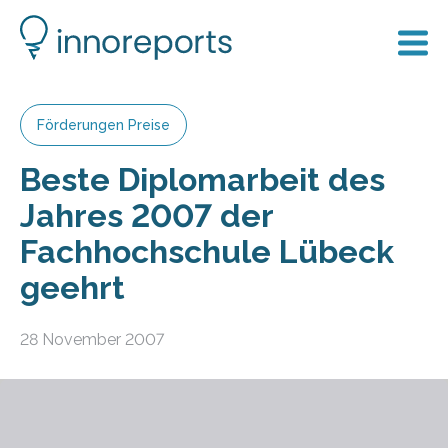
Förderungen Preise
Beste Diplomarbeit des
Jahres 2007 der
Fachhochschule Lübeck
geehrt
28 November 2007