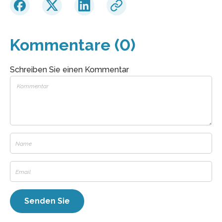
Kommentare (0)
Schreiben Sie einen Kommentar