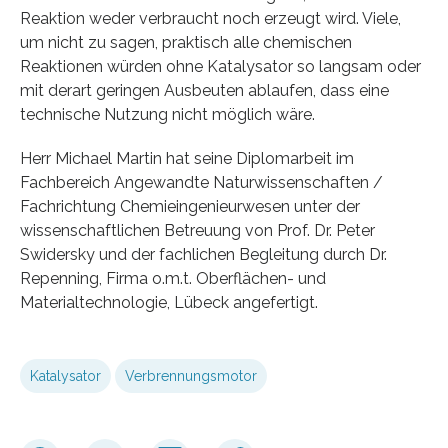
Reaktion weder verbraucht noch erzeugt wird. Viele,
um nicht zu sagen, praktisch alle chemischen
Reaktionen würden ohne Katalysator so langsam oder
mit derart geringen Ausbeuten ablaufen, dass eine
technische Nutzung nicht möglich wäre.
Herr Michael Martin hat seine Diplomarbeit im
Fachbereich Angewandte Naturwissenschaften /
Fachrichtung Chemieingenieurwesen unter der
wissenschaftlichen Betreuung von Prof. Dr. Peter
Swidersky und der fachlichen Begleitung durch Dr.
Repenning, Firma o.m.t. Oberflächen- und
Materialtechnologie, Lübeck angefertigt.
Katalysator
Verbrennungsmotor