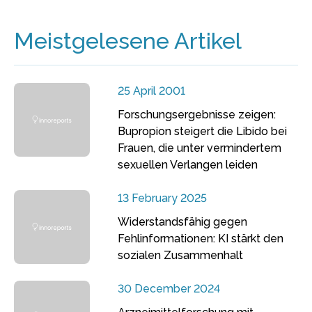
Meistgelesene Artikel
25 April 2001
Forschungsergebnisse zeigen:
Bupropion steigert die Libido bei
Frauen, die unter vermindertem
sexuellen Verlangen leiden
13 February 2025
Widerstandsfähig gegen
Fehlinformationen: KI stärkt den
sozialen Zusammenhalt
30 December 2024