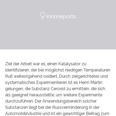
Ziel der Arbeit war es, einen Katalysator zu
identifizieren, der bei möglichst niedrigen Temperaturen
Ruß weitestgehend oxidiert. Durch zielgerichtetes und
systematisches Experimentieren ist es Herrn Martin
gelungen, die Substanz Ceroxid zu ermitteln, die sich
als geeignet herausstellte, um weitere Experimente
durchzuführen. Der Anwendungsbereich solcher
Substanzen liegt bei der Russverminderung in der
Automobilindustrie und ist ein gewichtiger Beitrag zum