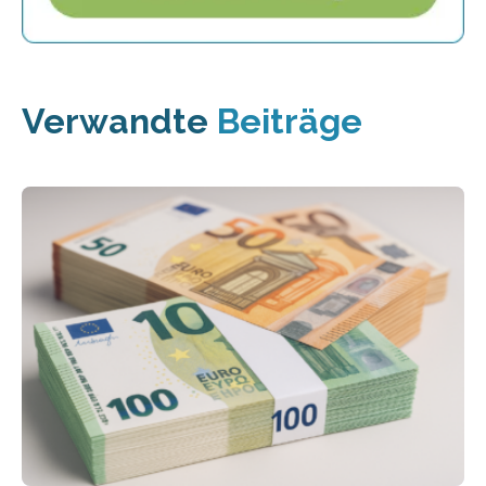
Verwandte
Beiträge