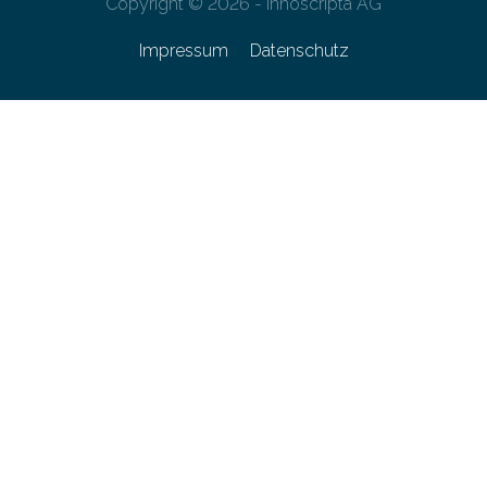
Copyright © 2026 - innoscripta AG
Impressum
Datenschutz