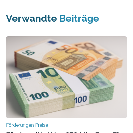
Verwandte
Beiträge
Förderungen Preise