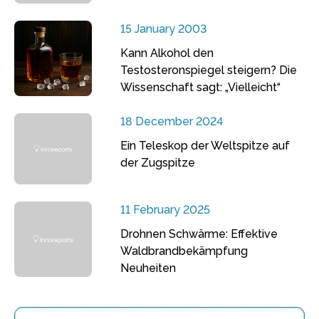
15 January 2003
Kann Alkohol den
Testosteronspiegel steigern? Die
Wissenschaft sagt: „Vielleicht“
18 December 2024
Ein Teleskop der Weltspitze auf
der Zugspitze
11 February 2025
Drohnen Schwärme: Effektive
Waldbrandbekämpfung
Neuheiten