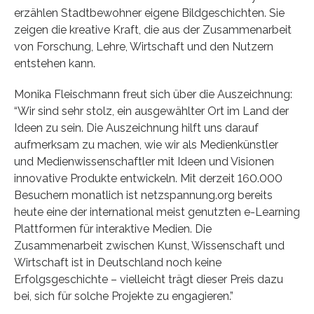
erzählen Stadtbewohner eigene Bildgeschichten. Sie
zeigen die kreative Kraft, die aus der Zusammenarbeit
von Forschung, Lehre, Wirtschaft und den Nutzern
entstehen kann.
Monika Fleischmann freut sich über die Auszeichnung:
“Wir sind sehr stolz, ein ausgewählter Ort im Land der
Ideen zu sein. Die Auszeichnung hilft uns darauf
aufmerksam zu machen, wie wir als Medienkünstler
und Medienwissenschaftler mit Ideen und Visionen
innovative Produkte entwickeln. Mit derzeit 160.000
Besuchern monatlich ist netzspannung.org bereits
heute eine der international meist genutzten e-Learning
Plattformen für interaktive Medien. Die
Zusammenarbeit zwischen Kunst, Wissenschaft und
Wirtschaft ist in Deutschland noch keine
Erfolgsgeschichte – vielleicht trägt dieser Preis dazu
bei, sich für solche Projekte zu engagieren.”