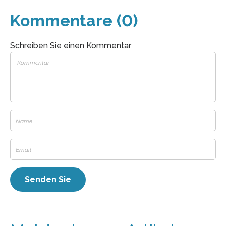
Kommentare (0)
Schreiben Sie einen Kommentar