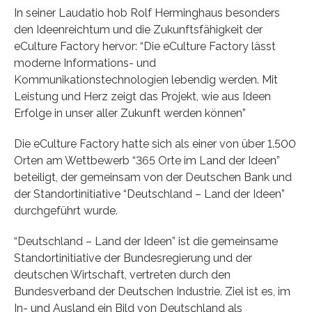
In seiner Laudatio hob Rolf Herminghaus besonders
den Ideenreichtum und die Zukunftsfähigkeit der
eCulture Factory hervor: “Die eCulture Factory lässt
moderne Informations- und
Kommunikationstechnologien lebendig werden. Mit
Leistung und Herz zeigt das Projekt, wie aus Ideen
Erfolge in unser aller Zukunft werden können”
Die eCulture Factory hatte sich als einer von über 1.500
Orten am Wettbewerb “365 Orte im Land der Ideen”
beteiligt, der gemeinsam von der Deutschen Bank und
der Standortinitiative “Deutschland – Land der Ideen”
durchgeführt wurde.
“Deutschland – Land der Ideen” ist die gemeinsame
Standortinitiative der Bundesregierung und der
deutschen Wirtschaft, vertreten durch den
Bundesverband der Deutschen Industrie. Ziel ist es, im
In- und Ausland ein Bild von Deutschland als