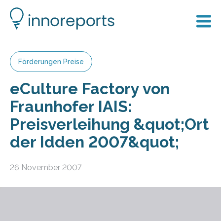
Förderungen Preise
eCulture Factory von
Fraunhofer IAIS:
Preisverleihung &quot;Ort
der Idden 2007&quot;
26 November 2007