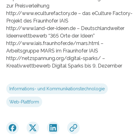
zur Preisverleihung
http://www.eculturefactory.de – das eCulture Factory-
Projekt des Fraunhofer IAIS
http://www.land-der-ideen.de – Deutschlandweiter
Ideenwettbewerb “365 Orte der Ideen”
http://www.iais.fraunhofer.de/mars.html –
Arbeitsgruppe MARS im Fraunhofer IAIS
http://netzspannung.org/digital-sparks/ –
Kreativwettbewerb Digital Sparks bis 9. Dezember
Informations- und Kommunikationstechnologie
Web-Plattform