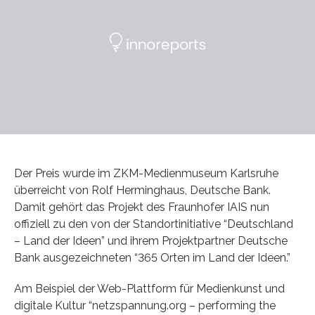
Der Preis wurde im ZKM-Medienmuseum Karlsruhe
überreicht von Rolf Herminghaus, Deutsche Bank.
Damit gehört das Projekt des Fraunhofer IAIS nun
offiziell zu den von der Standortinitiative “Deutschland
– Land der Ideen” und ihrem Projektpartner Deutsche
Bank ausgezeichneten “365 Orten im Land der Ideen.”
Am Beispiel der Web-Plattform für Medienkunst und
digitale Kultur “netzspannung.org – performing the