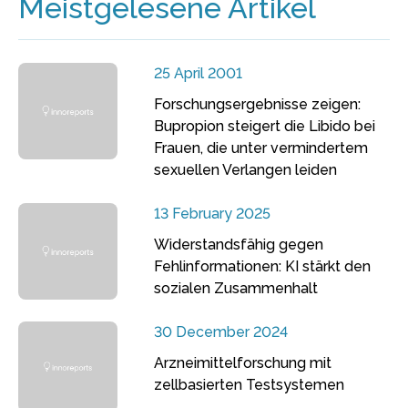
Meistgelesene Artikel
25 April 2001
Forschungsergebnisse zeigen:
Bupropion steigert die Libido bei
Frauen, die unter vermindertem
sexuellen Verlangen leiden
13 February 2025
Widerstandsfähig gegen
Fehlinformationen: KI stärkt den
sozialen Zusammenhalt
30 December 2024
Arzneimittelforschung mit
zellbasierten Testsystemen