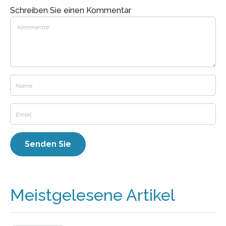
Schreiben Sie einen Kommentar
Meistgelesene Artikel