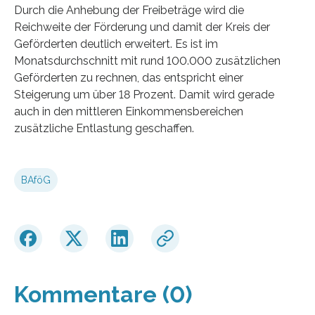
Durch die Anhebung der Freibeträge wird die
Reichweite der Förderung und damit der Kreis der
Geförderten deutlich erweitert. Es ist im
Monatsdurchschnitt mit rund 100.000 zusätzlichen
Geförderten zu rechnen, das entspricht einer
Steigerung um über 18 Prozent. Damit wird gerade
auch in den mittleren Einkommensbereichen
zusätzliche Entlastung geschaffen.
BAföG
Kommentare (0)