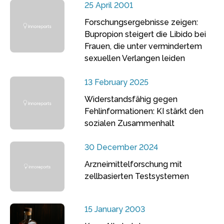
25 April 2001
Forschungsergebnisse zeigen:
Bupropion steigert die Libido bei
Frauen, die unter vermindertem
sexuellen Verlangen leiden
13 February 2025
Widerstandsfähig gegen
Fehlinformationen: KI stärkt den
sozialen Zusammenhalt
30 December 2024
Arzneimittelforschung mit
zellbasierten Testsystemen
15 January 2003