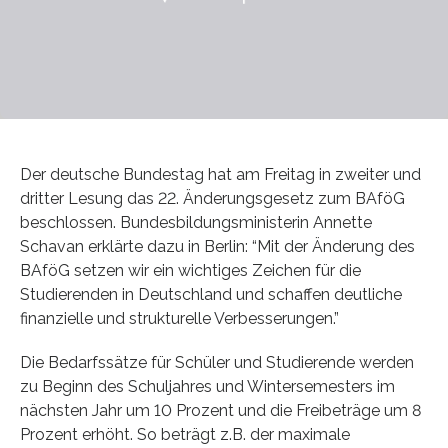
Der deutsche Bundestag hat am Freitag in zweiter und
dritter Lesung das 22. Änderungsgesetz zum BAföG
beschlossen. Bundesbildungsministerin Annette
Schavan erklärte dazu in Berlin: “Mit der Änderung des
BAföG setzen wir ein wichtiges Zeichen für die
Studierenden in Deutschland und schaffen deutliche
finanzielle und strukturelle Verbesserungen.”
Die Bedarfssätze für Schüler und Studierende werden
zu Beginn des Schuljahres und Wintersemesters im
nächsten Jahr um 10 Prozent und die Freibeträge um 8
Prozent erhöht. So beträgt z.B. der maximale