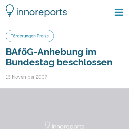
Förderungen Preise
BAföG-Anhebung im
Bundestag beschlossen
16 November 2007