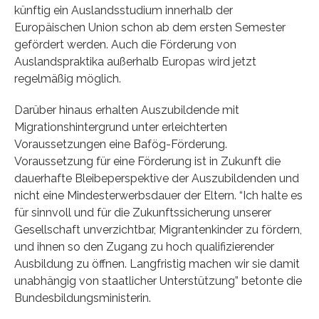
künftig ein Auslandsstudium innerhalb der
Europäischen Union schon ab dem ersten Semester
gefördert werden. Auch die Förderung von
Auslandspraktika außerhalb Europas wird jetzt
regelmäßig möglich.
Darüber hinaus erhalten Auszubildende mit
Migrationshintergrund unter erleichterten
Voraussetzungen eine Bafög-Förderung.
Voraussetzung für eine Förderung ist in Zukunft die
dauerhafte Bleibeperspektive der Auszubildenden und
nicht eine Mindesterwerbsdauer der Eltern. “Ich halte es
für sinnvoll und für die Zukunftssicherung unserer
Gesellschaft unverzichtbar, Migrantenkinder zu fördern,
und ihnen so den Zugang zu hoch qualifizierender
Ausbildung zu öffnen. Langfristig machen wir sie damit
unabhängig von staatlicher Unterstützung” betonte die
Bundesbildungsministerin.