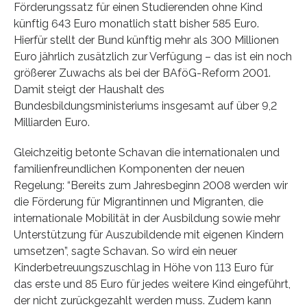
Förderungssatz für einen Studierenden ohne Kind
künftig 643 Euro monatlich statt bisher 585 Euro.
Hierfür stellt der Bund künftig mehr als 300 Millionen
Euro jährlich zusätzlich zur Verfügung – das ist ein noch
größerer Zuwachs als bei der BAföG-Reform 2001.
Damit steigt der Haushalt des
Bundesbildungsministeriums insgesamt auf über 9,2
Milliarden Euro.
Gleichzeitig betonte Schavan die internationalen und
familienfreundlichen Komponenten der neuen
Regelung: “Bereits zum Jahresbeginn 2008 werden wir
die Förderung für Migrantinnen und Migranten, die
internationale Mobilität in der Ausbildung sowie mehr
Unterstützung für Auszubildende mit eigenen Kindern
umsetzen”, sagte Schavan. So wird ein neuer
Kinderbetreuungszuschlag in Höhe von 113 Euro für
das erste und 85 Euro für jedes weitere Kind eingeführt,
der nicht zurückgezahlt werden muss. Zudem kann