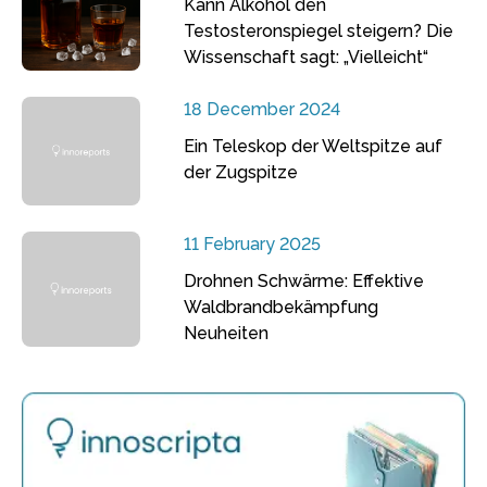
Kann Alkohol den
Testosteronspiegel steigern? Die
Wissenschaft sagt: „Vielleicht“
18 December 2024
Ein Teleskop der Weltspitze auf
der Zugspitze
11 February 2025
Drohnen Schwärme: Effektive
Waldbrandbekämpfung
Neuheiten