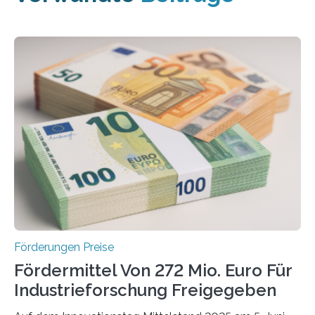
Förderungen Preise
Fördermittel Von 272 Mio. Euro Für
Industrieforschung Freigegeben