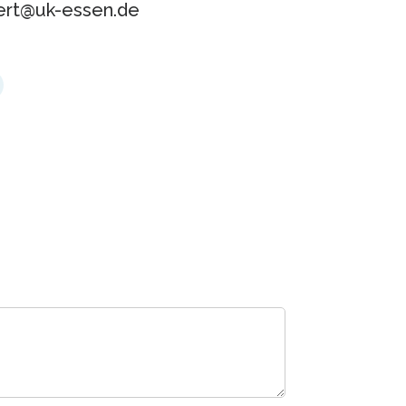
bert@uk-essen.de