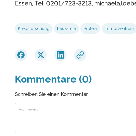
Essen, Tel. 0201/723-3213, michaela.loe
Krebsforschung
Leukämie
Protein
Tumorzentrum
Kommentare (0)
Schreiben Sie einen Kommentar