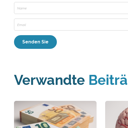
Verwandte
Beitr