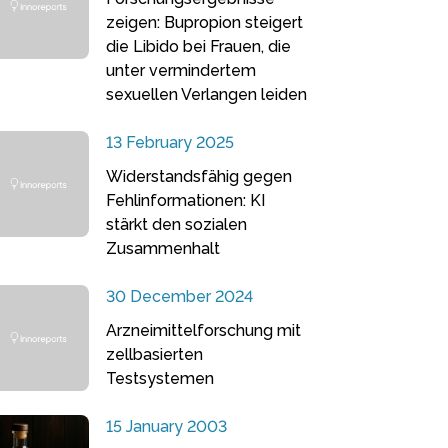
zeigen: Bupropion steigert
die Libido bei Frauen, die
unter vermindertem
sexuellen Verlangen leiden
13 February 2025
Widerstandsfähig gegen
Fehlinformationen: KI
stärkt den sozialen
Zusammenhalt
30 December 2024
Arzneimittelforschung mit
zellbasierten
Testsystemen
15 January 2003