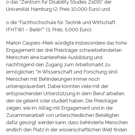
o das “Zentrum für Disability Studies ZeDiS” der
Universität Hamburg (2. Preis 10.000 Euro) und
o die “Fachhochschule für Technik und Wirtschaft
(FHTW) – Berlin”” (3. Preis, 5.000 Euro).
Marion Caspers-Merk würdigte insbesondere das hohe
Engagement der drei Preisträger, schwerbehinderten
Menschen eine barrierefreie Ausbildung und
nachfolgend den Zugang zum Arbeitsmarkt zu
ermöglichen: “In Wissenschaft und Forschung sind
Menschen mit Behinderungen immer noch
unterrepräsentiert. Dabei könnten viele mit der
entsprechenden Unterstützung in dem Beruf arbeiten,
den sie gelernt oder studiert haben. Die Preisträger
zeigen, wie im Alltag mit Engagement und in der
Zusammenarbeit von unterschiedlichen Beteiligten
dafür gesorgt werden kann, dass behinderte Menschen
endlich den Platz in der wissenschaftlichen Welt finden