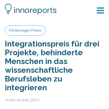
Förderungen Preise
Integrationspreis für drei
Projekte, behinderte
Menschen in das
wissenschaftliche
Berufsleben zu
integrieren
14 November 2007