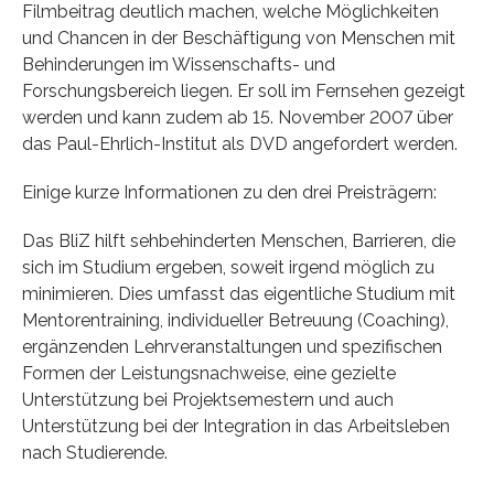
Filmbeitrag deutlich machen, welche Möglichkeiten
und Chancen in der Beschäftigung von Menschen mit
Behinderungen im Wissenschafts- und
Forschungsbereich liegen. Er soll im Fernsehen gezeigt
werden und kann zudem ab 15. November 2007 über
das Paul-Ehrlich-Institut als DVD angefordert werden.
Einige kurze Informationen zu den drei Preisträgern:
Das BliZ hilft sehbehinderten Menschen, Barrieren, die
sich im Studium ergeben, soweit irgend möglich zu
minimieren. Dies umfasst das eigentliche Studium mit
Mentorentraining, individueller Betreuung (Coaching),
ergänzenden Lehrveranstaltungen und spezifischen
Formen der Leistungsnachweise, eine gezielte
Unterstützung bei Projektsemestern und auch
Unterstützung bei der Integration in das Arbeitsleben
nach Studierende.