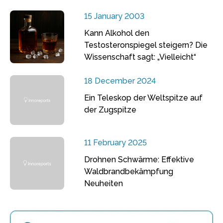
15 January 2003
Kann Alkohol den
Testosteronspiegel steigern? Die
Wissenschaft sagt: „Vielleicht“
18 December 2024
Ein Teleskop der Weltspitze auf
der Zugspitze
11 February 2025
Drohnen Schwärme: Effektive
Waldbrandbekämpfung
Neuheiten