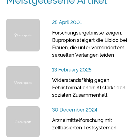
Meistgelesene Artikel
25 April 2001
Forschungsergebnisse zeigen:
Bupropion steigert die Libido bei
Frauen, die unter vermindertem
sexuellen Verlangen leiden
13 February 2025
Widerstandsfähig gegen
Fehlinformationen: KI stärkt den
sozialen Zusammenhalt
30 December 2024
Arzneimittelforschung mit
zellbasierten Testsystemen