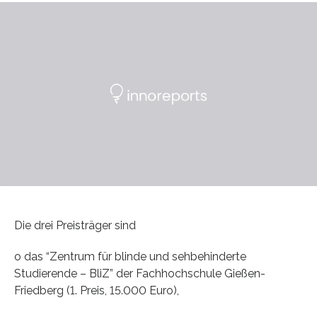
Die drei Preisträger sind
o das “Zentrum für blinde und sehbehinderte
Studierende – BliZ” der Fachhochschule Gießen-
Friedberg (1. Preis, 15.000 Euro),