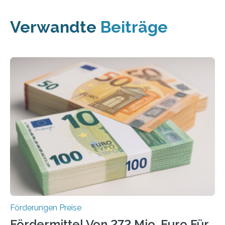
Verwandte
Beiträge
Förderungen Preise
Fördermittel Von 272 Mio. Euro Für