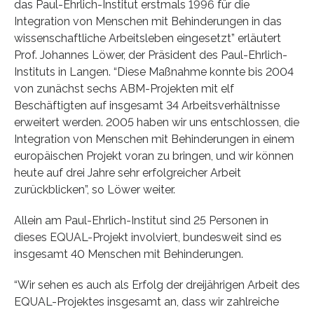
das Paul-Ehrlich-Institut erstmals 1996 für die
Integration von Menschen mit Behinderungen in das
wissenschaftliche Arbeitsleben eingesetzt” erläutert
Prof. Johannes Löwer, der Präsident des Paul-Ehrlich-
Instituts in Langen. “Diese Maßnahme konnte bis 2004
von zunächst sechs ABM-Projekten mit elf
Beschäftigten auf insgesamt 34 Arbeitsverhältnisse
erweitert werden. 2005 haben wir uns entschlossen, die
Integration von Menschen mit Behinderungen in einem
europäischen Projekt voran zu bringen, und wir können
heute auf drei Jahre sehr erfolgreicher Arbeit
zurückblicken”, so Löwer weiter.
Allein am Paul-Ehrlich-Institut sind 25 Personen in
dieses EQUAL-Projekt involviert, bundesweit sind es
insgesamt 40 Menschen mit Behinderungen.
“Wir sehen es auch als Erfolg der dreijährigen Arbeit des
EQUAL-Projektes insgesamt an, dass wir zahlreiche