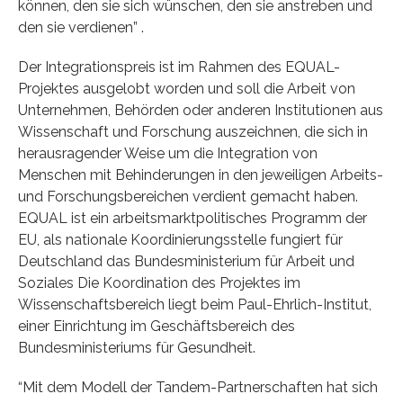
können, den sie sich wünschen, den sie anstreben und
den sie verdienen” .
Der Integrationspreis ist im Rahmen des EQUAL-
Projektes ausgelobt worden und soll die Arbeit von
Unternehmen, Behörden oder anderen Institutionen aus
Wissenschaft und Forschung auszeichnen, die sich in
herausragender Weise um die Integration von
Menschen mit Behinderungen in den jeweiligen Arbeits-
und Forschungsbereichen verdient gemacht haben.
EQUAL ist ein arbeitsmarktpolitisches Programm der
EU, als nationale Koordinierungsstelle fungiert für
Deutschland das Bundesministerium für Arbeit und
Soziales Die Koordination des Projektes im
Wissenschaftsbereich liegt beim Paul-Ehrlich-Institut,
einer Einrichtung im Geschäftsbereich des
Bundesministeriums für Gesundheit.
“Mit dem Modell der Tandem-Partnerschaften hat sich