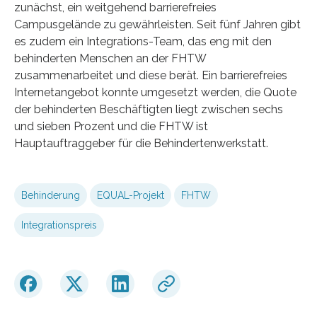
zunächst, ein weitgehend barrierefreies
Campusgelände zu gewährleisten. Seit fünf Jahren gibt
es zudem ein Integrations-Team, das eng mit den
behinderten Menschen an der FHTW
zusammenarbeitet und diese berät. Ein barrierefreies
Internetangebot konnte umgesetzt werden, die Quote
der behinderten Beschäftigten liegt zwischen sechs
und sieben Prozent und die FHTW ist
Hauptauftraggeber für die Behindertenwerkstatt.
Behinderung
EQUAL-Projekt
FHTW
Integrationspreis