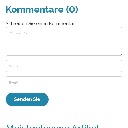
Kommentare (0)
Schreiben Sie einen Kommentar