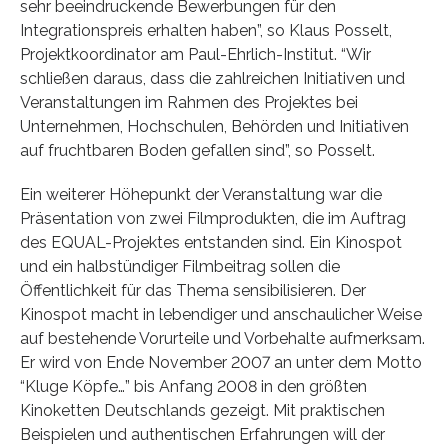
sehr beeindruckende Bewerbungen für den
Integrationspreis erhalten haben”, so Klaus Posselt,
Projektkoordinator am Paul-Ehrlich-Institut. “Wir
schließen daraus, dass die zahlreichen Initiativen und
Veranstaltungen im Rahmen des Projektes bei
Unternehmen, Hochschulen, Behörden und Initiativen
auf fruchtbaren Boden gefallen sind”, so Posselt.
Ein weiterer Höhepunkt der Veranstaltung war die
Präsentation von zwei Filmprodukten, die im Auftrag
des EQUAL-Projektes entstanden sind. Ein Kinospot
und ein halbstündiger Filmbeitrag sollen die
Öffentlichkeit für das Thema sensibilisieren. Der
Kinospot macht in lebendiger und anschaulicher Weise
auf bestehende Vorurteile und Vorbehalte aufmerksam.
Er wird von Ende November 2007 an unter dem Motto
“Kluge Köpfe…” bis Anfang 2008 in den größten
Kinoketten Deutschlands gezeigt. Mit praktischen
Beispielen und authentischen Erfahrungen will der