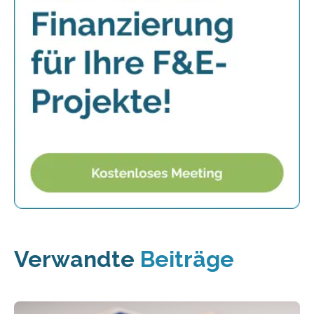
Verwandte
Beiträge