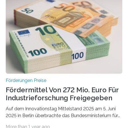
Förderungen Preise
Fördermittel Von 272 Mio. Euro Für
Industrieforschung Freigegeben
Auf dem Innovationstag Mittelstand 2025 am 5. Juni
2025 in Berlin überbrachte das Bundesministerium für
Wirtschaft und Energie eine gute Nachricht:
More than 1 year ago