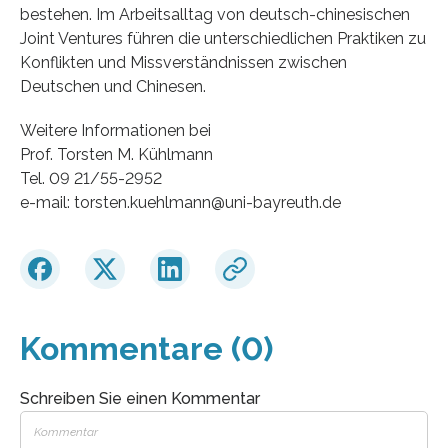
bestehen. Im Arbeitsalltag von deutsch-chinesischen
Joint Ventures führen die unterschiedlichen Praktiken zu
Konflikten und Missverständnissen zwischen
Deutschen und Chinesen.
Weitere Informationen bei
Prof. Torsten M. Kühlmann
Tel. 09 21/55-2952
e-mail: torsten.kuehlmann@uni-bayreuth.de
Kommentare (0)
Schreiben Sie einen Kommentar