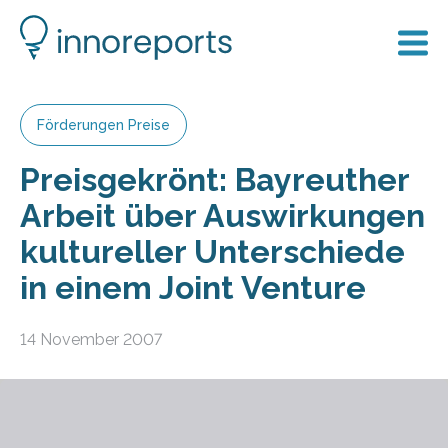
Förderungen Preise
Preisgekrönt: Bayreuther
Arbeit über Auswirkungen
kultureller Unterschiede
in einem Joint Venture
14 November 2007