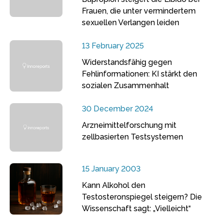
Frauen, die unter vermindertem
sexuellen Verlangen leiden
13 February 2025
Widerstandsfähig gegen
Fehlinformationen: KI stärkt den
sozialen Zusammenhalt
30 December 2024
Arzneimittelforschung mit
zellbasierten Testsystemen
15 January 2003
Kann Alkohol den
Testosteronspiegel steigern? Die
Wissenschaft sagt: „Vielleicht“