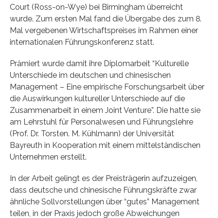
Court (Ross-on-Wye) bei Birmingham überreicht
wurde. Zum ersten Mal fand die Übergabe des zum 8.
Mal vergebenen Wirtschaftspreises im Rahmen einer
internationalen Führungskonferenz statt.
Prämiert wurde damit ihre Diplomarbeit “Kulturelle
Unterschiede im deutschen und chinesischen
Management – Eine empirische Forschungsarbeit über
die Auswirkungen kultureller Unterschiede auf die
Zusammenarbeit in einem Joint Venture”. Die hatte sie
am Lehrstuhl für Personalwesen und Führungslehre
(Prof. Dr. Torsten. M. Kühlmann) der Universität
Bayreuth in Kooperation mit einem mittelständischen
Unternehmen erstellt.
In der Arbeit gelingt es der Preisträgerin aufzuzeigen,
dass deutsche und chinesische Führungskräfte zwar
ähnliche Sollvorstellungen über “gutes” Management
teilen, in der Praxis jedoch große Abweichungen