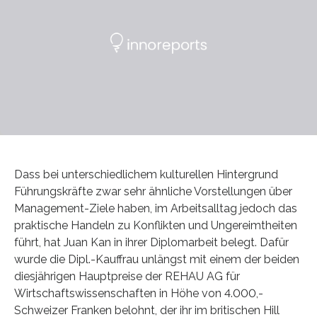
Dass bei unterschiedlichem kulturellen Hintergrund
Führungskräfte zwar sehr ähnliche Vorstellungen über
Management-Ziele haben, im Arbeitsalltag jedoch das
praktische Handeln zu Konflikten und Ungereimtheiten
führt, hat Juan Kan in ihrer Diplomarbeit belegt. Dafür
wurde die Dipl.-Kauffrau unlängst mit einem der beiden
diesjährigen Hauptpreise der REHAU AG für
Wirtschaftswissenschaften in Höhe von 4.000,-
Schweizer Franken belohnt, der ihr im britischen Hill