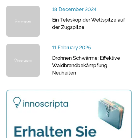
18 December 2024
Ein Teleskop der Weltspitze auf
der Zugspitze
11 February 2025
Drohnen Schwärme: Effektive
Waldbrandbekämpfung
Neuheiten