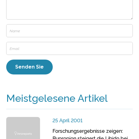
Meistgelesene Artikel
25 April 2001
Forschungsergebnisse zeigen:
Bupropion steigert die Libido bei