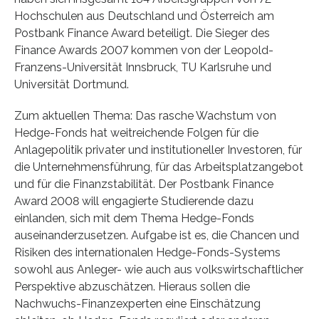
Hochschulen aus Deutschland und Österreich am
Postbank Finance Award beteiligt. Die Sieger des
Finance Awards 2007 kommen von der Leopold-
Franzens-Universität Innsbruck, TU Karlsruhe und
Universität Dortmund.
Zum aktuellen Thema: Das rasche Wachstum von
Hedge-Fonds hat weitreichende Folgen für die
Anlagepolitik privater und institutioneller Investoren, für
die Unternehmensführung, für das Arbeitsplatzangebot
und für die Finanzstabilität. Der Postbank Finance
Award 2008 will engagierte Studierende dazu
einlanden, sich mit dem Thema Hedge-Fonds
auseinanderzusetzen. Aufgabe ist es, die Chancen und
Risiken des internationalen Hedge-Fonds-Systems
sowohl aus Anleger- wie auch aus volkswirtschaftlicher
Perspektive abzuschätzen. Hieraus sollen die
Nachwuchs-Finanzexperten eine Einschätzung