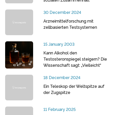
sozialen Zusammenhalt
30 December 2024
Arzneimittelforschung mit
zellbasierten Testsystemen
15 January 2003
Kann Alkohol den
Testosteronspiegel steigern? Die
Wissenschaft sagt: „Vielleicht“
18 December 2024
Ein Teleskop der Weltspitze auf
der Zugspitze
11 February 2025