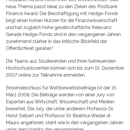
neue Thema passt ideal zu den Zielen des Postbank
Finance Award. Die Beschäftigung mit Hedge-Fonds
birgt einen hohen Nutzen für die Finanzwissenschaft
und hat zugleich hohe gesellschaftliche Relevanz.
Gerade Hedge-Fonds sind in den vergangenen Jahren
zunehmend stärker in das kritische Blickfeld der
Öffentlichkeit geraten.”
Die Teams aus Studierenden und ihren betreuenden
Hochschuldozenten können sich bis zum 15. Dezember
2007 online zur Teilnahme anmelden.
Einsendeschluss für Wettbewerbsbeiträge ist der 15.
März 2008. Die Beiträge werden von einer Jury von
Experten aus Wirtschaft, Wissenschaft und Medien
bewertet. Die Jury, der unter anderem Professor Dr.
Horst Siebert und Professor Dr. Beatrice Weder di
Mauro angehören, steht wie in den vergangenen Jahren
unter dem Vorsitz des renommierten