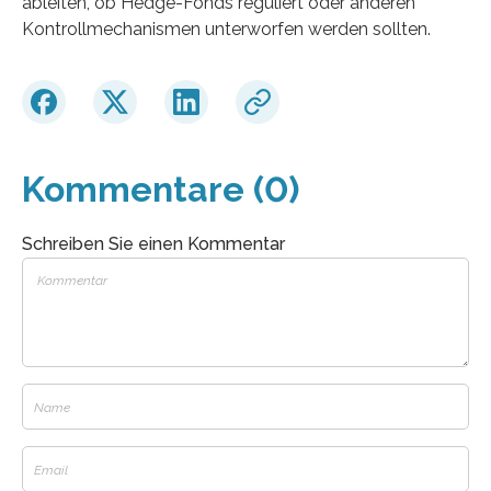
ableiten, ob Hedge-Fonds reguliert oder anderen
Kontrollmechanismen unterworfen werden sollten.
Kommentare (0)
Schreiben Sie einen Kommentar