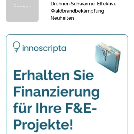
Drohnen Schwärme: Effektive
Waldbrandbekämpfung
Neuheiten