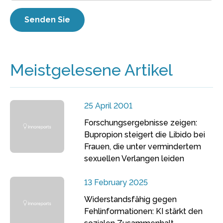
Meistgelesene Artikel
25 April 2001
Forschungsergebnisse zeigen:
Bupropion steigert die Libido bei
Frauen, die unter vermindertem
sexuellen Verlangen leiden
13 February 2025
Widerstandsfähig gegen
Fehlinformationen: KI stärkt den