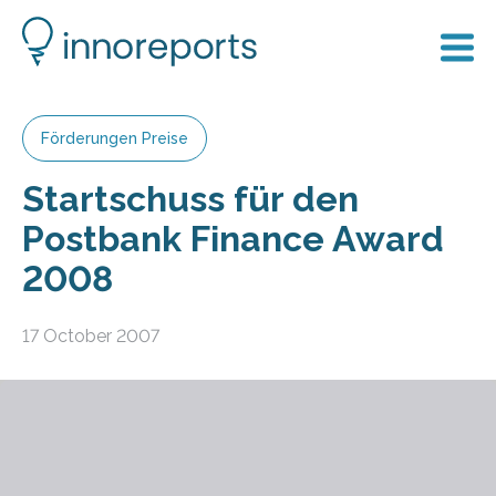
Förderungen Preise
Startschuss für den
Postbank Finance Award
2008
17 October 2007