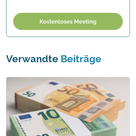
Verwandte
Beiträge