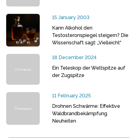
15 January 2003
Kann Alkohol den
Testosteronspiegel steigern? Die
Wissenschaft sagt: „Vielleicht“
18 December 2024
Ein Teleskop der Weltspitze auf
der Zugspitze
11 February 2025
Drohnen Schwärme: Effektive
Waldbrandbekämpfung
Neuheiten