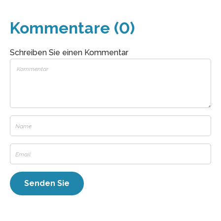
Kommentare (0)
Schreiben Sie einen Kommentar