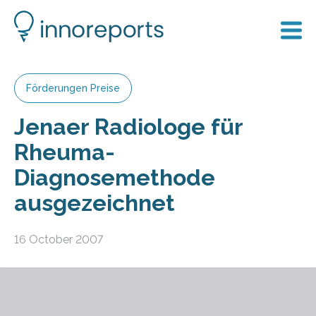
Förderungen Preise
Jenaer Radiologe für
Rheuma-
Diagnosemethode
ausgezeichnet
16 October 2007