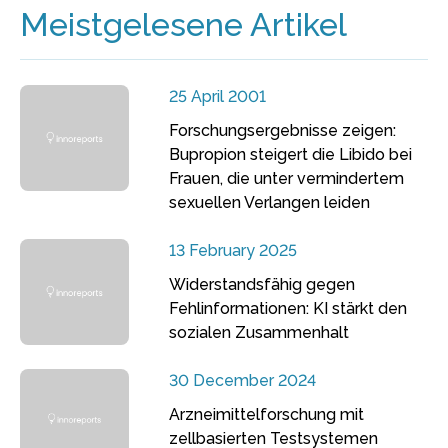
Meistgelesene Artikel
25 April 2001
Forschungsergebnisse zeigen:
Bupropion steigert die Libido bei
Frauen, die unter vermindertem
sexuellen Verlangen leiden
13 February 2025
Widerstandsfähig gegen
Fehlinformationen: KI stärkt den
sozialen Zusammenhalt
30 December 2024
Arzneimittelforschung mit
zellbasierten Testsystemen