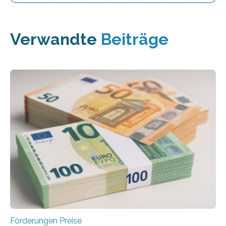
Verwandte
Beiträge
Förderungen Preise