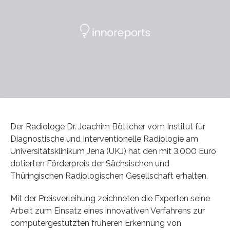
Der Radiologe Dr. Joachim Böttcher vom Institut für
Diagnostische und Interventionelle Radiologie am
Universitätsklinikum Jena (UKJ) hat den mit 3.000 Euro
dotierten Förderpreis der Sächsischen und
Thüringischen Radiologischen Gesellschaft erhalten.
Mit der Preisverleihung zeichneten die Experten seine
Arbeit zum Einsatz eines innovativen Verfahrens zur
computergestützten früheren Erkennung von