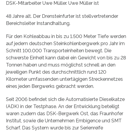
DSK-Mitarbeiter Uwe Müller. Uwe Müller ist
48 Jahre alt. Der Drensteinfurter ist stellvertretender
Bereichsleiter Instandhaltung.
Für den Kohleabbau in bis zu 1.500 Meter Tiefe werden
auf jedem deutschen Steinkohlenbergwerk pro Jahr im
Schnitt 100.000 Transporteinheiten bewegt. Die
schwerste Einheit kann dabei ein Gewicht von bis zu 28
Tonnen haben und muss möglichst schnell an den
jeweiligen Punkt des durchschnittlich rund 120
Kilometer umfassenden untertägigen Streckennetzes
eines jeden Bergwerks gebracht werden.
Seit 2006 befindet sich die Automatisierte Dieselkatze
(ADK) in der Testphase. An der Entwicklung beteiligt
waren zudem das DSK-Bergwerk Ost, das Fraunhofer
Institut, sowie die Unternehmen Embigence und SMT
Scharf. Das System wurde bis zur Serienreife