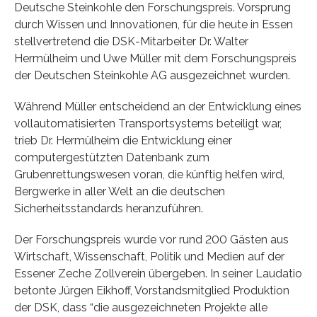
Deutsche Steinkohle den Forschungspreis. Vorsprung
durch Wissen und Innovationen, für die heute in Essen
stellvertretend die DSK-Mitarbeiter Dr. Walter
Hermülheim und Uwe Müller mit dem Forschungspreis
der Deutschen Steinkohle AG ausgezeichnet wurden.
Während Müller entscheidend an der Entwicklung eines
vollautomatisierten Transportsystems beteiligt war,
trieb Dr. Hermülheim die Entwicklung einer
computergestützten Datenbank zum
Grubenrettungswesen voran, die künftig helfen wird,
Bergwerke in aller Welt an die deutschen
Sicherheitsstandards heranzuführen.
Der Forschungspreis wurde vor rund 200 Gästen aus
Wirtschaft, Wissenschaft, Politik und Medien auf der
Essener Zeche Zollverein übergeben. In seiner Laudatio
betonte Jürgen Eikhoff, Vorstandsmitglied Produktion
der DSK, dass “die ausgezeichneten Projekte alle