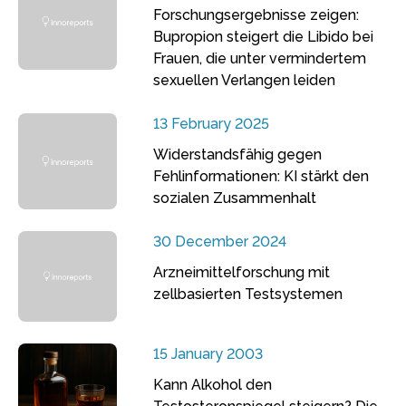
Forschungsergebnisse zeigen:
Bupropion steigert die Libido bei
Frauen, die unter vermindertem
sexuellen Verlangen leiden
13 February 2025
Widerstandsfähig gegen
Fehlinformationen: KI stärkt den
sozialen Zusammenhalt
30 December 2024
Arzneimittelforschung mit
zellbasierten Testsystemen
15 January 2003
Kann Alkohol den