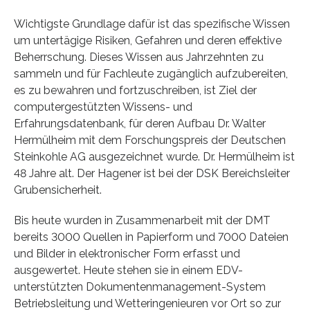
Wichtigste Grundlage dafür ist das spezifische Wissen
um untertägige Risiken, Gefahren und deren effektive
Beherrschung. Dieses Wissen aus Jahrzehnten zu
sammeln und für Fachleute zugänglich aufzubereiten,
es zu bewahren und fortzuschreiben, ist Ziel der
computergestützten Wissens- und
Erfahrungsdatenbank, für deren Aufbau Dr. Walter
Hermülheim mit dem Forschungspreis der Deutschen
Steinkohle AG ausgezeichnet wurde. Dr. Hermülheim ist
48 Jahre alt. Der Hagener ist bei der DSK Bereichsleiter
Grubensicherheit.
Bis heute wurden in Zusammenarbeit mit der DMT
bereits 3000 Quellen in Papierform und 7000 Dateien
und Bilder in elektronischer Form erfasst und
ausgewertet. Heute stehen sie in einem EDV-
unterstützten Dokumentenmanagement-System
Betriebsleitung und Wetteringenieuren vor Ort so zur