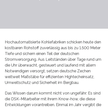
Hochautomatisierte Kohlefabriken schicken heute den
kostbaren Rohstoff zuverlässig aus bis zu 1.500 Meter
Tiefe und sichern einen Teil der deutschen
Stromversorgung. Aus Leitständen über Tage rund um
die Uhr überwacht, gesteuert und laufend mit allem
Notwendigen versorgt, setzen deutsche Zechen
weltweit Maßstäbe für effizienten Hightecheinsatz,
Umweltschutz und Sicherheit im Bergbau.
Das Wissen darum kommt nicht von ungefähr: Es sind
die DSK-Mitarbeiter mit ihrem Know-how, die diese
Entwicklungen vorantreiben. Einmal im Jahr vergibt die