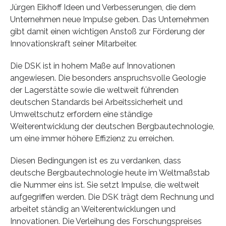
Jürgen Eikhoff Ideen und Verbesserungen, die dem
Unternehmen neue Impulse geben. Das Unternehmen
gibt damit einen wichtigen Anstoß zur Förderung der
Innovationskraft seiner Mitarbeiter.
Die DSK ist in hohem Maße auf Innovationen
angewiesen. Die besonders anspruchsvolle Geologie
der Lagerstätte sowie die weltweit führenden
deutschen Standards bei Arbeitssicherheit und
Umweltschutz erfordern eine ständige
Weiterentwicklung der deutschen Bergbautechnologie,
um eine immer höhere Effizienz zu erreichen.
Diesen Bedingungen ist es zu verdanken, dass
deutsche Bergbautechnologie heute im Weltmaßstab
die Nummer eins ist. Sie setzt Impulse, die weltweit
aufgegriffen werden. Die DSK trägt dem Rechnung und
arbeitet ständig an Weiterentwicklungen und
Innovationen. Die Verleihung des Forschungspreises