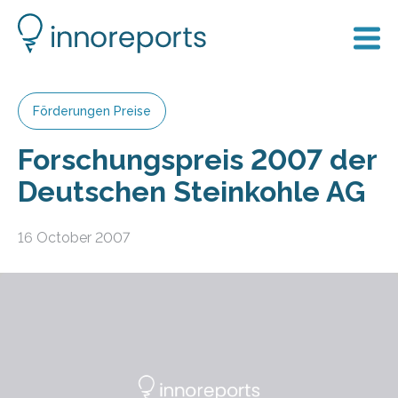
Förderungen Preise
Forschungspreis 2007 der
Deutschen Steinkohle AG
16 October 2007