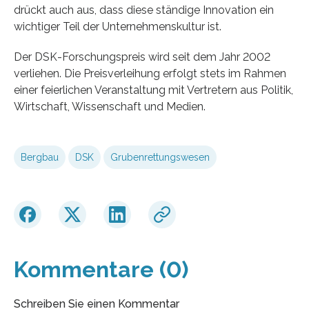
drückt auch aus, dass diese ständige Innovation ein
wichtiger Teil der Unternehmenskultur ist.
Der DSK-Forschungspreis wird seit dem Jahr 2002
verliehen. Die Preisverleihung erfolgt stets im Rahmen
einer feierlichen Veranstaltung mit Vertretern aus Politik,
Wirtschaft, Wissenschaft und Medien.
Bergbau
DSK
Grubenrettungswesen
Kommentare (0)
Schreiben Sie einen Kommentar