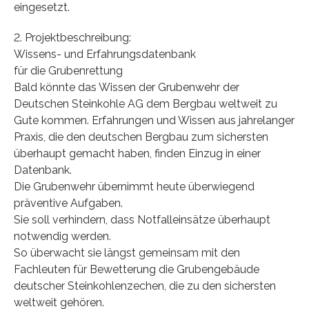
eingesetzt.
2. Projektbeschreibung:
Wissens- und Erfahrungsdatenbank
für die Grubenrettung
Bald könnte das Wissen der Grubenwehr der
Deutschen Steinkohle AG dem Bergbau weltweit zu
Gute kommen. Erfahrungen und Wissen aus jahrelanger
Praxis, die den deutschen Bergbau zum sichersten
überhaupt gemacht haben, finden Einzug in einer
Datenbank.
Die Grubenwehr übernimmt heute überwiegend
präventive Aufgaben.
Sie soll verhindern, dass Notfalleinsätze überhaupt
notwendig werden.
So überwacht sie längst gemeinsam mit den
Fachleuten für Bewetterung die Grubengebäude
deutscher Steinkohlenzechen, die zu den sichersten
weltweit gehören.