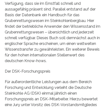
Verfügung, dass sie im Ernstfall schnell und
aussagefähig präsent sind. Parallel entstand auf der
Basis der Datenbank ein Handbuch für das
Grubenrettungswesen im Steinkohlenbergbau. Hier
findet der betriebliche Anwender den Wissensstand im
Grubenrettungswesen – übersichtlich und jederzeit
schnell verfügbar. Dieses Buch soll demnächst auch in
englischer Sprache erscheinen, um einen weltweiten
Wissenstransfer zu gewährleisten. Ein weiterer Beweis
für den hohen internationalen Stellenwert des
deutschen Know-hows.
Der DSK-Forschungspreis
Für außerordentliche Leistungen aus dem Bereich
Forschung und Entwicklung verleiht die Deutsche
Steinkohle AG (DSK) einmal jährlich einen
Forschungspreis an DSK-Mitarbeiter. Hierzu bewertet
eine Jury unter Vorsitz des DSK-Vorstandsmitgliedes