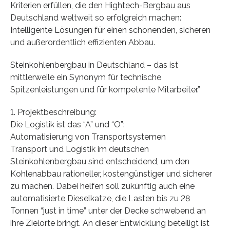
Kriterien erfüllen, die den Hightech-Bergbau aus
Deutschland weltweit so erfolgreich machen:
Intelligente Lösungen für einen schonenden, sicheren
und außerordentlich effizienten Abbau.
Steinkohlenbergbau in Deutschland – das ist
mittlerweile ein Synonym für technische
Spitzenleistungen und für kompetente Mitarbeiter.”
1. Projektbeschreibung:
Die Logistik ist das “A” und “O”:
Automatisierung von Transportsystemen
Transport und Logistik im deutschen
Steinkohlenbergbau sind entscheidend, um den
Kohlenabbau rationeller, kostengünstiger und sicherer
zu machen. Dabei helfen soll zukünftig auch eine
automatisierte Dieselkatze, die Lasten bis zu 28
Tonnen “just in time” unter der Decke schwebend an
ihre Zielorte bringt. An dieser Entwicklung beteiligt ist