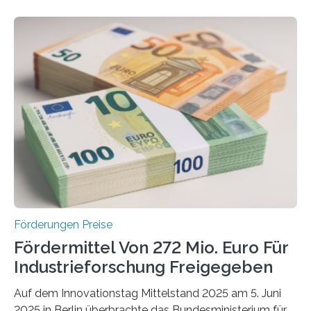
Förderungen Preise
Fördermittel Von 272 Mio. Euro Für
Industrieforschung Freigegeben
Auf dem Innovationstag Mittelstand 2025 am 5. Juni
2025 in Berlin überbrachte das Bundesministerium für