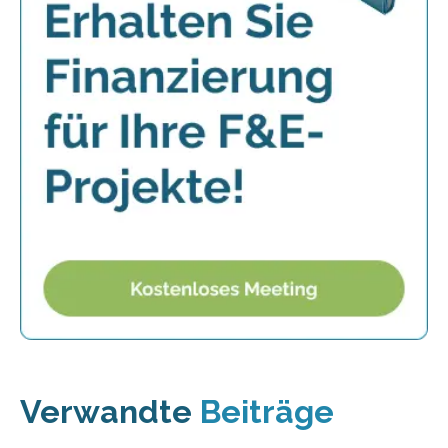
Verwandte
Beiträge