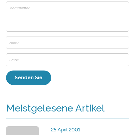
Meistgelesene Artikel
25 April 2001