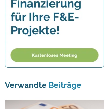
Verwandte
Beiträge