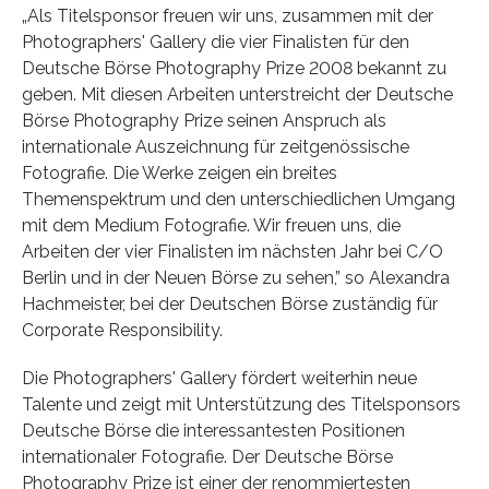
„Als Titelsponsor freuen wir uns, zusammen mit der
Photographers' Gallery die vier Finalisten für den
Deutsche Börse Photography Prize 2008 bekannt zu
geben. Mit diesen Arbeiten unterstreicht der Deutsche
Börse Photography Prize seinen Anspruch als
internationale Auszeichnung für zeitgenössische
Fotografie. Die Werke zeigen ein breites
Themenspektrum und den unterschiedlichen Umgang
mit dem Medium Fotografie. Wir freuen uns, die
Arbeiten der vier Finalisten im nächsten Jahr bei C/O
Berlin und in der Neuen Börse zu sehen,” so Alexandra
Hachmeister, bei der Deutschen Börse zuständig für
Corporate Responsibility.
Die Photographers' Gallery fördert weiterhin neue
Talente und zeigt mit Unterstützung des Titelsponsors
Deutsche Börse die interessantesten Positionen
internationaler Fotografie. Der Deutsche Börse
Photography Prize ist einer der renommiertesten