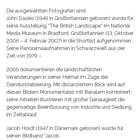
Die ausgewählten Fotografen sind:
John Davies (1949 in Großbritannien geboren) wurde für
seine Ausstellung “The British Landscape” im National
Media Museum in Bradford, Großbritannien (13. Oktober
2006 – 4. Februar 2007) in die Shortlist aufgenommen.
Seine Panoramaaufnahmen in Schwarzweiß aus der
Zeit von 1979 –
2005 dokumentieren die landschaftlichen
Veränderungen in seiner Heimat im Zuge der
Deindustrialisierung. Mit distanziertem Blick wird auf
diesen Bildern Monumentales mit Banalem kombiniert;
seine Arbeiten illustrieren mit großer Genauigkeit die
gegenseitige Beeinflussung von Industrie und Siedlung
im Zeitablauf.
Jacob Holdt (1947 in Dänemark geboren) wurde für
seinen Bildband “Jacob