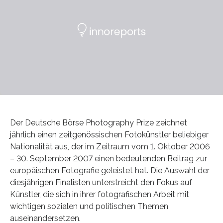
Der Deutsche Börse Photography Prize zeichnet
jährlich einen zeitgenössischen Fotokünstler beliebiger
Nationalität aus, der im Zeitraum vom 1. Oktober 2006
– 30. September 2007 einen bedeutenden Beitrag zur
europäischen Fotografie geleistet hat. Die Auswahl der
diesjährigen Finalisten unterstreicht den Fokus auf
Künstler, die sich in ihrer fotografischen Arbeit mit
wichtigen sozialen und politischen Themen
auseinandersetzen.