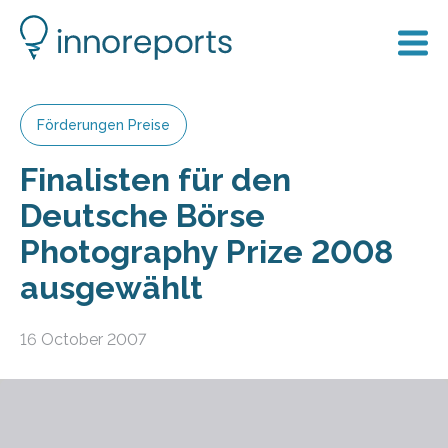
Förderungen Preise
Finalisten für den
Deutsche Börse
Photography Prize 2008
ausgewählt
16 October 2007