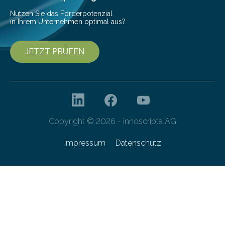
entwickelt. Mit nur…
Nutzen Sie das Förderpotenzial
in Ihrem Unternehmen optimal aus?
JETZT PRÜFEN
Copyright © 2026 - innoscripta AG
Impressum
Datenschutz