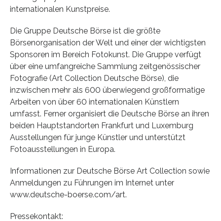
internationalen Kunstpreise.
Die Gruppe Deutsche Börse ist die größte
Börsenorganisation der Welt und einer der wichtigsten
Sponsoren im Bereich Fotokunst. Die Gruppe verfügt
über eine umfangreiche Sammlung zeitgenössischer
Fotografie (Art Collection Deutsche Börse), die
inzwischen mehr als 600 überwiegend großformatige
Arbeiten von über 60 internationalen Künstlern
umfasst. Ferner organisiert die Deutsche Börse an ihren
beiden Hauptstandorten Frankfurt und Luxemburg
Ausstellungen für junge Künstler und unterstützt
Fotoausstellungen in Europa.
Informationen zur Deutsche Börse Art Collection sowie
Anmeldungen zu Führungen im Internet unter
www.deutsche-boerse.com/art.
Pressekontakt: