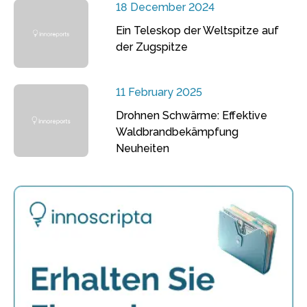
18 December 2024
Ein Teleskop der Weltspitze auf
der Zugspitze
11 February 2025
Drohnen Schwärme: Effektive
Waldbrandbekämpfung
Neuheiten