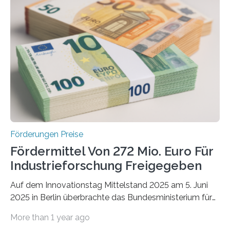
Förderungen Preise
Fördermittel Von 272 Mio. Euro Für
Industrieforschung Freigegeben
Auf dem Innovationstag Mittelstand 2025 am 5. Juni
2025 in Berlin überbrachte das Bundesministerium für
Wirtschaft und Energie eine gute Nachricht:
More than 1 year ago
Überplanmäßige Verpflichtungsermächtigungen in