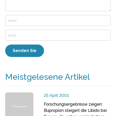
Meistgelesene Artikel
25 April 2001
Forschungsergebnisse zeigen:
Bupropion steigert die Libido bei