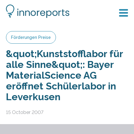
Förderungen Preise
&quot;Kunststofflabor für
alle Sinne&quot;: Bayer
MaterialScience AG
eröffnet Schülerlabor in
Leverkusen
15 October 2007