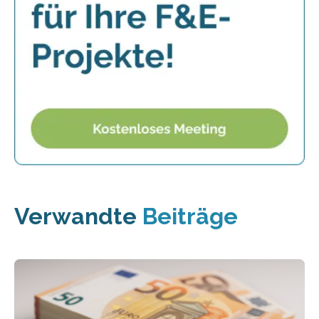
Verwandte
Beiträge