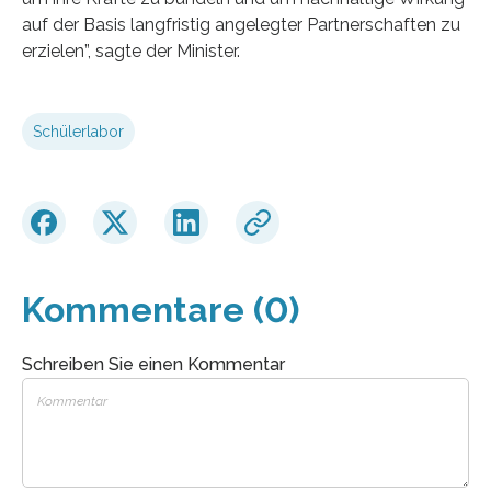
auf der Basis langfristig angelegter Partnerschaften zu
erzielen”, sagte der Minister.
Schülerlabor
Kommentare (0)
Schreiben Sie einen Kommentar