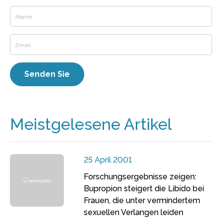
Meistgelesene Artikel
25 April 2001
Forschungsergebnisse zeigen:
Bupropion steigert die Libido bei
Frauen, die unter vermindertem
sexuellen Verlangen leiden