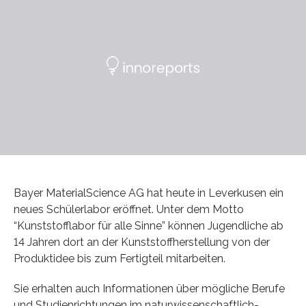
Bayer MaterialScience AG hat heute in Leverkusen ein
neues Schülerlabor eröffnet. Unter dem Motto
“Kunststofflabor für alle Sinne” können Jugendliche ab
14 Jahren dort an der Kunststoffherstellung von der
Produktidee bis zum Fertigteil mitarbeiten.
Sie erhalten auch Informationen über mögliche Berufe
und Studienrichtungen im naturwissenschaftlich-