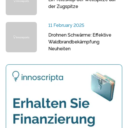
der Zugspitze
11 February 2025
Drohnen Schwärme: Effektive
Waldbrandbekämpfung
Neuheiten