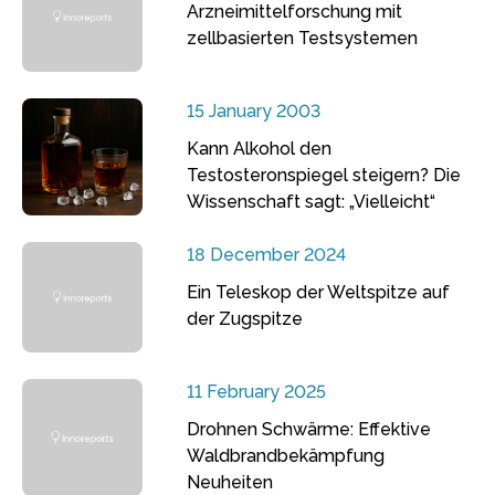
Arzneimittelforschung mit
zellbasierten Testsystemen
15 January 2003
Kann Alkohol den
Testosteronspiegel steigern? Die
Wissenschaft sagt: „Vielleicht“
18 December 2024
Ein Teleskop der Weltspitze auf
der Zugspitze
11 February 2025
Drohnen Schwärme: Effektive
Waldbrandbekämpfung
Neuheiten