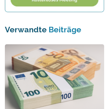
Verwandte
Beiträge