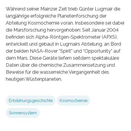
Während seiner Mainzer Zeit trieb Günter Lugmair die
langjährige erfolgreiche Planetenforschung der
Abteilung Kosmochemie voran. Insbesondere sei dabei
die Marsforschung hervorgehoben: Seit Januar 2004
befinden sich Alpha-Röntgen-Spektrometer (APXS),
entwickelt und gebaut in Lugmairs Abteilung, an Bord
der beiden NASA-Rover “Spirit” und “Opportunity” auf
dem Mars. Diese Geräte liefern seitdem spektakuläre
Daten über die chemische Zusammensetzung und
Beweise für die wasserreiche Vergangenheit des
heutigen Wüstenplaneten.
Entstehungsgeschichte
Kosmochemie
Sonnensystem