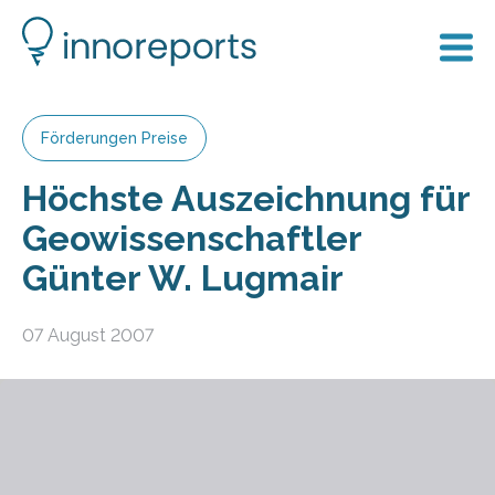
Förderungen Preise
Höchste Auszeichnung für
Geowissenschaftler
Günter W. Lugmair
07 August 2007