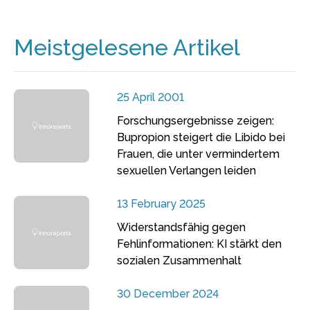
Meistgelesene Artikel
25 April 2001
Forschungsergebnisse zeigen:
Bupropion steigert die Libido bei
Frauen, die unter vermindertem
sexuellen Verlangen leiden
13 February 2025
Widerstandsfähig gegen
Fehlinformationen: KI stärkt den
sozialen Zusammenhalt
30 December 2024