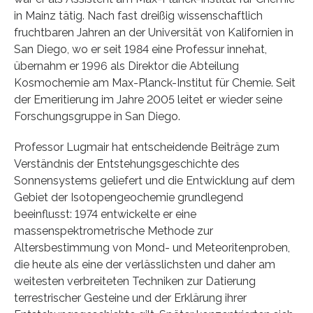
in Mainz tätig. Nach fast dreißig wissenschaftlich
fruchtbaren Jahren an der Universität von Kalifornien in
San Diego, wo er seit 1984 eine Professur innehat,
übernahm er 1996 als Direktor die Abteilung
Kosmochemie am Max-Planck-Institut für Chemie. Seit
der Emeritierung im Jahre 2005 leitet er wieder seine
Forschungsgruppe in San Diego.
Professor Lugmair hat entscheidende Beiträge zum
Verständnis der Entstehungsgeschichte des
Sonnensystems geliefert und die Entwicklung auf dem
Gebiet der Isotopengeochemie grundlegend
beeinflusst: 1974 entwickelte er eine
massenspektrometrische Methode zur
Altersbestimmung von Mond- und Meteoritenproben,
die heute als eine der verlässlichsten und daher am
weitesten verbreiteten Techniken zur Datierung
terrestrischer Gesteine und der Erklärung ihrer