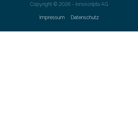
Copyright © 2026 - innoscripta AG
Impressum
Datenschutz