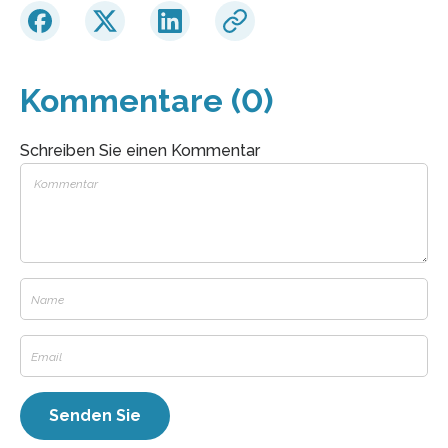
Kommentare (0)
Schreiben Sie einen Kommentar