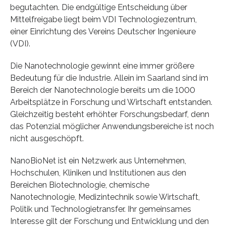
begutachten. Die endgültige Entscheidung über
Mittelfreigabe liegt beim VDI Technologiezentrum,
einer Einrichtung des Vereins Deutscher Ingenieure
(VDI).
Die Nanotechnologie gewinnt eine immer größere
Bedeutung für die Industrie. Allein im Saarland sind im
Bereich der Nanotechnologie bereits um die 1000
Arbeitsplätze in Forschung und Wirtschaft entstanden.
Gleichzeitig besteht erhöhter Forschungsbedarf, denn
das Potenzial möglicher Anwendungsbereiche ist noch
nicht ausgeschöpft.
NanoBioNet ist ein Netzwerk aus Unternehmen,
Hochschulen, Kliniken und Institutionen aus den
Bereichen Biotechnologie, chemische
Nanotechnologie, Medizintechnik sowie Wirtschaft,
Politik und Technologietransfer. Ihr gemeinsames
Interesse gilt der Forschung und Entwicklung und den