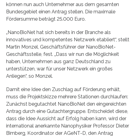
können nun auch Unternehmer aus dem gesamten
Bundesgebiet einen Antrag stellen. Die maximale
Fördersumme beträgt 25.000 Euro.
„NanoBioNet hat sich bereits in der Branche als
innovatives und kompetentes Netzwerk etabliert“, stellt
Martin Monzel, Geschäftsführer der NanoBioNet-
Geschäftsstelle, fest. „Dass wir nun die Möglichkeit
haben, Unternehmen aus ganz Deutschland zu
unterstützen, war für unser Netzwerk ein großes
Anliegen“, so Monzel.
Damit eine Idee den Zuschlag auf Förderung erhält,
muss die Projektskizze mehrere Stationen durchlaufen:
Zunächst begutachtet NanoBioNet den eingereichten
Antrag durch eine Gutachtergruppe. Entscheidet diese,
dass die Idee Aussicht auf Erfolg haben kann, wird der
international anerkannte Nanophysiker Professor Dieter
Bimberg, Koordinator der AGeNT-D, den Antrag