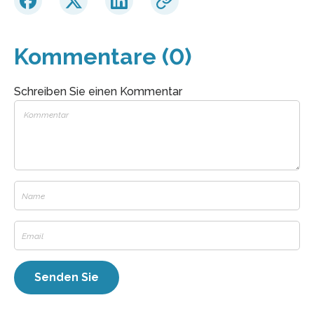
Kommentare (0)
Schreiben Sie einen Kommentar