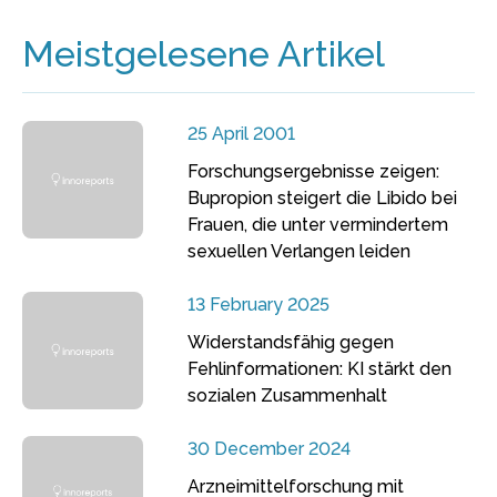
Meistgelesene Artikel
25 April 2001
Forschungsergebnisse zeigen:
Bupropion steigert die Libido bei
Frauen, die unter vermindertem
sexuellen Verlangen leiden
13 February 2025
Widerstandsfähig gegen
Fehlinformationen: KI stärkt den
sozialen Zusammenhalt
30 December 2024
Arzneimittelforschung mit