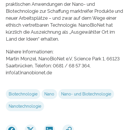
praktischen Anwendungen der Nano- und
Biotechnologie zur Schaffung marktreifer Produkte und
neuer Arbeitsplätze – und zwar auf dem Wege einer
ethisch vertretbaren Technologie. NanoBioNet hat
kürzlich die Auszeichnung als „Ausgewählter Ort im
Land der Ideen“ erhalten.
Nähere Informationen:
Martin Monzel, NanoBioNet e.V, Science Park 1, 66123
Saarbrücken, Telefon: 0681 / 68 57 364,
info(at)nanobionet.de
Biotechnologie
Nano
Nano- und Biotechnologie
Nanotechnologie