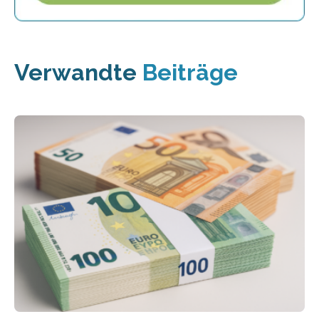
Verwandte
Beiträge