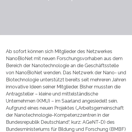
Ab sofort können sich Mitglieder des Netzwerkes
NanoBioNet mit neuen Forschungsvorhaben aus dem
Bereich der Nanotechnologie an die Geschäftsstelle
von NanoBioNet wenden. Das Netzwerk der Nano- und
Biotechnologie unterstützt bereits seit mehreren Jahren
innovative Ideen seiner Mitglieder. Bisher mussten die
Antragsteller – kleine und mittelständische
Unternehmen (KMU) – im Saarland angesiedelt sein.
Aufgrund eines neuen Projektes („Arbeitsgemeinschaft
der Nanotechnologie-Kompetenzzentren in der
Bundesrepublik Deutschland“, kurz: AGeNT-D) des
Bundesministeriums für Bildung und Forschung (BMBF)