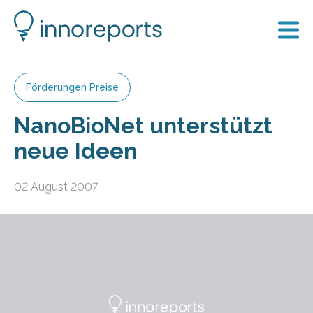
Förderungen Preise
NanoBioNet unterstützt
neue Ideen
02 August 2007