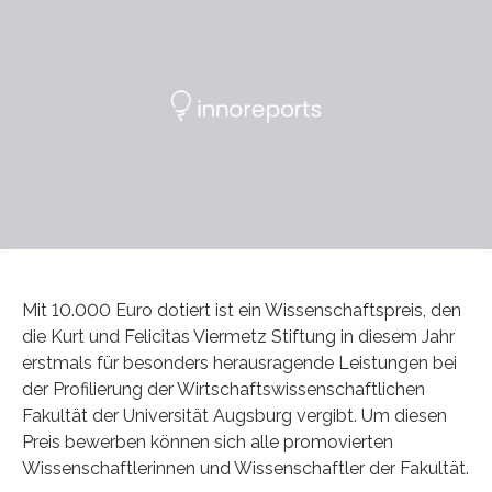
Mit 10.000 Euro dotiert ist ein Wissenschaftspreis, den
die Kurt und Felicitas Viermetz Stiftung in diesem Jahr
erstmals für besonders herausragende Leistungen bei
der Profilierung der Wirtschaftswissenschaftlichen
Fakultät der Universität Augsburg vergibt. Um diesen
Preis bewerben können sich alle promovierten
Wissenschaftlerinnen und Wissenschaftler der Fakultät.