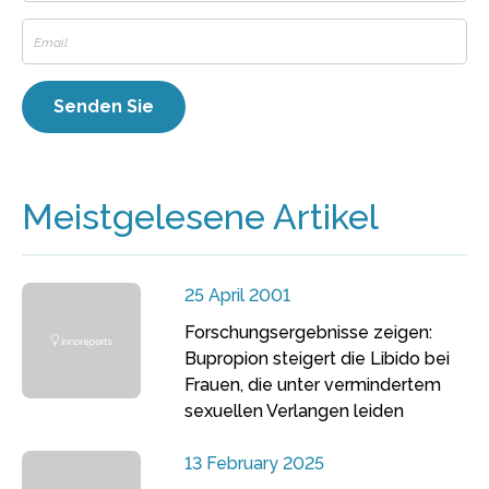
Meistgelesene Artikel
25 April 2001
Forschungsergebnisse zeigen:
Bupropion steigert die Libido bei
Frauen, die unter vermindertem
sexuellen Verlangen leiden
13 February 2025