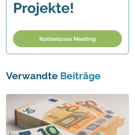
Verwandte
Beiträge