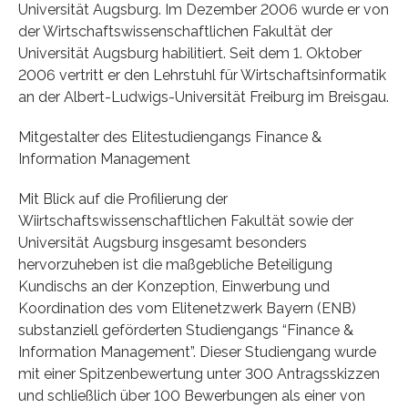
Universität Augsburg. Im Dezember 2006 wurde er von
der Wirtschaftswissenschaftlichen Fakultät der
Universität Augsburg habilitiert. Seit dem 1. Oktober
2006 vertritt er den Lehrstuhl für Wirtschaftsinformatik
an der Albert-Ludwigs-Universität Freiburg im Breisgau.
Mitgestalter des Elitestudiengangs Finance &
Information Management
Mit Blick auf die Profilierung der
Wiirtschaftswissenschaftlichen Fakultät sowie der
Universität Augsburg insgesamt besonders
hervorzuheben ist die maßgebliche Beteiligung
Kundischs an der Konzeption, Einwerbung und
Koordination des vom Elitenetzwerk Bayern (ENB)
substanziell geförderten Studiengangs “Finance &
Information Management”. Dieser Studiengang wurde
mit einer Spitzenbewertung unter 300 Antragsskizzen
und schließlich über 100 Bewerbungen als einer von