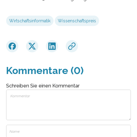
Wirtschaftsinformatik
Wissenschaftspreis
Kommentare (0)
Schreiben Sie einen Kommentar