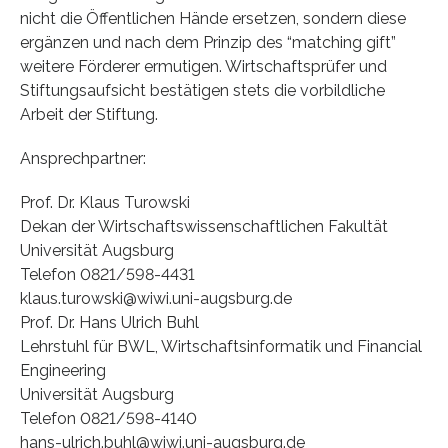
nicht die Öffentlichen Hände ersetzen, sondern diese
ergänzen und nach dem Prinzip des “matching gift”
weitere Förderer ermutigen. Wirtschaftsprüfer und
Stiftungsaufsicht bestätigen stets die vorbildliche
Arbeit der Stiftung.
Ansprechpartner:
Prof. Dr. Klaus Turowski
Dekan der Wirtschaftswissenschaftlichen Fakultät
Universität Augsburg
Telefon 0821/598-4431
klaus.turowski@wiwi.uni-augsburg.de
Prof. Dr. Hans Ulrich Buhl
Lehrstuhl für BWL, Wirtschaftsinformatik und Financial
Engineering
Universität Augsburg
Telefon 0821/598-4140
hans-ulrich.buhl@wiwi.uni-augsburg.de