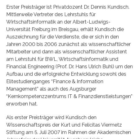
Erster Preisträger ist Privatdozent Dr. Dennis Kundisch.
Mittlerweile Vertreter des Lehrstuhls für
Wirtschaftsinformatik an der Albert-Ludwigs-
Universität Freiburg im Breisgau, erhält Kundisch die
Auszeichnung für die Verdienste, die er sich in den
Jahren 2000 bis 2006 zunächst als wissenschaftlicher
Mitarbeiter und dann als wissenschaftlicher Assistent
am Lehrstuhl für BWL, Wirtschaftsinformatik und
Financial Engineering (Prof. Dr. Hans Ulrich Buhl) um den
Aufbau und die erfolgreiche Entwicklung sowohl des
Elitestudienganges “Finance & Information
Management” als auch des Augsburger
“Kernkompetenzzentrums IT & Finanzdienstleistungen”
erworben hat.
Als erster Preisträger wird Kundisch den
Wissenschaftspreis der Kurt und Felicitas Viermetz
Stiftung am 5. Juli 2007 im Rahmen der Akademischen