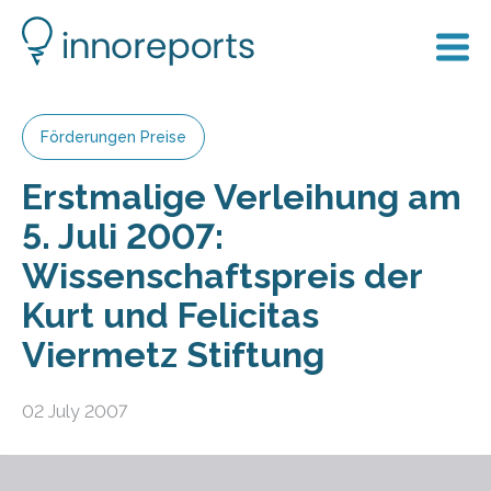
Förderungen Preise
Erstmalige Verleihung am
5. Juli 2007:
Wissenschaftspreis der
Kurt und Felicitas
Viermetz Stiftung
02 July 2007