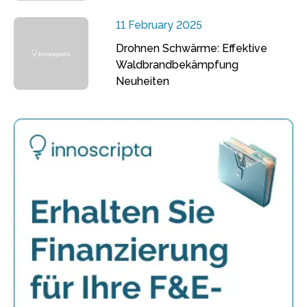
11 February 2025
Drohnen Schwärme: Effektive
Waldbrandbekämpfung
Neuheiten