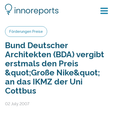
Förderungen Preise
Bund Deutscher
Architekten (BDA) vergibt
erstmals den Preis
&quot;Große Nike&quot;
an das IKMZ der Uni
Cottbus
02 July 2007