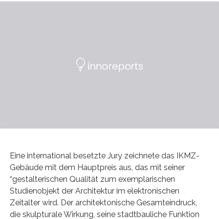
Eine international besetzte Jury zeichnete das IKMZ-
Gebäude mit dem Hauptpreis aus, das mit seiner
“gestalterischen Qualität zum exemplarischen
Studienobjekt der Architektur im elektronischen
Zeitalter wird. Der architektonische Gesamteindruck,
die skulpturale Wirkung, seine stadtbauliche Funktion