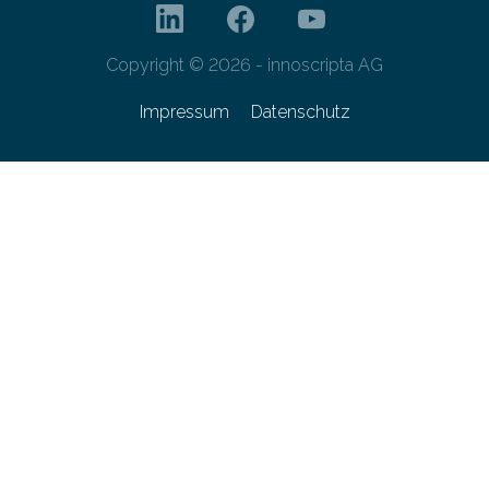
Copyright © 2026 - innoscripta AG
Impressum
Datenschutz