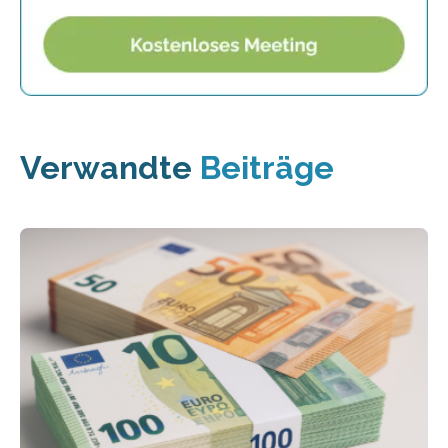
Verwandte
Beiträge