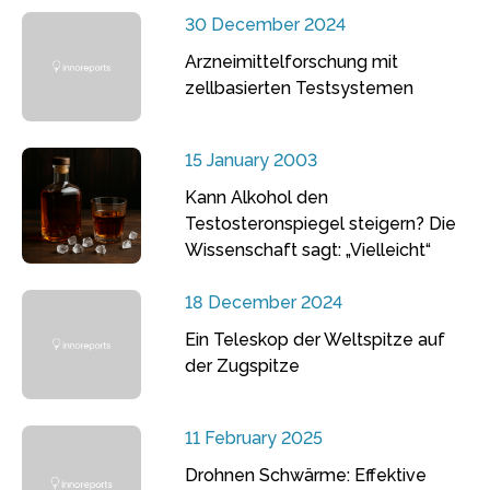
30 December 2024
Arzneimittelforschung mit
zellbasierten Testsystemen
15 January 2003
Kann Alkohol den
Testosteronspiegel steigern? Die
Wissenschaft sagt: „Vielleicht“
18 December 2024
Ein Teleskop der Weltspitze auf
der Zugspitze
11 February 2025
Drohnen Schwärme: Effektive