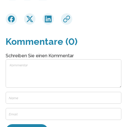
Kommentare (0)
Schreiben Sie einen Kommentar