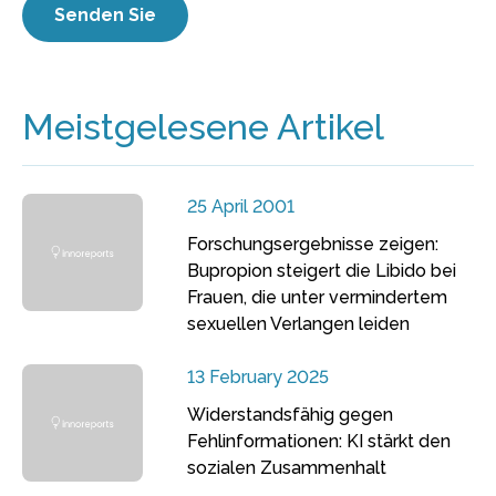
Meistgelesene Artikel
25 April 2001
Forschungsergebnisse zeigen:
Bupropion steigert die Libido bei
Frauen, die unter vermindertem
sexuellen Verlangen leiden
13 February 2025
Widerstandsfähig gegen
Fehlinformationen: KI stärkt den
sozialen Zusammenhalt