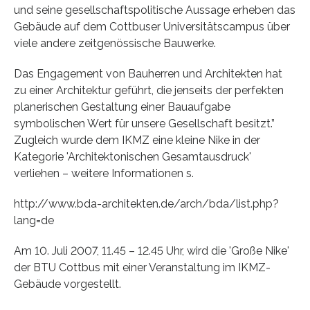
und seine gesellschaftspolitische Aussage erheben das
Gebäude auf dem Cottbuser Universitätscampus über
viele andere zeitgenössische Bauwerke.
Das Engagement von Bauherren und Architekten hat
zu einer Architektur geführt, die jenseits der perfekten
planerischen Gestaltung einer Bauaufgabe
symbolischen Wert für unsere Gesellschaft besitzt.”
Zugleich wurde dem IKMZ eine kleine Nike in der
Kategorie 'Architektonischen Gesamtausdruck'
verliehen – weitere Informationen s.
http://www.bda-architekten.de/arch/bda/list.php?
lang=de
Am 10. Juli 2007, 11.45 – 12.45 Uhr, wird die 'Große Nike'
der BTU Cottbus mit einer Veranstaltung im IKMZ-
Gebäude vorgestellt.