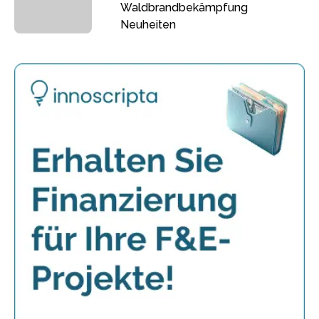
Waldbrandbekämpfung
Neuheiten