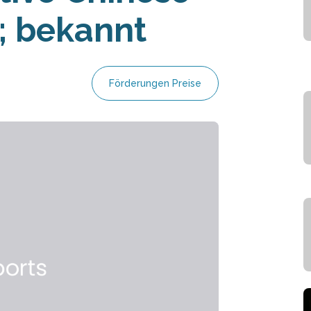
 bekannt
Förderungen Preise