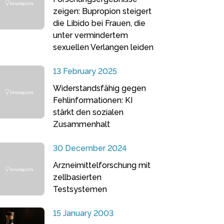
zeigen: Bupropion steigert
die Libido bei Frauen, die
unter vermindertem
sexuellen Verlangen leiden
13 February 2025
Widerstandsfähig gegen
Fehlinformationen: KI
stärkt den sozialen
Zusammenhalt
30 December 2024
Arzneimittelforschung mit
zellbasierten
Testsystemen
15 January 2003