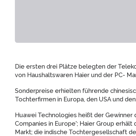
Die ersten drei Plätze belegten der Telek
von Haushaltswaren Haier und der PC- Ma
Sonderpreise erhielten führende chinesi
Tochterfirmen in Europa, den USA und de
Huawei Technologies heißt der Gewinner d
Companies in Europe'; Haier Group erhält 
Markt; die indische Tochtergesellschaft d